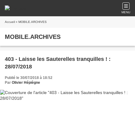
MENU
Accueil
» MOBILE.ARCHIVES
MOBILE.ARCHIVES
403 - Laisse les Sauterelles tranquilles ! :
28/07/2018
Publié le 30/07/2018 à 18:52
Par
Olivier Hépiègne