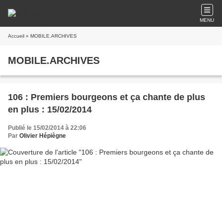
MENU
Accueil
» MOBILE.ARCHIVES
MOBILE.ARCHIVES
106 : Premiers bourgeons et ça chante de plus
en plus : 15/02/2014
Publié le 15/02/2014 à 22:06
Par
Olivier Hépiègne