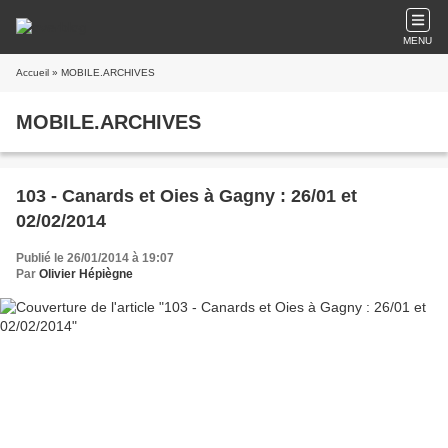
MENU
Accueil
» MOBILE.ARCHIVES
MOBILE.ARCHIVES
103 - Canards et Oies à Gagny : 26/01 et
02/02/2014
Publié le 26/01/2014 à 19:07
Par
Olivier Hépiègne