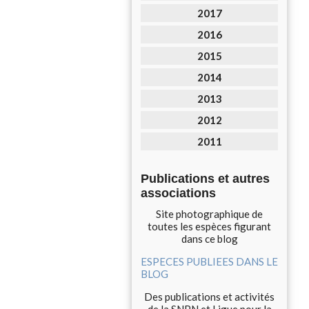
2017
2016
2015
2014
2013
2012
2011
Publications et autres
associations
Site photographique de
toutes les espèces figurant
dans ce blog
ESPECES PUBLIEES DANS LE
BLOG
Des publications et activités