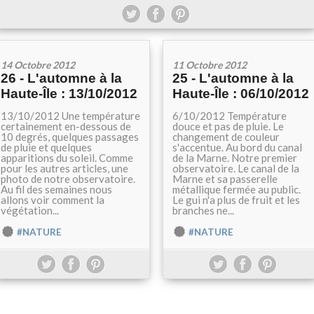
14 Octobre 2012
11 Octobre 2012
26 - L'automne à la
25 - L'automne à la
Haute-Île : 13/10/2012
Haute-Île : 06/10/2012
13/10/2012 Une température
6/10/2012 Température
certainement en-dessous de
douce et pas de pluie. Le
10 degrés, quelques passages
changement de couleur
de pluie et quelques
s'accentue. Au bord du canal
apparitions du soleil. Comme
de la Marne. Notre premier
pour les autres articles, une
observatoire. Le canal de la
photo de notre observatoire.
Marne et sa passerelle
Au fil des semaines nous
métallique fermée au public.
allons voir comment la
Le gui n'a plus de fruit et les
végétation...
branches ne...
#NATURE
#NATURE