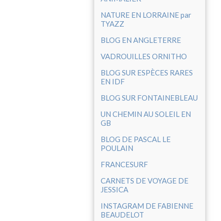
NATURE EN LORRAINE par
TYAZZ
BLOG EN ANGLETERRE
VADROUILLES ORNITHO
BLOG SUR ESPÈCES RARES
EN IDF
BLOG SUR FONTAINEBLEAU
UN CHEMIN AU SOLEIL EN
GB
BLOG DE PASCAL LE
POULAIN
FRANCESURF
CARNETS DE VOYAGE DE
JESSICA
INSTAGRAM DE FABIENNE
BEAUDELOT