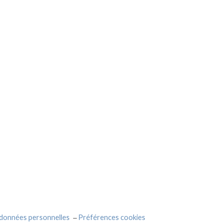
 données personnelles
Préférences cookies