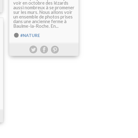
voir en octobre des lézards
aussi nombreux à se promener
sur les murs. Nous allons voir
un ensemble de photos prises
dans une ancienne ferme à
Baulme-la-Roche. En...
#NATURE