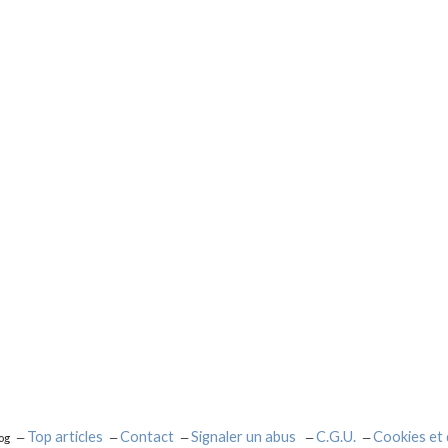
Top articles
Contact
Signaler un abus
C.G.U.
Cookies et
og