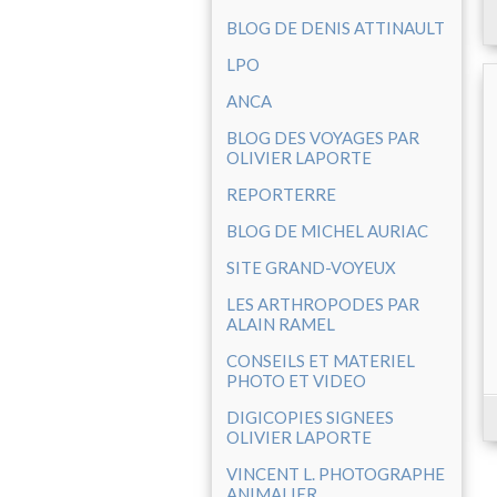
BLOG DE DENIS ATTINAULT
LPO
ANCA
BLOG DES VOYAGES PAR
OLIVIER LAPORTE
REPORTERRE
BLOG DE MICHEL AURIAC
SITE GRAND-VOYEUX
LES ARTHROPODES PAR
ALAIN RAMEL
CONSEILS ET MATERIEL
PHOTO ET VIDEO
DIGICOPIES SIGNEES
OLIVIER LAPORTE
VINCENT L. PHOTOGRAPHE
ANIMALIER