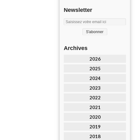
Newsletter
Archives
2026
2025
2024
2023
2022
2021
2020
2019
2018