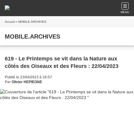
MENU
Accueil
» MOBILE.ARCHIVES
MOBILE.ARCHIVES
619 - Le Printemps se vit dans la Nature aux
côtés des Oiseaux et des Fleurs : 22/04/2023
Publié le 23/04/2023 à 16:57
Par
Olivier HEPIEGNE