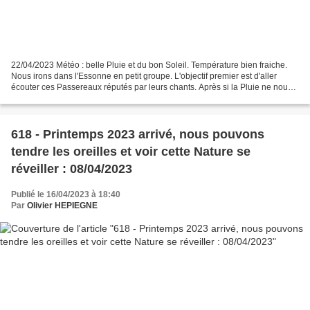
22/04/2023 Météo : belle Pluie et du bon Soleil. Température bien fraiche.
Nous irons dans l'Essonne en petit groupe. L'objectif premier est d'aller
écouter ces Passereaux réputés par leurs chants. Après si la Pluie ne nous
dérange pas de trop on prend...
618 - Printemps 2023 arrivé, nous pouvons
tendre les oreilles et voir cette Nature se
réveiller : 08/04/2023
Publié le 16/04/2023 à 18:40
Par
Olivier HEPIEGNE