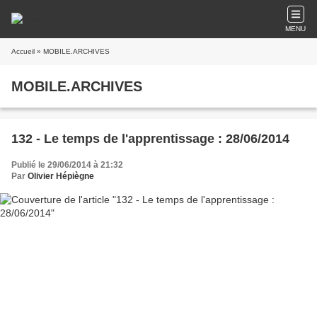
MENU
Accueil
» MOBILE.ARCHIVES
MOBILE.ARCHIVES
132 - Le temps de l'apprentissage : 28/06/2014
Publié le 29/06/2014 à 21:32
Par
Olivier Hépiègne