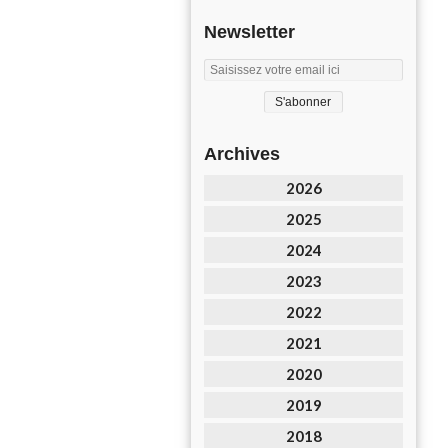
Newsletter
Archives
2026
2025
2024
2023
2022
2021
2020
2019
2018