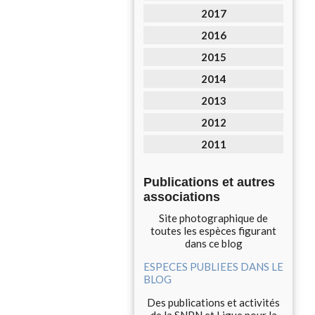
2017
2016
2015
2014
2013
2012
2011
Publications et autres
associations
Site photographique de
toutes les espèces figurant
dans ce blog
ESPECES PUBLIEES DANS LE
BLOG
Des publications et activités