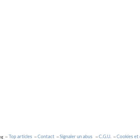
Top articles
Contact
Signaler un abus
C.G.U.
Cookies et
og