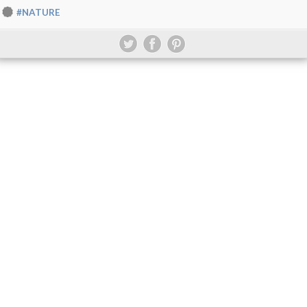
#NATURE