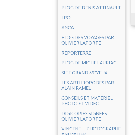
BLOG DE DENIS ATTINAULT
LPO
ANCA
BLOG DES VOYAGES PAR
OLIVIER LAPORTE
REPORTERRE
BLOG DE MICHEL AURIAC
SITE GRAND-VOYEUX
LES ARTHROPODES PAR
ALAIN RAMEL
CONSEILS ET MATERIEL
PHOTO ET VIDEO
DIGICOPIES SIGNEES
OLIVIER LAPORTE
VINCENT L. PHOTOGRAPHE
ANIMALIER