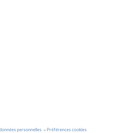
 données personnelles
Préférences cookies