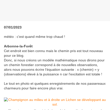
07/01/2023
météo : c'est quand même trop chaud !
Arbonne-la-Forêt
Cet endroit est bien connu mais le chemin pris est tout nouveau
pour ce blog.
Donc, si nous créons un modèle mathématique nous dirons pour
un chemin forestier correspond à de nouvelles observations,
alors nous pouvons écrire l'équation suivante : x (chemin) = y
(observations) élevé à la puissance n car l'excitation est totale !
Le tout en photo et quelques enregistrements de nos passereaux
charmeurs pour faire encore plus vrai.