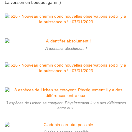
La version en bouquet garni ;)
A identifier absolument !
3 espèces de Lichen se cotoyent. Physiquement il y a des différences
entre eux.