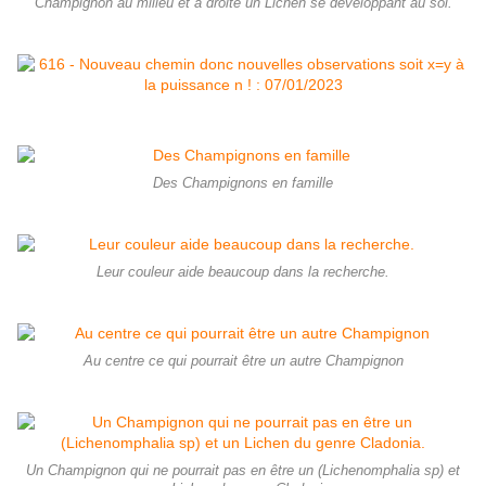
Champignon au milieu et à droite un Lichen se développant au sol.
Des Champignons en famille
Leur couleur aide beaucoup dans la recherche.
Au centre ce qui pourrait être un autre Champignon
Un Champignon qui ne pourrait pas en être un (Lichenomphalia sp) et