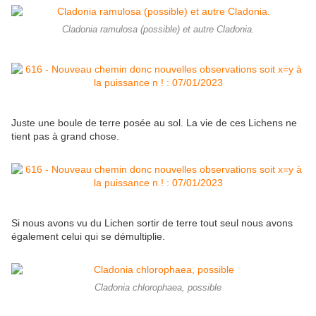
Cladonia ramulosa (possible) et autre Cladonia.
Juste une boule de terre posée au sol. La vie de ces Lichens ne
tient pas à grand chose.
Si nous avons vu du Lichen sortir de terre tout seul nous avons
également celui qui se démultiplie.
Cladonia chlorophaea, possible