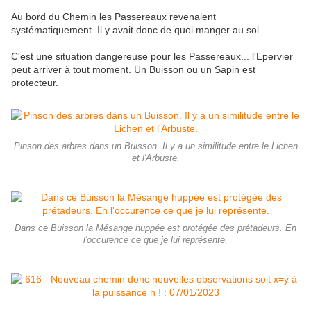
Au bord du Chemin les Passereaux revenaient
systématiquement. Il y avait donc de quoi manger au sol.
C'est une situation dangereuse pour les Passereaux... l'Epervier
peut arriver à tout moment. Un Buisson ou un Sapin est
protecteur.
Pinson des arbres dans un Buisson. Il y a un similitude entre le Lichen
et l'Arbuste.
Dans ce Buisson la Mésange huppée est protégée des prétadeurs. En
l'occurence ce que je lui représente.