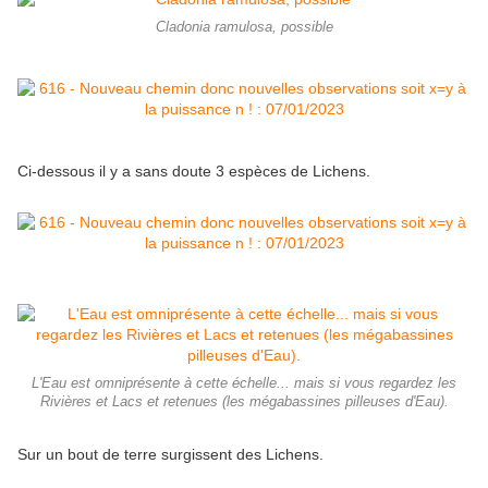
Cladonia ramulosa, possible
Ci-dessous il y a sans doute 3 espèces de Lichens.
L'Eau est omniprésente à cette échelle... mais si vous regardez les
Rivières et Lacs et retenues (les mégabassines pilleuses d'Eau).
Sur un bout de terre surgissent des Lichens.