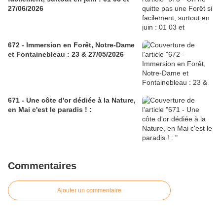
27/06/2026
672 - Immersion en Forêt, Notre-Dame
et Fontainebleau : 23 & 27/05/2026
671 - Une côte d'or dédiée à la Nature,
en Mai c'est le paradis ! :
Commentaires
Ajouter un commentaire