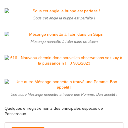
Sous cet angle la huppe est parfaite !
Mésange nonnette à l'abri dans un Sapin
Une autre Mésange nonnette a trouvé une Pomme. Bon appétit !
Quelques enregistrements des principales espèces de
Passereaux.