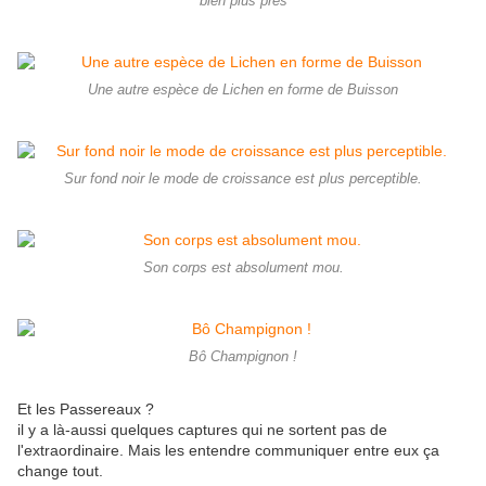
bien plus près
Une autre espèce de Lichen en forme de Buisson
Sur fond noir le mode de croissance est plus perceptible.
Son corps est absolument mou.
Bô Champignon !
Et les Passereaux ?
il y a là-aussi quelques captures qui ne sortent pas de
l'extraordinaire. Mais les entendre communiquer entre eux ça
change tout.