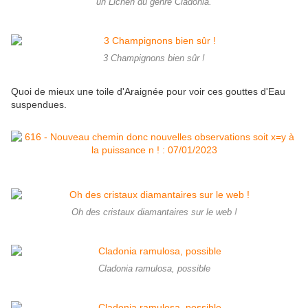
un Lichen du genre Cladonia.
3 Champignons bien sûr !
Quoi de mieux une toile d'Araignée pour voir ces gouttes d'Eau
suspendues.
Oh des cristaux diamantaires sur le web !
Cladonia ramulosa, possible