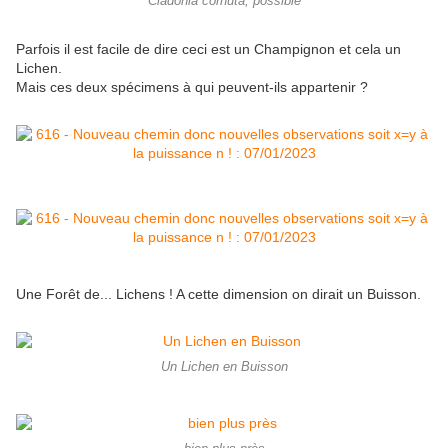
Cladonia cornuta, possible
Parfois il est facile de dire ceci est un Champignon et cela un
Lichen.
Mais ces deux spécimens à qui peuvent-ils appartenir ?
Une Forêt de... Lichens ! A cette dimension on dirait un Buisson.
Un Lichen en Buisson