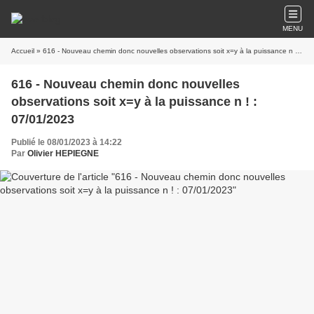
MENU
Accueil
» 616 - Nouveau chemin donc nouvelles observations soit x=y à la puissance n ! : 07/01/2023
616 - Nouveau chemin donc nouvelles
observations soit x=y à la puissance n ! :
07/01/2023
Publié le 08/01/2023 à 14:22
Par
Olivier HEPIEGNE