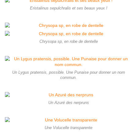
Eristalinus sepulchralis et ses beaux yeux !
Chrysopa sp, en robe de dentelle
Un Lygus pratensis, possible. Une Punaise pour donner un nom
commun.
Un Azuré des nerpruns
Une Volucelle transparente