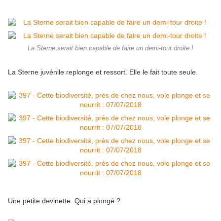
La Sterne serait bien capable de faire un demi-tour droite !
La Sterne juvénile replonge et ressort. Elle le fait toute seule.
Une petite devinette. Qui a plongé ?