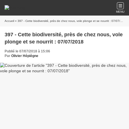
MENU
Accueil
» 397 - Cette biodiversité, près de chez nous, vole plonge et se nourrit : 07/07/2018
397 - Cette biodiversité, près de chez nous, vole
plonge et se nourrit : 07/07/2018
Publié le 07/07/2018 à 15:06
Par
Olivier Hépiègne