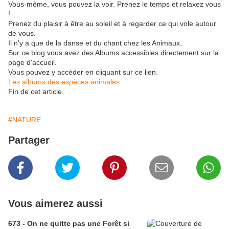
Vous-même, vous pouvez la voir. Prenez le temps et relaxez vous
!
Prenez du plaisir à être au soleil et à regarder ce qui vole autour
de vous.
Il n'y a que de la danse et du chant chez les Animaux.
Sur ce blog vous avez des Albums accessibles directement sur la
page d'accueil.
Vous pouvez y accéder en cliquant sur ce lien.
Les albums des espèces animales
Fin de cet article.
#NATURE
Partager
Vous aimerez aussi
673 - On ne quitte pas une Forêt si