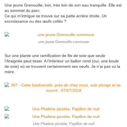
Une jeune Grenouille, loin, très loin de son eau tranquille. Elle est
au sommet du parc.
Ce qui m'intrigue se trouve sur sa patte arrière droite. Un
excroissance ou des œufs collés ?
une jeune Grenouille commune
Sur une plante une ramification de fils de soie que seule
l'Araignée peut tisser. A l'intérieur un ballon rond (oui, une boule
de soie) où se trouvent certainement ses oeufs. Je n'ai pas vu la
mère.
Une Phalène picotée, Papillon de nuit