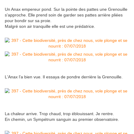
Un Anax empereur pond. Sur la pointe des pattes une Grenouille
s'approche. Elle prend soin de garder ses pattes arrière pliées
pour bondir sur sa proie.
Malgré son air tranquille elle est une prédatrice.
L'Anax l'a bien vue. Il essaya de pondre derrière la Grenouille.
La chaleur arrive. Trop chaud, trop éblouissant. Je rentre.
En chemin, un Sympétrum sanguin au premier observatoire.