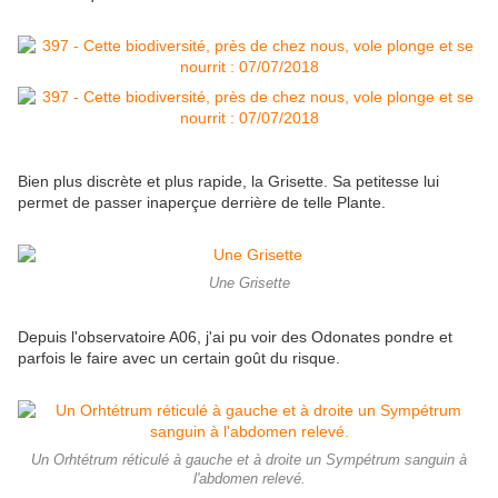
Bien plus discrète et plus rapide, la Grisette. Sa petitesse lui
permet de passer inaperçue derrière de telle Plante.
Une Grisette
Depuis l'observatoire A06, j'ai pu voir des Odonates pondre et
parfois le faire avec un certain goût du risque.
Un Orhtétrum réticulé à gauche et à droite un Sympétrum sanguin à
l'abdomen relevé.