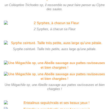
un Coléoptère Trichodes sp, il ressemble ou peut faire penser au Clytre
des saules.
2 Syrphes, à chacun sa Fleur
Syrphe ceinturé. Taille trés petite, auss large qu'une pétale.
Une Mégachile sp, une Abeille sauvage aux pattes ravisseuses et bien
chargées !