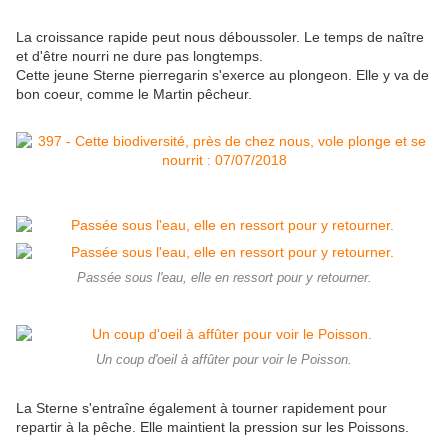
La croissance rapide peut nous déboussoler. Le temps de naître
et d'être nourri ne dure pas longtemps.
Cette jeune Sterne pierregarin s'exerce au plongeon. Elle y va de
bon coeur, comme le Martin pêcheur.
Passée sous l'eau, elle en ressort pour y retourner.
Un coup d'oeil à affûter pour voir le Poisson.
La Sterne s'entraîne également à tourner rapidement pour
repartir à la pêche. Elle maintient la pression sur les Poissons.