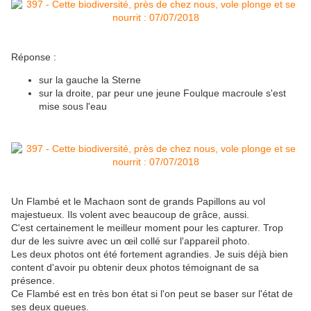
Réponse :
sur la gauche la Sterne
sur la droite, par peur une jeune Foulque macroule s'est
mise sous l'eau
Un Flambé et le Machaon sont de grands Papillons au vol
majestueux. Ils volent avec beaucoup de grâce, aussi.
C'est certainement le meilleur moment pour les capturer. Trop
dur de les suivre avec un œil collé sur l'appareil photo.
Les deux photos ont été fortement agrandies. Je suis déjà bien
content d'avoir pu obtenir deux photos témoignant de sa
présence.
Ce Flambé est en très bon état si l'on peut se baser sur l'état de
ses deux queues.