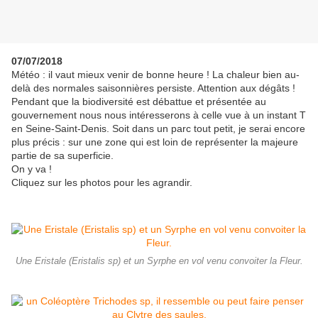
07/07/2018
Météo : il vaut mieux venir de bonne heure ! La chaleur bien au-
delà des normales saisonnières persiste. Attention aux dégâts !
Pendant que la biodiversité est débattue et présentée au
gouvernement nous nous intéresserons à celle vue à un instant T
en Seine-Saint-Denis. Soit dans un parc tout petit, je serai encore
plus précis : sur une zone qui est loin de représenter la majeure
partie de sa superficie.
On y va !
Cliquez sur les photos pour les agrandir.
Une Eristale (Eristalis sp) et un Syrphe en vol venu convoiter la Fleur.