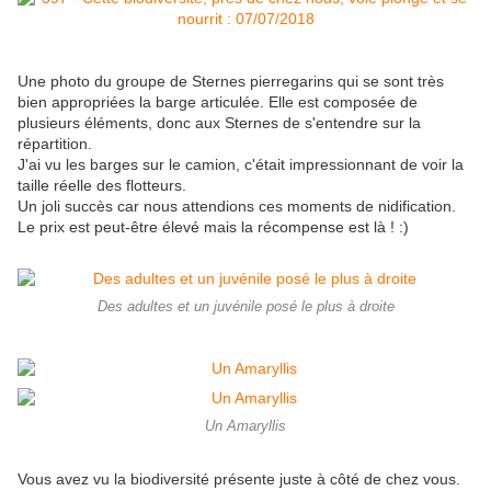
Une photo du groupe de Sternes pierregarins qui se sont très
bien appropriées la barge articulée. Elle est composée de
plusieurs éléments, donc aux Sternes de s'entendre sur la
répartition.
J'ai vu les barges sur le camion, c'était impressionnant de voir la
taille réelle des flotteurs.
Un joli succès car nous attendions ces moments de nidification.
Le prix est peut-être élevé mais la récompense est là ! :)
Des adultes et un juvénile posé le plus à droite
Un Amaryllis
Vous avez vu la biodiversité présente juste à côté de chez vous.