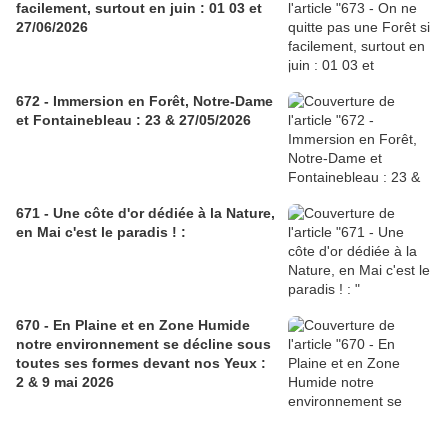
facilement, surtout en juin : 01 03 et
27/06/2026
672 - Immersion en Forêt, Notre-Dame
et Fontainebleau : 23 & 27/05/2026
671 - Une côte d'or dédiée à la Nature,
en Mai c'est le paradis ! :
670 - En Plaine et en Zone Humide
notre environnement se décline sous
toutes ses formes devant nos Yeux :
2 & 9 mai 2026