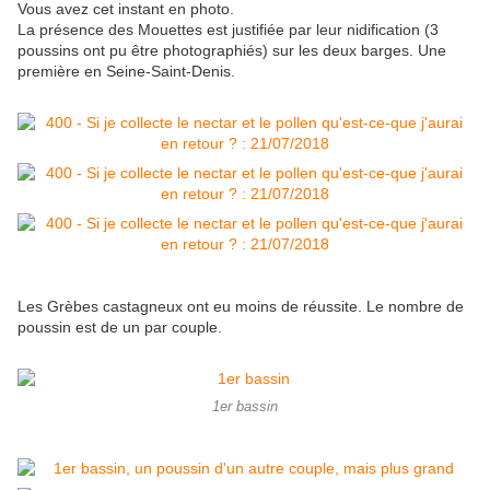
Vous avez cet instant en photo.
La présence des Mouettes est justifiée par leur nidification (3
poussins ont pu être photographiés) sur les deux barges. Une
première en Seine-Saint-Denis.
Les Grèbes castagneux ont eu moins de réussite. Le nombre de
poussin est de un par couple.
1er bassin