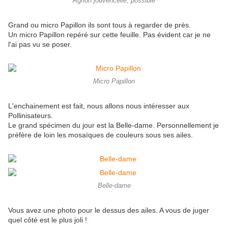
Agrion jouvencelle, possible
Grand ou micro Papillon ils sont tous à regarder de près.
Un micro Papillon repéré sur cette feuille. Pas évident car je ne
l'ai pas vu se poser.
Micro Papillon
L'enchainement est fait, nous allons nous intéresser aux
Pollinisateurs.
Le grand spécimen du jour est la Belle-dame. Personnellement je
préfère de loin les mosaïques de couleurs sous ses ailes.
Belle-dame
Vous avez une photo pour le dessus des ailes. A vous de juger
quel côté est le plus joli !