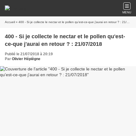
MENU
Accueil
» 400 - Si je collecte le nectar et le pollen qu'est-ce-que j'aurai en retour ? : 21/07/2018
400 - Si je collecte le nectar et le pollen qu'est-
ce-que j'aurai en retour ? : 21/07/2018
Publié le 21/07/2018 à 20:19
Par
Olivier Hépiègne