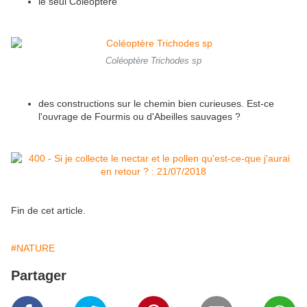
le seul Coléoptère
Coléoptère Trichodes sp
des constructions sur le chemin bien curieuses. Est-ce
l'ouvrage de Fourmis ou d'Abeilles sauvages ?
Fin de cet article.
#NATURE
Partager