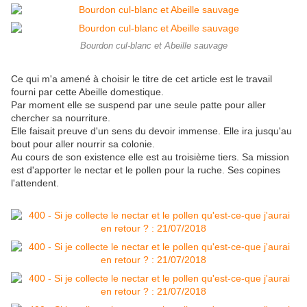
Bourdon cul-blanc et Abeille sauvage
Ce qui m'a amené à choisir le titre de cet article est le travail
fourni par cette Abeille domestique.
Par moment elle se suspend par une seule patte pour aller
chercher sa nourriture.
Elle faisait preuve d'un sens du devoir immense. Elle ira jusqu'au
bout pour aller nourrir sa colonie.
Au cours de son existence elle est au troisième tiers. Sa mission
est d'apporter le nectar et le pollen pour la ruche. Ses copines
l'attendent.