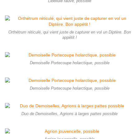
Libellule fauve, possible
Orthétrum réticulé, qui vient juste de capturer en vol un Diptère. Bon
appétit !
Demoiselle Portecoupe holarctique, possible
Demoiselle Portecoupe holarctique, possible
Duo de Demoiselles, Agrions à larges pattes possible