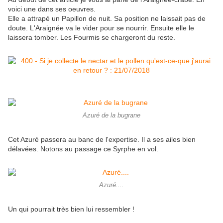
voici une dans ses oeuvres.
Elle a attrapé un Papillon de nuit. Sa position ne laissait pas de
doute. L'Araignée va le vider pour se nourrir. Ensuite elle le
laissera tomber. Les Fourmis se chargeront du reste.
Azuré de la bugrane
Cet Azuré passera au banc de l'expertise. Il a ses ailes bien
délavées. Notons au passage ce Syrphe en vol.
Azuré....
Un qui pourrait très bien lui ressembler !