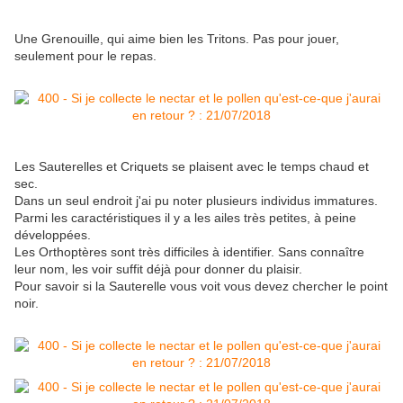
Une Grenouille, qui aime bien les Tritons. Pas pour jouer,
seulement pour le repas.
Les Sauterelles et Criquets se plaisent avec le temps chaud et
sec.
Dans un seul endroit j'ai pu noter plusieurs individus immatures.
Parmi les caractéristiques il y a les ailes très petites, à peine
développées.
Les Orthoptères sont très difficiles à identifier. Sans connaître
leur nom, les voir suffit déjà pour donner du plaisir.
Pour savoir si la Sauterelle vous voit vous devez chercher le point
noir.