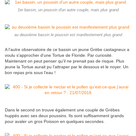
1er bassin, un poussin d'un autre couple, mais plus grand
au deuxième bassin le poussin est manifestement plus grand
A l'autre observatoire de ce bassin un jeune Grèbe castagneux a
voulu s'approcher d'une Tortue de Floride. Par curiosité.
Maintenant on peut penser qu'il ne prenait pas de risque. Plus
jeune la Tortue aurait pu l'attraper par le dessous et le noyer. Un
bon repas pris sous l'eau !
Dans le second on trouve également une couple de Grèbes
huppés avec ses deux poussins. Ils sont suffisamment grands
pour avaler un gros Poisson en quelques secondes.