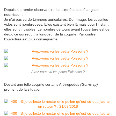
Depuis le premier observatoire les Limnées des étangs se
nourrissent.
Je n'ai pas vu de Limnées auriculaires. Dommage, les coquilles
vides sont nombreuses. Elles existent bien là mais pour l'instant
elles sont invisibles. Le nombre de tours avant l'ouverture est de
deux, ce qui réduit la longueur de la coquille. Par contre
l'ouverture est plus conséquente.
Avez-vous vu les petits Poissons ?
Devant une telle coquille certains Arthropodes
(Gerris sp)
profitent de la situation !