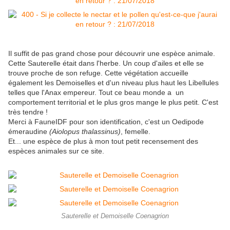
Il suffit de pas grand chose pour découvrir une espèce animale.
Cette Sauterelle était dans l'herbe. Un coup d'ailes et elle se
trouve proche de son refuge. Cette végétation accueille
également les Demoiselles et d'un niveau plus haut les Libellules
telles que l'Anax empereur. Tout ce beau monde a un
comportement territorial et le plus gros mange le plus petit. C'est
très tendre !
Merci à FauneIDF pour son identification, c'est un Oedipode
émeraudine
(A
iolopus thalassinus)
, femelle
.
Et... une espèce de plus à mon tout petit recensement des
espèces animales sur ce site.
Sauterelle et Demoiselle Coenagrion