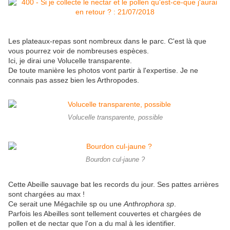
Les plateaux-repas sont nombreux dans le parc. C'est là que
vous pourrez voir de nombreuses espèces.
Ici, je dirai une Volucelle transparente.
De toute manière les photos vont partir à l'expertise. Je ne
connais pas assez bien les Arthropodes.
Volucelle transparente, possible
Bourdon cul-jaune ?
Cette Abeille sauvage bat les records du jour. Ses pattes arrières
sont chargées au max !
Ce serait une Mégachile sp ou une
Anthrophora sp
.
Parfois les Abeilles sont tellement couvertes et chargées de
pollen et de nectar que l'on a du mal à les identifier.