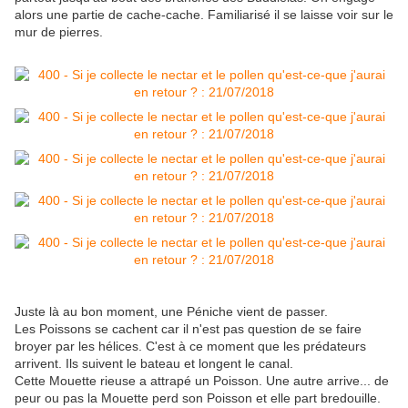
alors une partie de cache-cache. Familiarisé il se laisse voir sur le
mur de pierres.
Juste là au bon moment, une Péniche vient de passer.
Les Poissons se cachent car il n'est pas question de se faire
broyer par les hélices. C'est à ce moment que les prédateurs
arrivent. Ils suivent le bateau et longent le canal.
Cette Mouette rieuse a attrapé un Poisson. Une autre arrive... de
peur ou pas la Mouette perd son Poisson et elle part bredouille.