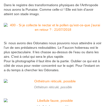
Dans le registre des transformations physiques de l'Arthropode
nous avons la Punaise. Comme celle-ci ! Elle est loin d'avoir
atteint son stade imago.
Si nous avons des Odonates nous pouvons nous atteindre à voir
l'un de ses prédateurs redoutables. Le Faucon hobereau est le
plus spectaculaire. Il les chasse au-dessus de l'eau ou dans les
airs. C'est à celui qui sera le plus rapide.
Pour la photographie il faut être de la partie. Oublier ce qui est à
côté de vous pour rester concentré sur le sujet. Pour l'instant on
a du temps à chercher les Odonates.
Orthétrum réticulé, possible