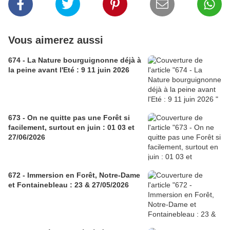
Vous aimerez aussi
674 - La Nature bourguignonne déjà à
la peine avant l'Eté : 9 11 juin 2026
673 - On ne quitte pas une Forêt si
facilement, surtout en juin : 01 03 et
27/06/2026
672 - Immersion en Forêt, Notre-Dame
et Fontainebleau : 23 & 27/05/2026