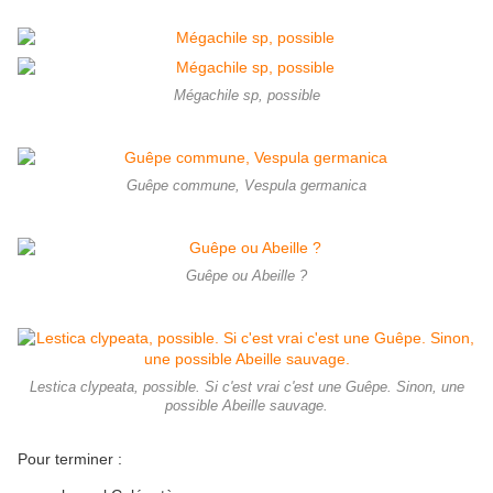
Mégachile sp, possible
Guêpe commune, Vespula germanica
Guêpe ou Abeille ?
Lestica clypeata, possible. Si c'est vrai c'est une Guêpe. Sinon, une
possible Abeille sauvage.
Pour terminer :