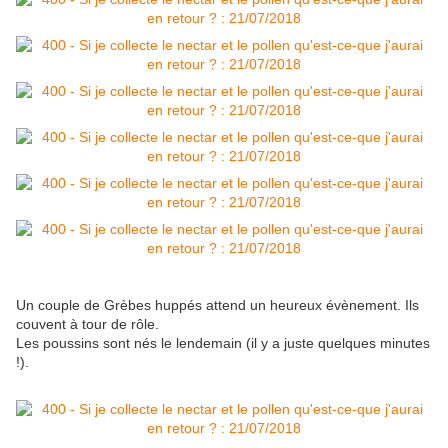
Un couple de Grèbes huppés attend un heureux évènement. Ils
couvent à tour de rôle.
Les poussins sont nés le lendemain (il y a juste quelques minutes
!).