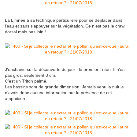
La Limnée a sa technique particulière pour se déplacer dans
l'eau et sans s'appuyer sur la végétation. Ce n'est pas le crawl
dorsal mais pas loin !
J'enchaine sur la découverte du jour : le premier Triton. Il n'est
pas gros, seulement 3 cm.
C'est un Triton palmé.
Les bassins sont de grande dimension. Jamais venu la nuit je
n'avais donc aucune information sur la présence de cet
amphibien.