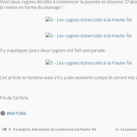
Voici deux cygnes décidés à commencer la journée en douceur. D'abor
la remise en forme du plumage !
Il y a quelques jours deux cygnes ont fait une parade.
Cet article se termine mais s'il y a des moments sympa ils seront mis à
Fin de l'article.
#NATURE
4 - Escargots, batraciens et couleuvres à la Haute-Île
6 - Les passe