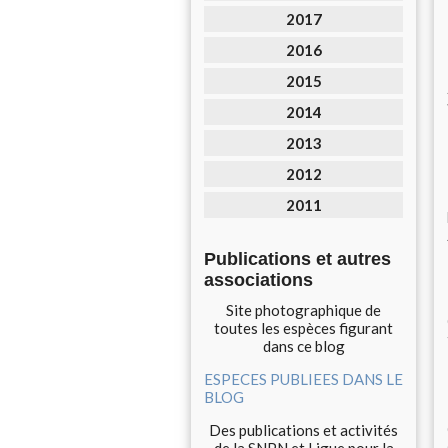
2017
2016
2015
2014
2013
2012
2011
Publications et autres
associations
Site photographique de
toutes les espèces figurant
dans ce blog
ESPECES PUBLIEES DANS LE
BLOG
Des publications et activités