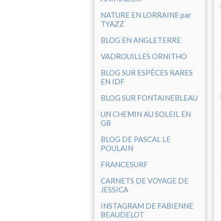
NATURE EN LORRAINE par
TYAZZ
BLOG EN ANGLETERRE
VADROUILLES ORNITHO
BLOG SUR ESPÈCES RARES
EN IDF
BLOG SUR FONTAINEBLEAU
UN CHEMIN AU SOLEIL EN
GB
BLOG DE PASCAL LE
POULAIN
FRANCESURF
CARNETS DE VOYAGE DE
JESSICA
INSTAGRAM DE FABIENNE
BEAUDELOT