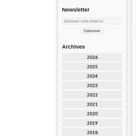
Newsletter
Archives
2026
2025
2024
2023
2022
2021
2020
2019
2018