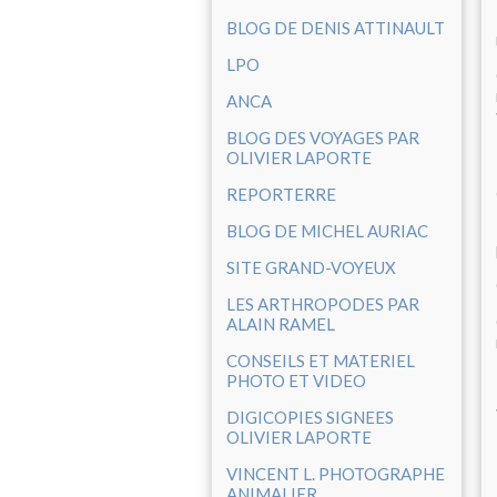
BLOG DE DENIS ATTINAULT
LPO
ANCA
BLOG DES VOYAGES PAR
OLIVIER LAPORTE
REPORTERRE
BLOG DE MICHEL AURIAC
SITE GRAND-VOYEUX
LES ARTHROPODES PAR
ALAIN RAMEL
CONSEILS ET MATERIEL
PHOTO ET VIDEO
DIGICOPIES SIGNEES
OLIVIER LAPORTE
VINCENT L. PHOTOGRAPHE
ANIMALIER