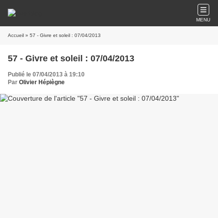
MENU
Accueil
» 57 - Givre et soleil : 07/04/2013
57 - Givre et soleil : 07/04/2013
Publié le 07/04/2013 à 19:10
Par
Olivier Hépiègne