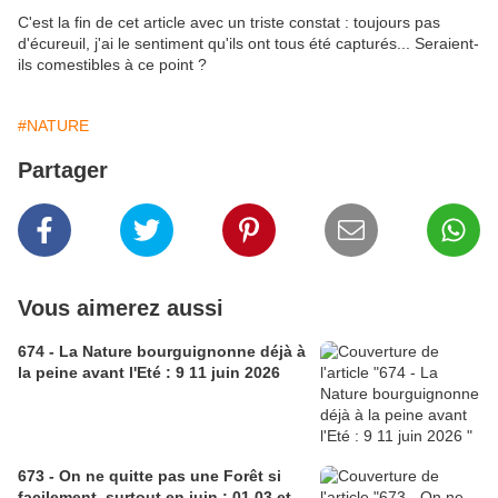
C'est la fin de cet article avec un triste constat : toujours pas
d'écureuil, j'ai le sentiment qu'ils ont tous été capturés... Seraient-
ils comestibles à ce point ?
#NATURE
Partager
Vous aimerez aussi
674 - La Nature bourguignonne déjà à
la peine avant l'Eté : 9 11 juin 2026
673 - On ne quitte pas une Forêt si
facilement, surtout en juin : 01 03 et