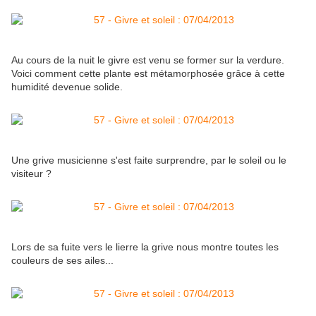
Au cours de la nuit le givre est venu se former sur la verdure.
Voici comment cette plante est métamorphosée grâce à cette
humidité devenue solide.
Une grive musicienne s'est faite surprendre, par le soleil ou le
visiteur ?
Lors de sa fuite vers le lierre la grive nous montre toutes les
couleurs de ses ailes...