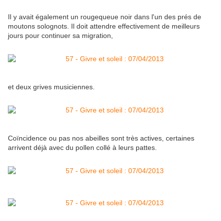
Il y avait également un rougequeue noir dans l'un des prés de
moutons solognots. Il doit attendre effectivement de meilleurs
jours pour continuer sa migration,
et deux grives musiciennes.
Coïncidence ou pas nos abeilles sont très actives, certaines
arrivent déjà avec du pollen collé à leurs pattes.