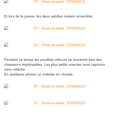
Et lors de la pause, les deux adultes restent ensemble.
Pendant ce temps les pouillots véloces se montrent être des
chasseurs impitoyables. Les plus petits insectes sont capturés
sans relâche.
En quelques photos un individu en chasse.