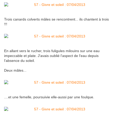
Trois canards colverts mâles se rencontrent... ils chantent à trois
!!!
En allant vers le rucher, trois fuligules milouins sur une eau
impeccable et plate. J'avais oublié l'aspect de l'eau depuis
l'absence du soleil.
Deux mâles...
....et une femelle, poursuivie elle-aussi par une foulque.