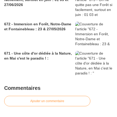
27/06/2026
672 - Immersion en Forêt, Notre-Dame
et Fontainebleau : 23 & 27/05/2026
671 - Une côte d'or dédiée à la Nature,
en Mai c'est le paradis ! :
Commentaires
Ajouter un commentaire