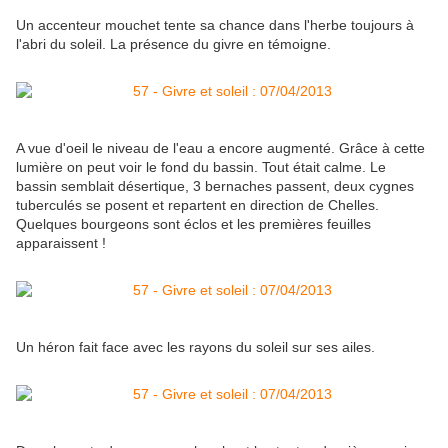
Un accenteur mouchet tente sa chance dans l'herbe toujours à
l'abri du soleil. La présence du givre en témoigne.
A vue d'oeil le niveau de l'eau a encore augmenté. Grâce à cette
lumière on peut voir le fond du bassin. Tout était calme. Le
bassin semblait désertique, 3 bernaches passent, deux cygnes
tuberculés se posent et repartent en direction de Chelles.
Quelques bourgeons sont éclos et les premières feuilles
apparaissent !
Un héron fait face avec les rayons du soleil sur ses ailes.