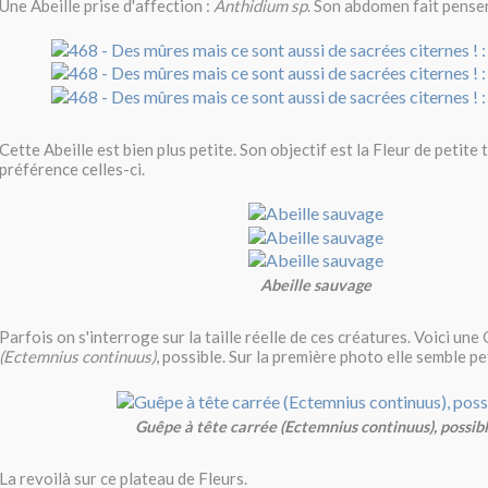
Une Abeille prise d'affection :
Anthidium sp
. Son abdomen fait penser
Cette Abeille est bien plus petite. Son objectif est la Fleur de petite t
préférence celles-ci.
Abeille sauvage
Parfois on s'interroge sur la taille réelle de ces créatures. Voici une
(Ectemnius continuus)
, possible. Sur la première photo elle semble pe
Guêpe à tête carrée (Ectemnius continuus), possib
La revoilà sur ce plateau de Fleurs.