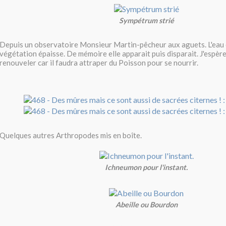
Sympétrum strié
Depuis un observatoire Monsieur Martin-pêcheur aux aguets. L'eau 
végétation épaisse. De mémoire elle apparait puis disparait. J'espère
renouveler car il faudra attraper du Poisson pour se nourrir.
Quelques autres Arthropodes mis en boîte.
Ichneumon pour l'instant.
Abeille ou Bourdon