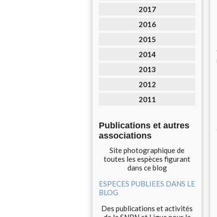
2017
2016
2015
2014
2013
2012
2011
Publications et autres
associations
Site photographique de
toutes les espèces figurant
dans ce blog
ESPECES PUBLIEES DANS LE
BLOG
Des publications et activités