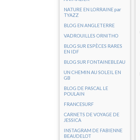
NATURE EN LORRAINE par
TYAZZ
BLOG EN ANGLETERRE
VADROUILLES ORNITHO
BLOG SUR ESPÈCES RARES
EN IDF
BLOG SUR FONTAINEBLEAU
UN CHEMIN AU SOLEIL EN
GB
BLOG DE PASCAL LE
POULAIN
FRANCESURF
CARNETS DE VOYAGE DE
JESSICA
INSTAGRAM DE FABIENNE
BEAUDELOT