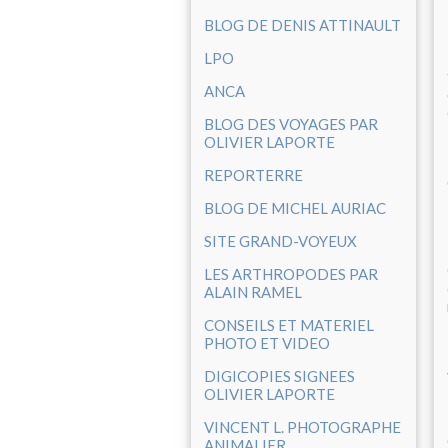
BLOG DE DENIS ATTINAULT
LPO
ANCA
BLOG DES VOYAGES PAR
OLIVIER LAPORTE
REPORTERRE
BLOG DE MICHEL AURIAC
SITE GRAND-VOYEUX
LES ARTHROPODES PAR
ALAIN RAMEL
CONSEILS ET MATERIEL
PHOTO ET VIDEO
DIGICOPIES SIGNEES
OLIVIER LAPORTE
VINCENT L. PHOTOGRAPHE
ANIMALIER