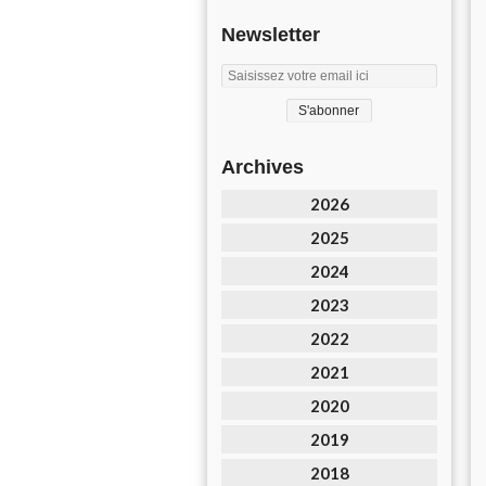
Newsletter
Archives
2026
2025
2024
2023
2022
2021
2020
2019
2018