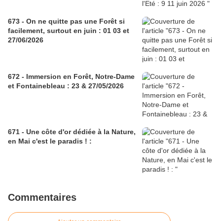
673 - On ne quitte pas une Forêt si
facilement, surtout en juin : 01 03 et
27/06/2026
672 - Immersion en Forêt, Notre-Dame
et Fontainebleau : 23 & 27/05/2026
671 - Une côte d'or dédiée à la Nature,
en Mai c'est le paradis ! :
Commentaires