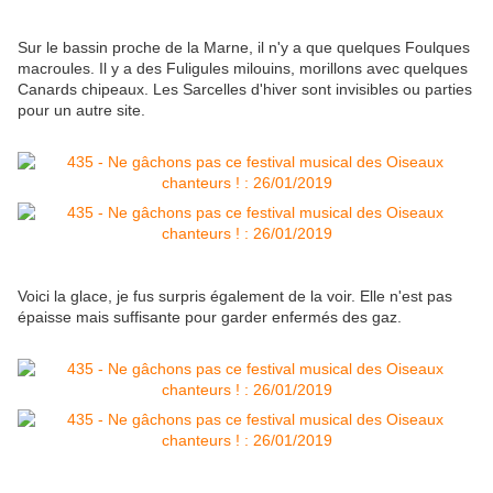
Sur le bassin proche de la Marne, il n'y a que quelques Foulques
macroules. Il y a des Fuligules milouins, morillons avec quelques
Canards chipeaux. Les Sarcelles d'hiver sont invisibles ou parties
pour un autre site.
Voici la glace, je fus surpris également de la voir. Elle n'est pas
épaisse mais suffisante pour garder enfermés des gaz.