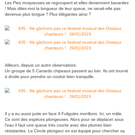
Les Pies moqueuses se regroupent et elles deviennent bavardes
! Mais dites-moi la longueur de leur queue, ne serait-elle pas
devenue plus longue ? Plus élégantes ainsi ?
Ailleurs, depuis un autre observatoire.
Un groupe de 5 Canards chipeaux passent au loin. Ils ont tourné
à droite pour prendre un couloir bien tranquille.
Il y a eu aussi juste en face 4 Fuligules morillons. Ici, un mâle.
Ce sont des espèces plongeuses. Alors pour se déplacer sous
l'eau il faut une queue très courte avec des plumes bien
résistantes. Le Cincle plongeur en est équipé pour chercher sa