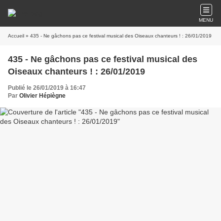
MENU
Accueil
» 435 - Ne gâchons pas ce festival musical des Oiseaux chanteurs ! : 26/01/2019
435 - Ne gâchons pas ce festival musical des
Oiseaux chanteurs ! : 26/01/2019
Publié le 26/01/2019 à 16:47
Par
Olivier Hépiègne