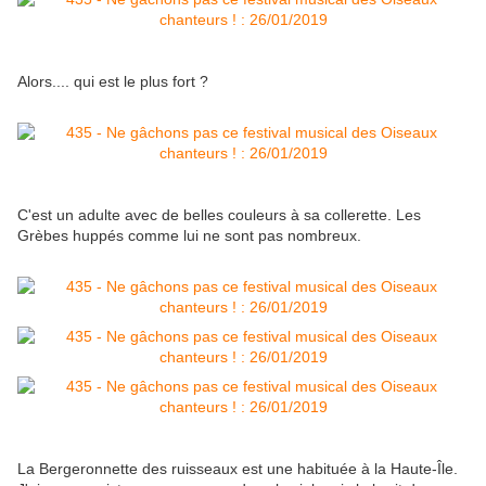
Alors.... qui est le plus fort ?
C'est un adulte avec de belles couleurs à sa collerette. Les
Grèbes huppés comme lui ne sont pas nombreux.
La Bergeronnette des ruisseaux est une habituée à la Haute-Île.