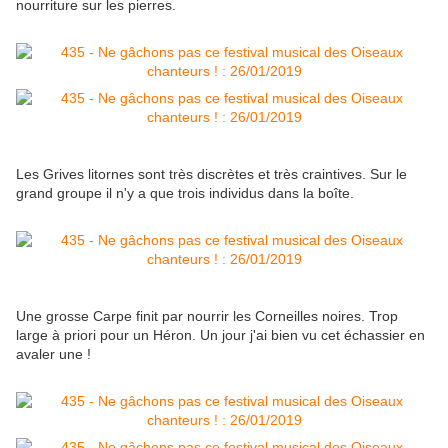
nourriture sur les pierres.
Les Grives litornes sont très discrètes et très craintives. Sur le
grand groupe il n'y a que trois individus dans la boîte.
Une grosse Carpe finit par nourrir les Corneilles noires. Trop
large à priori pour un Héron. Un jour j'ai bien vu cet échassier en
avaler une !