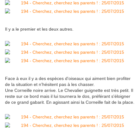
Il y a le premier et les deux autres.
Face à eux il y a des espèces d'oiseaux qui aiment bien profiter
de la situation et n'hésitent pas à les chasser.
Une Corneille noire arrive. Le Chevalier guignette est très petit. Il
reste sur ce bord mais il lui tournera le dos, préférant s'éloigner
de ce grand gabarit. En agissant ainsi la Corneille fait de la place.