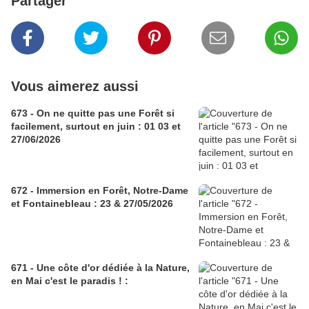
Partager
Vous aimerez aussi
673 - On ne quitte pas une Forêt si
facilement, surtout en juin : 01 03 et
27/06/2026
672 - Immersion en Forêt, Notre-Dame
et Fontainebleau : 23 & 27/05/2026
671 - Une côte d'or dédiée à la Nature,
en Mai c'est le paradis ! :