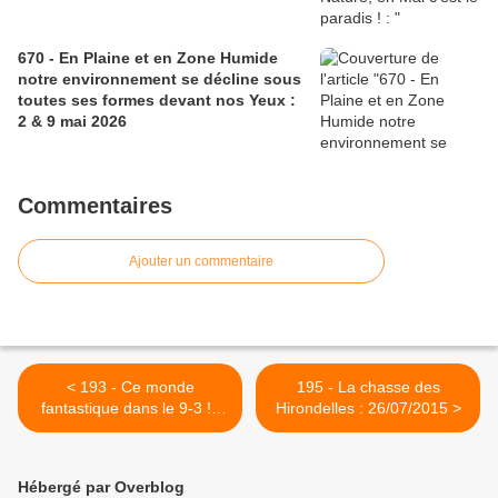
670 - En Plaine et en Zone Humide
notre environnement se décline sous
toutes ses formes devant nos Yeux :
2 & 9 mai 2026
Commentaires
Ajouter un commentaire
< 193 - Ce monde
195 - La chasse des
fantastique dans le 9-3 ! :
Hirondelles : 26/07/2015 >
18/07/2015
Hébergé par Overblog