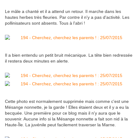
Le mâle a chanté et il a attend un retour. Il marche dans les
hautes herbes très fleuries. Par contre il n'y a pas d'activité. Les
pollinisateurs sont absents. Tous à l'abri !
Il a bien entendu un petit bruit mécanique. La tête bien redressée
il restera deux minutes en alerte.
Cette photo est normalement supprimée mais comme c'est une
Mésange nonnette, je la garde ! Elles étaient deux et il y a eu la
becquée. Une première pour ce blog mais il n'y aura que le
souvenir. Aucune info si la Mésange nonnette a fait son nid à la
Haute-Île. La juvénile peut facilement traverser la Marne.