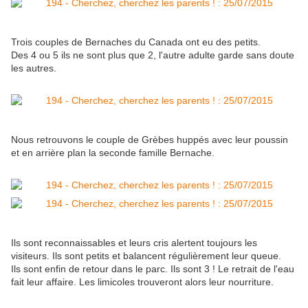
Trois couples de Bernaches du Canada ont eu des petits.
Des 4 ou 5 ils ne sont plus que 2, l'autre adulte garde sans doute
les autres.
Nous retrouvons le couple de Grèbes huppés avec leur poussin
et en arrière plan la seconde famille Bernache.
Ils sont reconnaissables et leurs cris alertent toujours les
visiteurs. Ils sont petits et balancent régulièrement leur queue.
Ils sont enfin de retour dans le parc. Ils sont 3 ! Le retrait de l'eau
fait leur affaire. Les limicoles trouveront alors leur nourriture.