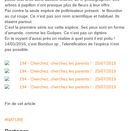
arbres à papillon n'ont presque plus de fleurs à leur offrir.
Par contre la seule espèce de pollinisateur présent : le Bourdon
au cul rouge. Ce n'est pas son nom scientifique et habituel. Ils
étaient partout.
C'est la première série sur cette espèce. Ses yeux sont en forme
d'amande, comme les Guêpes. Ce n'est pas un diptère.
En le voyant d'aussi près on réalise à quel point il est poilu !
14/01/2016, c'est
Bombus sp
., l'identification de l'espèce n'est
pas possible.
Fin de cet article.
#NATURE