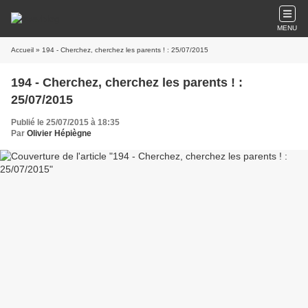
MENU
Accueil
» 194 - Cherchez, cherchez les parents ! : 25/07/2015
194 - Cherchez, cherchez les parents ! :
25/07/2015
Publié le 25/07/2015 à 18:35
Par
Olivier Hépiègne