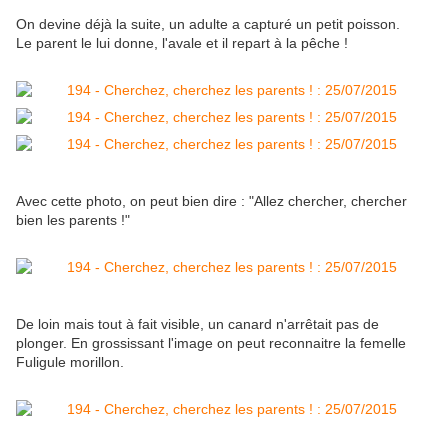
On devine déjà la suite, un adulte a capturé un petit poisson.
Le parent le lui donne, l'avale et il repart à la pêche !
Avec cette photo, on peut bien dire : "Allez chercher, chercher
bien les parents !"
De loin mais tout à fait visible, un canard n'arrêtait pas de
plonger. En grossissant l'image on peut reconnaitre la femelle
Fuligule morillon.