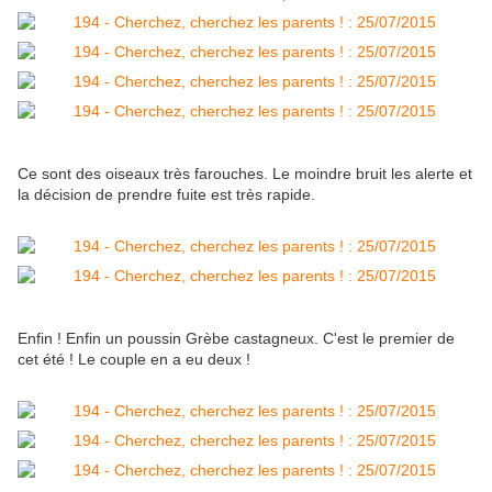
Ce sont des oiseaux très farouches. Le moindre bruit les alerte et
la décision de prendre fuite est très rapide.
Enfin ! Enfin un poussin Grèbe castagneux. C'est le premier de
cet été ! Le couple en a eu deux !