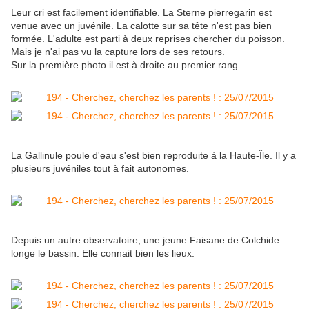
Leur cri est facilement identifiable. La Sterne pierregarin est
venue avec un juvénile. La calotte sur sa tête n'est pas bien
formée. L'adulte est parti à deux reprises chercher du poisson.
Mais je n'ai pas vu la capture lors de ses retours.
Sur la première photo il est à droite au premier rang.
La Gallinule poule d'eau s'est bien reproduite à la Haute-Île. Il y a
plusieurs juvéniles tout à fait autonomes.
Depuis un autre observatoire, une jeune Faisane de Colchide
longe le bassin. Elle connait bien les lieux.