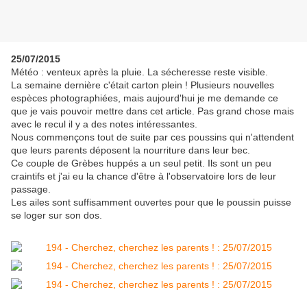
25/07/2015
Météo : venteux après la pluie. La sécheresse reste visible.
La semaine dernière c'était carton plein ! Plusieurs nouvelles
espèces photographiées, mais aujourd'hui je me demande ce
que je vais pouvoir mettre dans cet article. Pas grand chose mais
avec le recul il y a des notes intéressantes.
Nous commençons tout de suite par ces poussins qui n'attendent
que leurs parents déposent la nourriture dans leur bec.
Ce couple de Grèbes huppés a un seul petit. Ils sont un peu
craintifs et j'ai eu la chance d'être à l'observatoire lors de leur
passage.
Les ailes sont suffisamment ouvertes pour que le poussin puisse
se loger sur son dos.