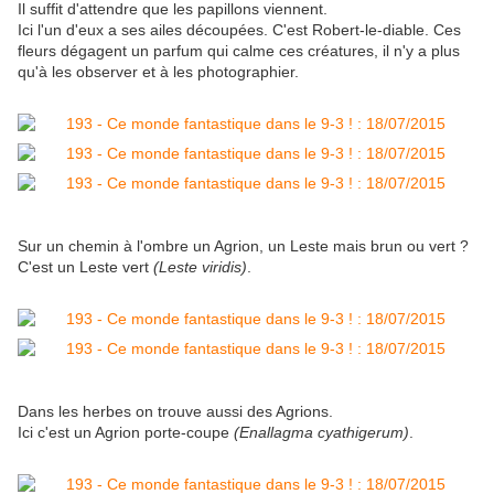
Il suffit d'attendre que les papillons viennent.
Ici l'un d'eux a ses ailes découpées. C'est Robert-le-diable. Ces
fleurs dégagent un parfum qui calme ces créatures, il n'y a plus
qu'à les observer et à les photographier.
Sur un chemin à l'ombre un Agrion, un Leste mais brun ou vert ?
C'est un Leste vert
(Leste viridis)
.
Dans les herbes on trouve aussi des Agrions.
Ici c'est un Agrion porte-coupe
(Enallagma cyathigerum)
.