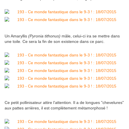
Un Amaryllis
(Pyronia tithonus)
mâle, celui-ci ira se mettre dans
une toile. Ce sera la fin de son existence dans ce parc.
Ce petit pollinisateur attire l'attention. Il a de longues "chevelures"
aux pattes arrières, il est complètement métamorphosé !