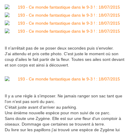
Il n'arrêtait pas de se poser deux secondes puis s'envoler.
J'ai attendu et pris cette photo. C'est juste le moment où son
coup d'ailes le fait partir de la fleur. Toutes ses ailes sont devant
et son corps est ainsi à découvert.
Il y a une règle à s'imposer. Ne jamais ranger son sac tant que
l'on n'est pas sorti du parc.
C'était juste avant d'arriver au parking.
Une énième nouvelle espèce pour mon suivi de ce parc.
Sans doute une Zygène. Elle est sur une fleur d'un comptoir à
oiseaux. Dommage que certaines se trouvent à terre.
Du livre sur les papillons j'ai trouvé une espèce de Zygène lui