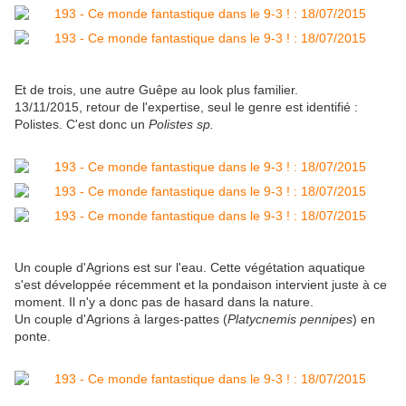
Et de trois, une autre Guêpe au look plus familier.
13/11/2015, retour de l'expertise, seul le genre est identifié :
Polistes. C'est donc un
Polistes sp.
Un couple d'Agrions est sur l'eau. Cette végétation aquatique
s'est développée récemment et la pondaison intervient juste à ce
moment. Il n'y a donc pas de hasard dans la nature.
Un couple d'Agrions à larges-pattes (
Platycnemis pennipes
) en
ponte.