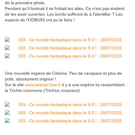
de la première photo.
Pendant qu'il butinait il se frottait les ailes. Ce n'est pas évident
de les avoir ouvertes. Les bords suffiront-ils à l'identifier ? Les
experts de l'ODBU93 ont pu le faire !
.
Une nouvelle espèce de Cétoine. Peu de carapace et plus de
poils, absolument mignon !
Sur le site
www.aramel.free.fr
il y a une espèce lui ressemblant :
la Trichie commune
(Trichius rosaceus)
.