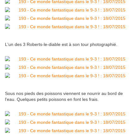
L'un des 3 Roberts-le-diable est à son tour photographié.
Sous nos pieds des poissons viennent se nourrir au bord de
l'eau. Quelques petits poissons en font les frais.