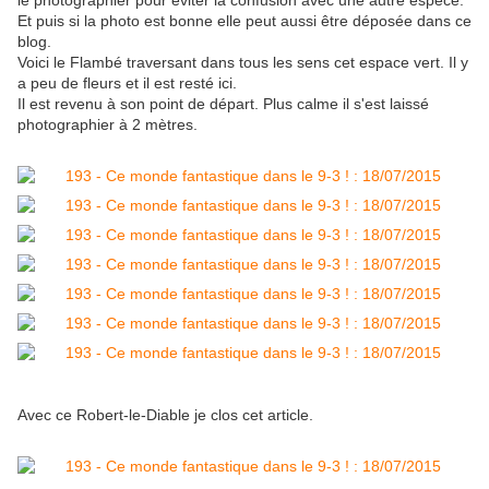
le photographier pour éviter la confusion avec une autre espèce.
Et puis si la photo est bonne elle peut aussi être déposée dans ce
blog.
Voici le Flambé traversant dans tous les sens cet espace vert. Il y
a peu de fleurs et il est resté ici.
Il est revenu à son point de départ. Plus calme il s'est laissé
photographier à 2 mètres.
Avec ce Robert-le-Diable je clos cet article.