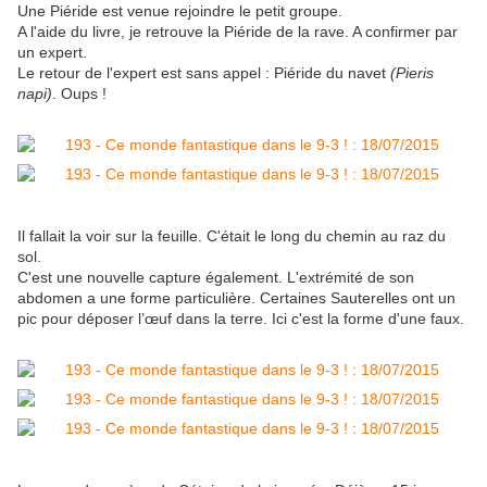
Une Piéride est venue rejoindre le petit groupe.
A l'aide du livre, je retrouve la Piéride de la rave. A confirmer par
un expert.
Le retour de l'expert est sans appel : Piéride du navet
(Pieris
napi)
. Oups !
Il fallait la voir sur la feuille. C'était le long du chemin au raz du
sol.
C'est une nouvelle capture également. L'extrémité de son
abdomen a une forme particulière. Certaines Sauterelles ont un
pic pour déposer l’œuf dans la terre. Ici c'est la forme d'une faux.