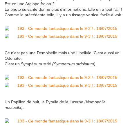
Est-ce une Argiope frelon ?
La photo suivante donne plus d'informations. Elle en a tout l'air !
Comme la précédente toile, il y a un tissage vertical facile à voir.
Ce n'est pas une Demoiselle mais une Libellule. C'est aussi un
Odonate.
C'est un Sympétrum strié
(Sympetrum striolatum)
.
Un Papillon de nuit, la Pyralle de la luzerne
(Nomophila
noctuella)
.