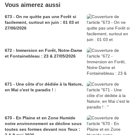
Vous aimerez aussi
673 - On ne quitte pas une Forêt si
facilement, surtout en juin : 01 03 et
27/06/2026
672 - Immersion en Forêt, Notre-Dame
et Fontainebleau : 23 & 27/05/2026
671 - Une côte d'or dédiée à la Nature,
en Mai c'est le paradis ! :
670 - En Plaine et en Zone Humide
notre environnement se décline sous
toutes ses formes devant nos Yeux :