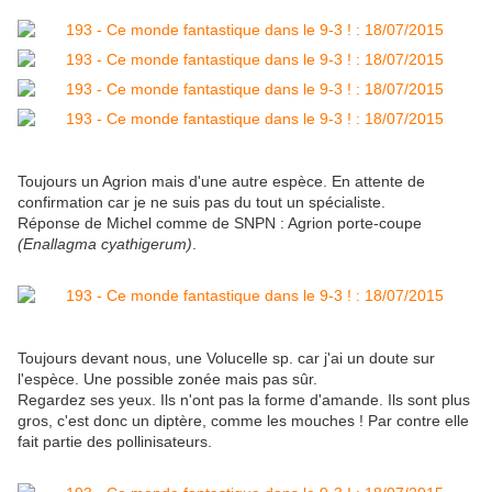
Toujours un Agrion mais d'une autre espèce. En attente de
confirmation car je ne suis pas du tout un spécialiste.
Réponse de Michel comme de SNPN : Agrion porte-coupe
(Enallagma cyathigerum)
.
Toujours devant nous, une Volucelle sp. car j'ai un doute sur
l'espèce. Une possible zonée mais pas sûr.
Regardez ses yeux. Ils n'ont pas la forme d'amande. Ils sont plus
gros, c'est donc un diptère, comme les mouches ! Par contre elle
fait partie des pollinisateurs.