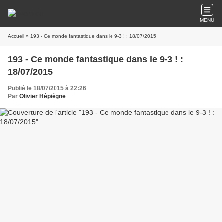
MENU
Accueil
» 193 - Ce monde fantastique dans le 9-3 ! : 18/07/2015
193 - Ce monde fantastique dans le 9-3 ! :
18/07/2015
Publié le 18/07/2015 à 22:26
Par
Olivier Hépiègne