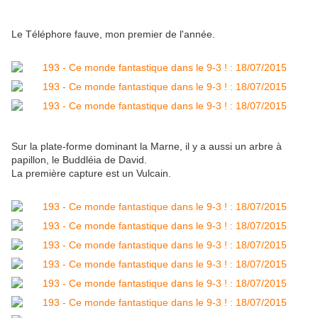
Le Téléphore fauve, mon premier de l'année.
Sur la plate-forme dominant la Marne, il y a aussi un arbre à
papillon, le Buddléia de David.
La première capture est un Vulcain.