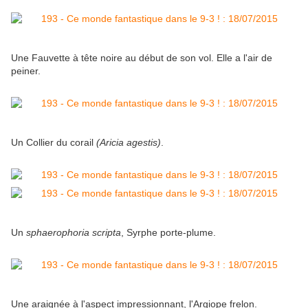
Une Fauvette à tête noire au début de son vol. Elle a l'air de
peiner.
Un Collier du corail
(Aricia agestis)
.
Un
sphaerophoria scripta
, Syrphe porte-plume.
Une araignée à l'aspect impressionnant, l'Argiope frelon.