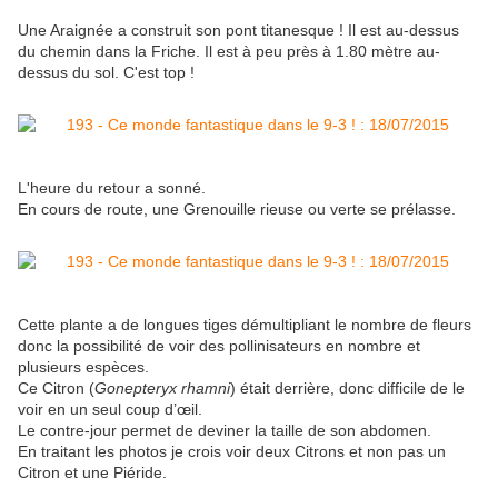
Une Araignée a construit son pont titanesque ! Il est au-dessus
du chemin dans la Friche. Il est à peu près à 1.80 mètre au-
dessus du sol. C'est top !
L'heure du retour a sonné.
En cours de route, une Grenouille rieuse ou verte se prélasse.
Cette plante a de longues tiges démultipliant le nombre de fleurs
donc la possibilité de voir des pollinisateurs en nombre et
plusieurs espèces.
Ce Citron (
Gonepteryx rhamni
) était derrière, donc difficile de le
voir en un seul coup d’œil.
Le contre-jour permet de deviner la taille de son abdomen.
En traitant les photos je crois voir deux Citrons et non pas un
Citron et une Piéride.