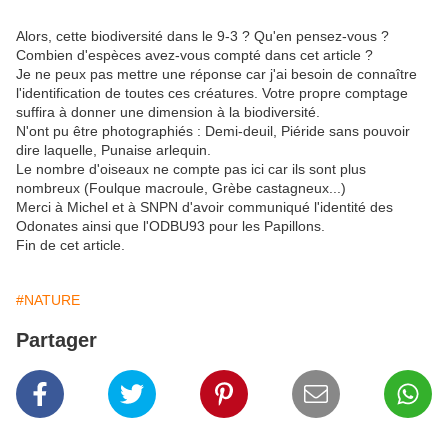
Alors, cette biodiversité dans le 9-3 ? Qu'en pensez-vous ?
Combien d'espèces avez-vous compté dans cet article ?
Je ne peux pas mettre une réponse car j'ai besoin de connaître
l'identification de toutes ces créatures. Votre propre comptage
suffira à donner une dimension à la biodiversité.
N'ont pu être photographiés : Demi-deuil, Piéride sans pouvoir
dire laquelle, Punaise arlequin.
Le nombre d'oiseaux ne compte pas ici car ils sont plus
nombreux (Foulque macroule, Grèbe castagneux...)
Merci à Michel et à SNPN d'avoir communiqué l'identité des
Odonates ainsi que l'ODBU93 pour les Papillons.
Fin de cet article.
#NATURE
Partager