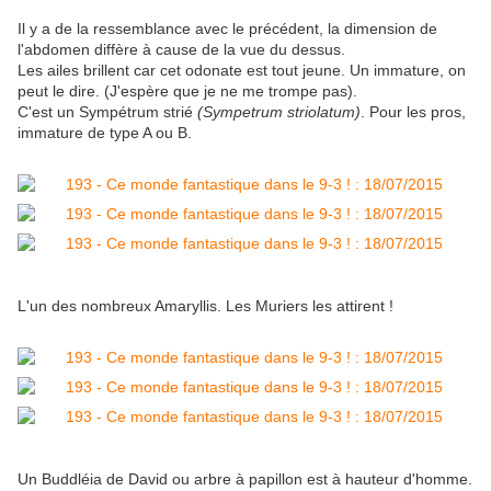
Il y a de la ressemblance avec le précédent, la dimension de
l'abdomen diffère à cause de la vue du dessus.
Les ailes brillent car cet odonate est tout jeune. Un immature, on
peut le dire. (J'espère que je ne me trompe pas).
C'est un Sympétrum strié
(Sympetrum striolatum)
. Pour les pros,
immature de type A ou B.
L'un des nombreux Amaryllis. Les Muriers les attirent !
Un Buddléia de David ou arbre à papillon est à hauteur d'homme.