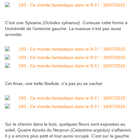
C'est une Sylvaine
(Oclodes sylvanus)
. Curieuse cette forme à
l'extrémité de l'antenne gauche. La massue n'est pas aussi
arrondie.
Cet Anax, une belle libellule, n'a pas pu se cacher.
Sur le chemin dans le bois, quelques fleurs sont exposées au
soleil. Quatre Azurés du Nerprun
(Celastrina argiolus)
s'affairent.
Il y a encore plus petit et tout aussi occupé. C'est sur la gauche