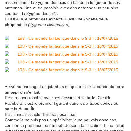
ressemblant : la Zygène des bois du fait de la longueur de ses
antennes. Une autre possible avec des antennes un peu plus
courtes : la Zygène des près.
L'ODBU a le retour des experts. C'est une Zygène de la
philipendule
(Zygaena filipendulae).
Arrivé au parking et en jetant un coup d’œil sur la bande de terre
un papillon s'enfuit.
Il est reconnaissable avec ses dessins et sa taille. C'est le
Flambé et c'est le premier figurant dans les articles dédiés au
parc la Haute-Île.
Il était insaisissable. Il ne se posait pas.
Comme je ne suis pas un spécialiste je ne pouvais donc pas
certifier sa présence ou être sûr de son identification. Il me fallait