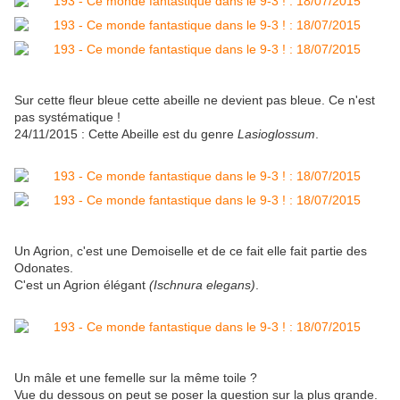
Sur cette fleur bleue cette abeille ne devient pas bleue. Ce n'est
pas systématique !
24/11/2015 : Cette Abeille est du genre
Lasioglossum
.
Un Agrion, c'est une Demoiselle et de ce fait elle fait partie des
Odonates.
C'est un Agrion élégant
(Ischnura elegans)
.
Un mâle et une femelle sur la même toile ?
Vue du dessous on peut se poser la question sur la plus grande.