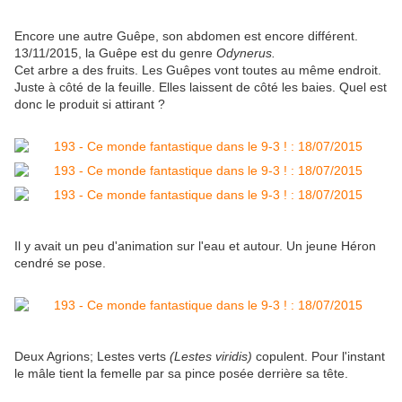
Encore une autre Guêpe, son abdomen est encore différent.
13/11/2015, la Guêpe est du genre
Odynerus.
Cet arbre a des fruits. Les Guêpes vont toutes au même endroit.
Juste à côté de la feuille. Elles laissent de côté les baies. Quel est
donc le produit si attirant ?
Il y avait un peu d'animation sur l'eau et autour. Un jeune Héron
cendré se pose.
Deux Agrions; Lestes verts
(Lestes viridis)
copulent. Pour l'instant
le mâle tient la femelle par sa pince posée derrière sa tête.