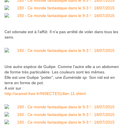
Cet odonate est à l'affût. Il n'a pas arrêté de voler dans tous les
sens.
Une autre espèce de Guêpe. Comme l'autre elle a un abdomen
de forme très particulière. Les couleurs sont les mêmes.
Elle est une Guêpe "potier", une
Euménide sp.
Son nid est en
terre en forme de pot.
A voir sur :
http://aramel.free.fr/INSECTES14ter-11.shtml