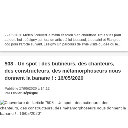
22/05/2020 Météo : couvert le matin et soleil bien chauffant. Trois sites pour
aujourd'hui : Lésigny qui fera un article à lui tout seul, Lieusaint et Étang du
coq pour l'article suivant. Lésigny Un parcours de style visite guidée où le
guide n'est pas...
508 - Un spot : des butineurs, des chanteurs,
des constructeurs, des métamorphoseurs nous
donnent la banane ! : 16/05/2020
Publié le 17/05/2020 à 14:12
Par
Olivier Hépiègne