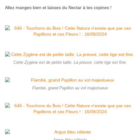
Allez manges bien et laisses du Nectar à tes copines !
Cette Zygène est de petite taille. La preuve, cette tige est fine.
Flambé, grand Papillon au vol majestueux