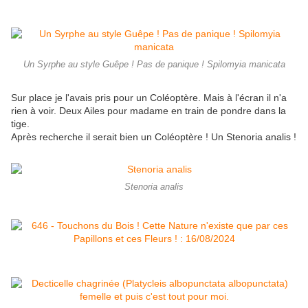
Un Syrphe au style Guêpe ! Pas de panique ! Spilomyia manicata
Sur place je l'avais pris pour un Coléoptère. Mais à l'écran il n'a
rien à voir. Deux Ailes pour madame en train de pondre dans la
tige.
Après recherche il serait bien un Coléoptère ! Un Stenoria analis !
Stenoria analis