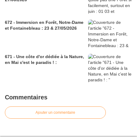
672 - Immersion en Forêt, Notre-Dame
et Fontainebleau : 23 & 27/05/2026
671 - Une côte d'or dédiée à la Nature,
en Mai c'est le paradis ! :
Commentaires
Ajouter un commentaire