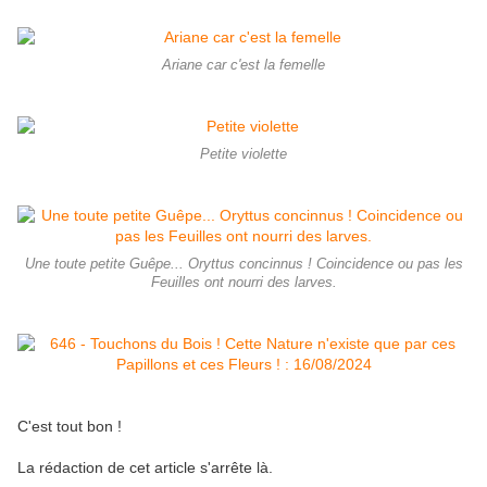
Ariane car c'est la femelle
Petite violette
Une toute petite Guêpe... Oryttus concinnus ! Coincidence ou pas les
Feuilles ont nourri des larves.
C'est tout bon !
La rédaction de cet article s'arrête là.