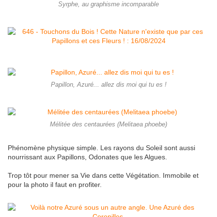
Syrphe, au graphisme incomparable
Papillon, Azuré... allez dis moi qui tu es !
Mélitée des centaurées (Melitaea phoebe)
Phénomène physique simple. Les rayons du Soleil sont aussi
nourrissant aux Papillons, Odonates que les Algues.
Trop tôt pour mener sa Vie dans cette Végétation. Immobile et
pour la photo il faut en profiter.