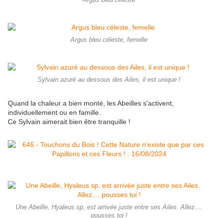
Argus bleu céleste
Argus bleu céleste, femelle
Sylvain azuré au dessous des Ailes, il est unique !
Quand la chaleur a bien monté, les Abeilles s'activent,
individuellement ou en famille.
Ce Sylvain aimerait bien être tranquille !
Une Abeille, Hyaleus sp, est arrivée juste entre ses Ailes. Allez....
pousses toi !