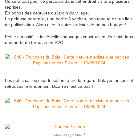
Ce sera tout pour ce parcours dans cet endroit visité à plusieurs
reprises.
En bonus des captures du jardin du village.
La pelouse naturelle, une herbe à vaches, non tondue est un lieu
de pollinisation. Alors dites à votre jardinier de ne pas bouger !
Petite curiosité... des Abeilles sauvages construisent leur nid dans
une porte de terrasse en PVC.
Les petits cailloux sur le sol ont attiré le regard. Balayés un jour et
retrouvés le lendemain. Bizarre n'est ce pas !
Coucou ! je sors !