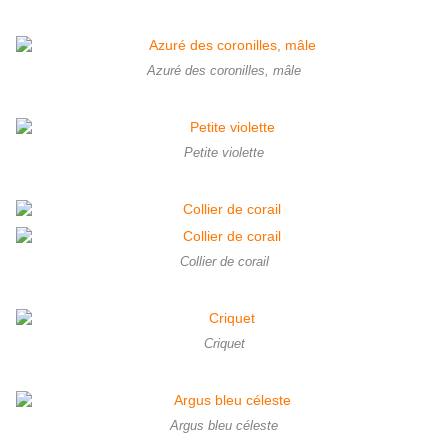
Azuré des coronilles, mâle
Petite violette
Collier de corail
Criquet
Argus bleu céleste