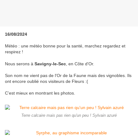
16/08/2024
Météo : une météo bonne pour la santé, marchez regardez et
respirez !
Nous serons à
Savigny-le-Sec
, en Côte d'Or.
Son nom ne vient pas de l'Or de la Faune mais des vignobles. Ils
ont encore oublié nos visiteurs de Fleurs :(
C'est mieux en montrant les photos.
Terre calcaire mais pas rien qu'un peu ! Sylvain azuré