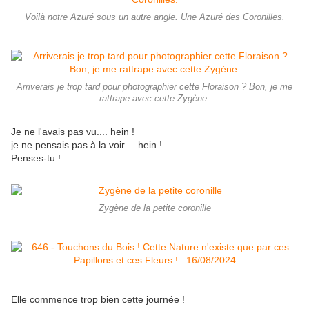
Voilà notre Azuré sous un autre angle. Une Azuré des Coronilles.
Arriverais je trop tard pour photographier cette Floraison ? Bon, je me
rattrape avec cette Zygène.
Je ne l'avais pas vu.... hein !
je ne pensais pas à la voir.... hein !
Penses-tu !
Zygène de la petite coronille
Elle commence trop bien cette journée !