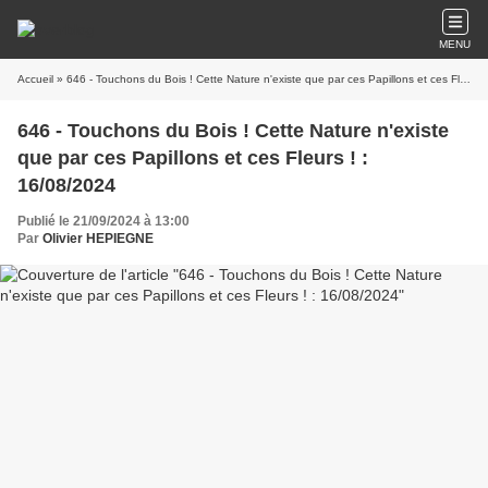
MENU
Accueil
» 646 - Touchons du Bois ! Cette Nature n'existe que par ces Papillons et ces Fleurs ! : 16/08/2024
646 - Touchons du Bois ! Cette Nature n'existe
que par ces Papillons et ces Fleurs ! :
16/08/2024
Publié le 21/09/2024 à 13:00
Par
Olivier HEPIEGNE