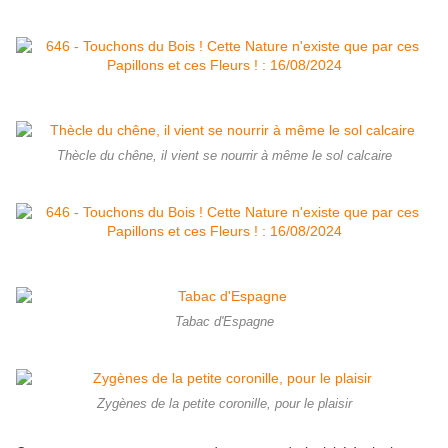
Thècle du chêne, il vient se nourrir à même le sol calcaire
Tabac d'Espagne
Zygènes de la petite coronille, pour le plaisir