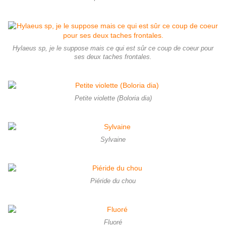
Hylaeus sp, je le suppose mais ce qui est sûr ce coup de coeur pour
ses deux taches frontales.
Petite violette (Boloria dia)
Sylvaine
Piéride du chou
Fluoré