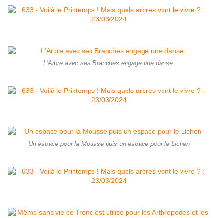
L'Arbre avec ses Branches engage une danse.
Un espace pour la Mousse puis un espace pour le Lichen