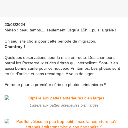
23/03/2024
Météo : beau temps.... seulement jusqu'à 15h... puis la grêle !
Un seul site choisi pour cette période de migration.
Chanfroy !
Quelques observations pour la mise en route. Des chanteurs
parmi les Passereaux et des Arbres qui interpellent. Sont-ils en
aussi bonne santé pour ce nouveau Printemps. Les photos sont
en fin d'article et sans recadrage. A vous de juger.
En route pour la première série de photos printanières !!
Diptère aux pattes antérieures bien larges