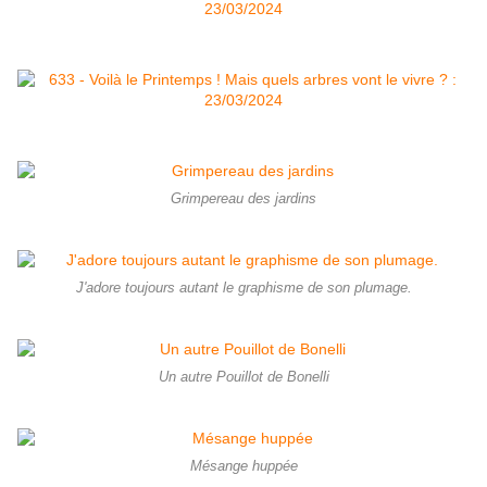
Grimpereau des jardins
J'adore toujours autant le graphisme de son plumage.
Un autre Pouillot de Bonelli
Mésange huppée