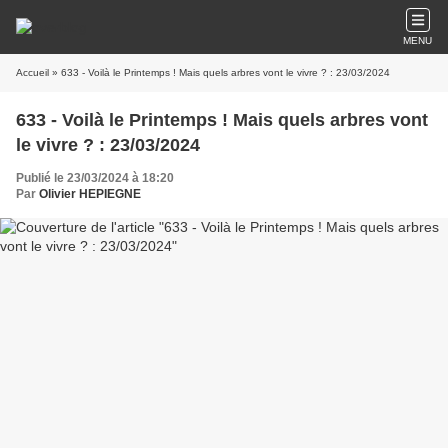
MENU
Accueil
» 633 - Voilà le Printemps ! Mais quels arbres vont le vivre ? : 23/03/2024
633 - Voilà le Printemps ! Mais quels arbres vont
le vivre ? : 23/03/2024
Publié le 23/03/2024 à 18:20
Par
Olivier HEPIEGNE