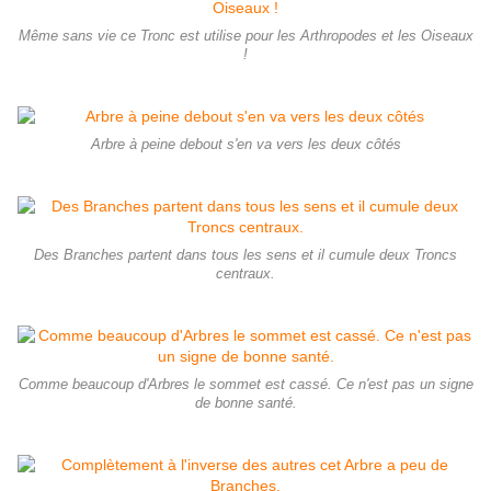
Même sans vie ce Tronc est utilise pour les Arthropodes et les Oiseaux
!
Arbre à peine debout s'en va vers les deux côtés
Des Branches partent dans tous les sens et il cumule deux Troncs
centraux.
Comme beaucoup d'Arbres le sommet est cassé. Ce n'est pas un signe
de bonne santé.