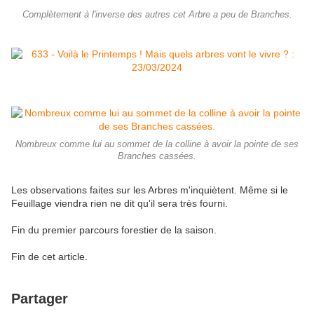
Complètement à l'inverse des autres cet Arbre a peu de Branches.
Nombreux comme lui au sommet de la colline à avoir la pointe de ses
Branches cassées.
Les observations faites sur les Arbres m'inquiètent. Même si le
Feuillage viendra rien ne dit qu'il sera très fourni.
Fin du premier parcours forestier de la saison.
Fin de cet article.
Partager