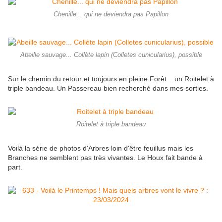
Chenille... qui ne deviendra pas Papillon
Abeille sauvage... Collète lapin (Colletes cunicularius), possible
Sur le chemin du retour et toujours en pleine Forêt... un Roitelet à
triple bandeau. Un Passereau bien recherché dans mes sorties.
Roitelet à triple bandeau
Voilà la série de photos d'Arbres loin d'être feuillus mais les
Branches ne semblent pas très vivantes. Le Houx fait bande à
part.