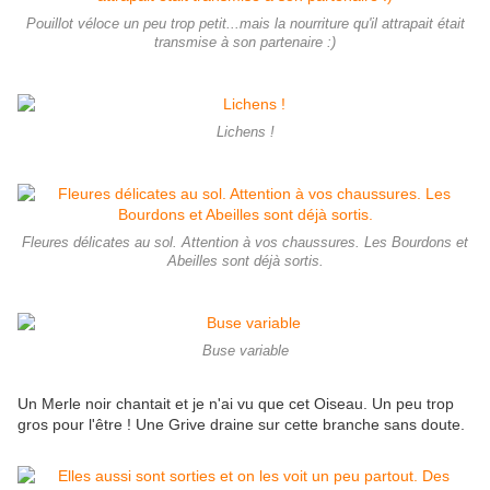
Pouillot véloce un peu trop petit...mais la nourriture qu'il attrapait était
transmise à son partenaire :)
Lichens !
Fleures délicates au sol. Attention à vos chaussures. Les Bourdons et
Abeilles sont déjà sortis.
Buse variable
Un Merle noir chantait et je n'ai vu que cet Oiseau. Un peu trop
gros pour l'être ! Une Grive draine sur cette branche sans doute.