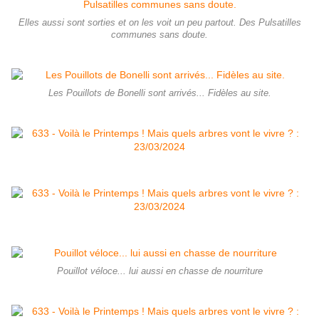
Elles aussi sont sorties et on les voit un peu partout. Des Pulsatilles
communes sans doute.
Les Pouillots de Bonelli sont arrivés... Fidèles au site.
Pouillot véloce... lui aussi en chasse de nourriture