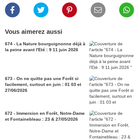
Vous aimerez aussi
674 - La Nature bourguignonne déjà à
la peine avant l'Eté : 9 11 juin 2026
673 - On ne quitte pas une Forêt si
facilement, surtout en juin : 01 03 et
27/06/2026
672 - Immersion en Forêt, Notre-Dame
et Fontainebleau : 23 & 27/05/2026