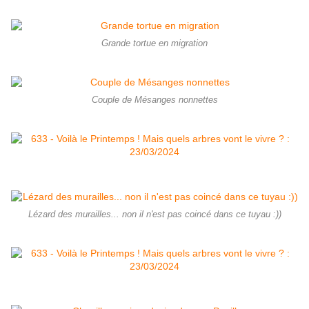
Grande tortue en migration
Couple de Mésanges nonnettes
Lézard des murailles... non il n'est pas coincé dans ce tuyau :))