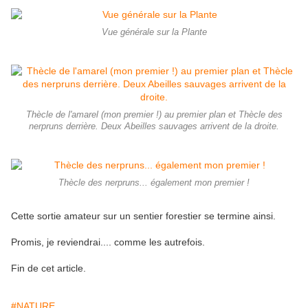
Vue générale sur la Plante
Thècle de l'amarel (mon premier !) au premier plan et Thècle des
nerpruns derrière. Deux Abeilles sauvages arrivent de la droite.
Thècle des nerpruns... également mon premier !
Cette sortie amateur sur un sentier forestier se termine ainsi.
Promis, je reviendrai.... comme les autrefois.
Fin de cet article.
#NATURE