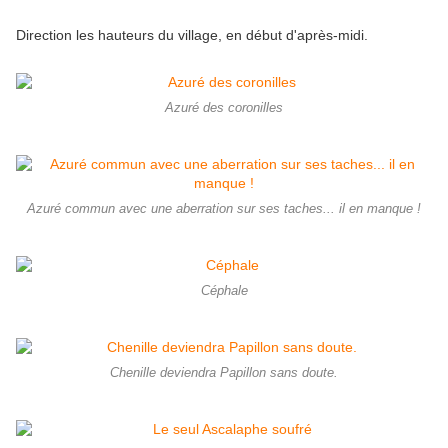
Direction les hauteurs du village, en début d'après-midi.
Azuré des coronilles
Azuré commun avec une aberration sur ses taches... il en manque !
Céphale
Chenille deviendra Papillon sans doute.