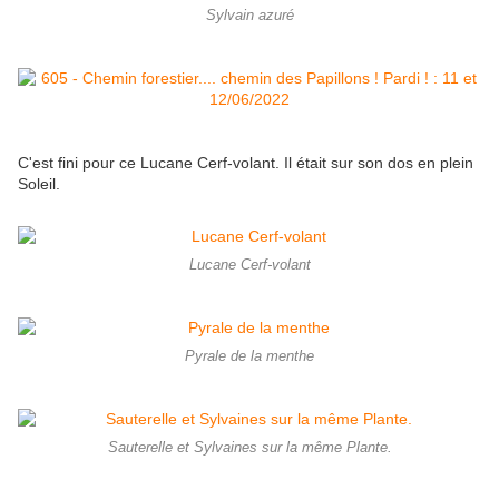
Sylvain azuré
C'est fini pour ce Lucane Cerf-volant. Il était sur son dos en plein
Soleil.
Lucane Cerf-volant
Pyrale de la menthe
Sauterelle et Sylvaines sur la même Plante.