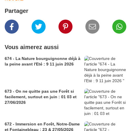
Partager
Vous aimerez aussi
674 - La Nature bourguignonne déjà à
la peine avant l'Eté : 9 11 juin 2026
673 - On ne quitte pas une Forêt si
facilement, surtout en juin : 01 03 et
27/06/2026
672 - Immersion en Forêt, Notre-Dame
et Fontainebleau : 23 & 27/05/2026