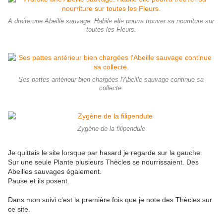
A droite une Abeille sauvage. Habile elle pourra trouver sa nourriture sur
toutes les Fleurs.
Ses pattes antérieur bien chargées l'Abeille sauvage continue sa
collecte.
Zygène de la filipendule
Je quittais le site lorsque par hasard je regarde sur la gauche.
Sur une seule Plante plusieurs Thècles se nourrissaient. Des
Abeilles sauvages également.
Pause et ils posent.
Dans mon suivi c'est la première fois que je note des Thècles sur
ce site.