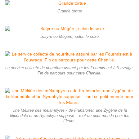
Grande tortue
Satyre ou Mégère, selon le sexe
Le service collecte de nourriture assuré par les Fourmis est à l'ouvrage.
Fin de parcours pour cette Chenille.
Une Mélitée des mélampyres / de Fruhstorfer, une Zygène de la
filipendule et un Symphyte supposé... tout ce petit monde pour les
Fleurs.