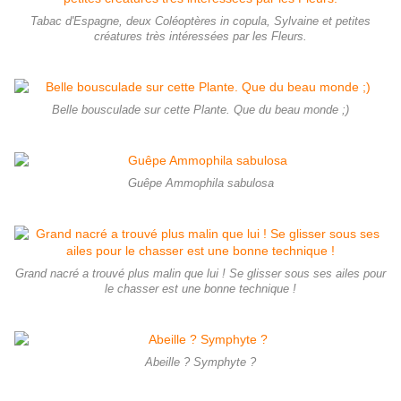
Tabac d'Espagne, deux Coléoptères in copula, Sylvaine et petites
créatures très intéressées par les Fleurs.
Belle bousculade sur cette Plante. Que du beau monde ;)
Guêpe Ammophila sabulosa
Grand nacré a trouvé plus malin que lui ! Se glisser sous ses ailes pour
le chasser est une bonne technique !
Abeille ? Symphyte ?