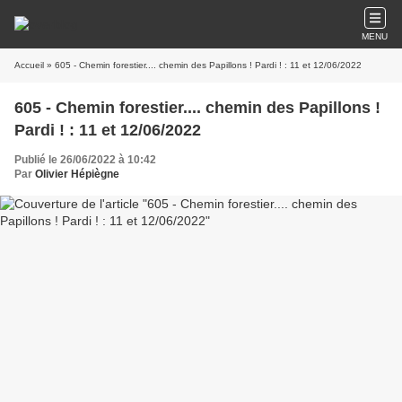
MENU
Accueil
» 605 - Chemin forestier.... chemin des Papillons ! Pardi ! : 11 et 12/06/2022
605 - Chemin forestier.... chemin des Papillons !
Pardi ! : 11 et 12/06/2022
Publié le 26/06/2022 à 10:42
Par
Olivier Hépiègne