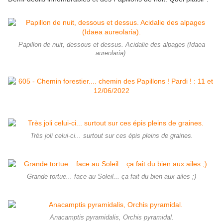
Papillon de nuit, dessous et dessus. Acidalie des alpages (Idaea
aureolaria).
Très joli celui-ci... surtout sur ces épis pleins de graines.
Grande tortue... face au Soleil... ça fait du bien aux ailes ;)
Anacamptis pyramidalis, Orchis pyramidal.