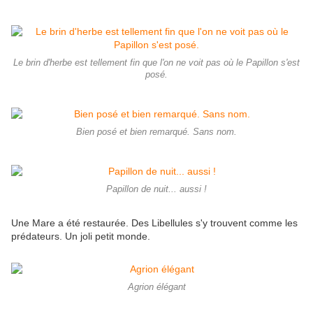
Le brin d'herbe est tellement fin que l'on ne voit pas où le Papillon s'est
posé.
Bien posé et bien remarqué. Sans nom.
Papillon de nuit... aussi !
Une Mare a été restaurée. Des Libellules s'y trouvent comme les
prédateurs. Un joli petit monde.
Agrion élégant