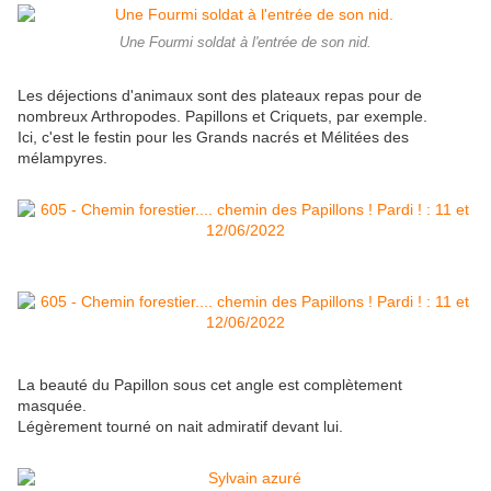
Une Fourmi soldat à l'entrée de son nid.
Les déjections d'animaux sont des plateaux repas pour de
nombreux Arthropodes. Papillons et Criquets, par exemple.
Ici, c'est le festin pour les Grands nacrés et Mélitées des
mélampyres.
La beauté du Papillon sous cet angle est complètement
masquée.
Légèrement tourné on nait admiratif devant lui.