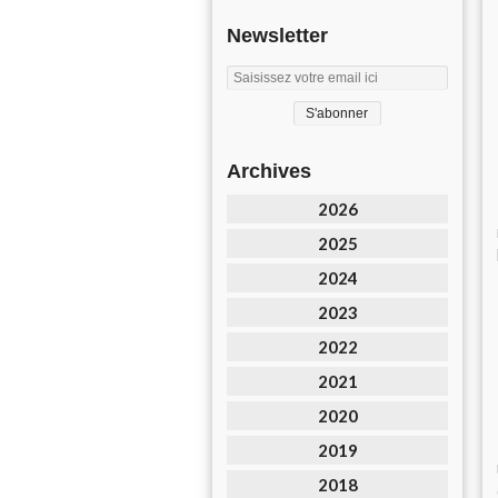
Newsletter
Archives
2026
2025
2024
2023
2022
2021
2020
2019
2018