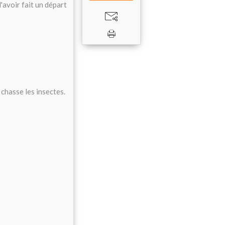
d'avoir fait un départ
 chasse les insectes.