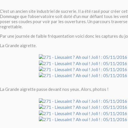
C'est un ancien site industriel de sucrerie. Il a été rasé pour créer c
Dommage que l'observatoire soit doté d'un mur défiant tous les vent
poser ses coudes pour voir par les ouvertures. Un parcours traverse 
regrettable.
Par une journée de faible fréquentation voici donc les captures du jo
La Grande aigrette.
La Grande aigrette passe devant nos yeux. Alors, photos !