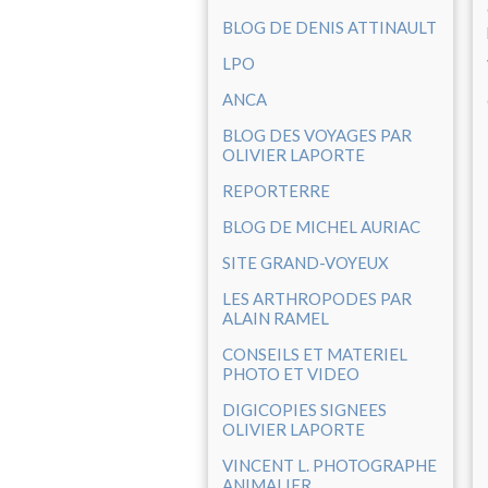
BLOG DE DENIS ATTINAULT
LPO
ANCA
BLOG DES VOYAGES PAR
OLIVIER LAPORTE
REPORTERRE
BLOG DE MICHEL AURIAC
SITE GRAND-VOYEUX
LES ARTHROPODES PAR
ALAIN RAMEL
CONSEILS ET MATERIEL
PHOTO ET VIDEO
DIGICOPIES SIGNEES
OLIVIER LAPORTE
VINCENT L. PHOTOGRAPHE
ANIMALIER