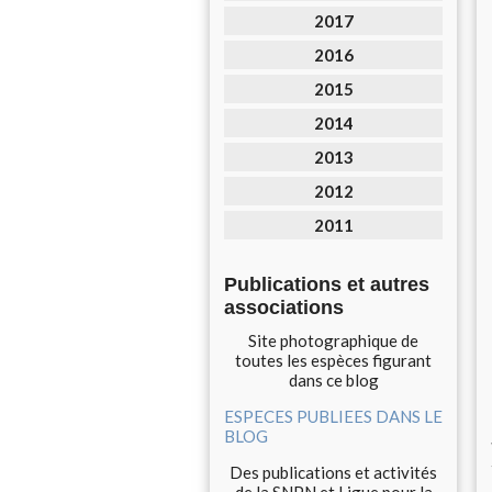
2017
2016
2015
2014
2013
2012
2011
Publications et autres
associations
Site photographique de
toutes les espèces figurant
dans ce blog
ESPECES PUBLIEES DANS LE
BLOG
Des publications et activités