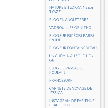
NATURE EN LORRAINE par
TYAZZ
BLOG EN ANGLETERRE
VADROUILLES ORNITHO
BLOG SUR ESPÈCES RARES
EN IDF
BLOG SUR FONTAINEBLEAU
UN CHEMIN AU SOLEIL EN
GB
BLOG DE PASCAL LE
POULAIN
FRANCESURF
CARNETS DE VOYAGE DE
JESSICA
INSTAGRAM DE FABIENNE
BEAUDELOT