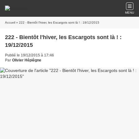
MENU
Accueil
» 222 - Bientôt l'hiver, les Escargots sont là ! : 19/12/2015
222 - Bientôt l'hiver, les Escargots sont là ! :
19/12/2015
Publié le 19/12/2015 à 17:46
Par
Olivier Hépiègne