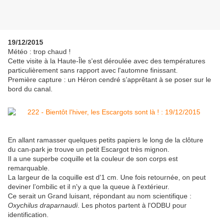
19/12/2015
Météo : trop chaud !
Cette visite à la Haute-Île s'est déroulée avec des températures
particulièrement sans rapport avec l'automne finissant.
Première capture : un Héron cendré s’apprêtant à se poser sur le
bord du canal.
En allant ramasser quelques petits papiers le long de la clôture
du can-park je trouve un petit Escargot très mignon.
Il a une superbe coquille et la couleur de son corps est
remarquable.
La largeur de la coquille est d'1 cm. Une fois retournée, on peut
deviner l’ombilic et il n'y a que la queue à l'extérieur.
Ce serait un Grand luisant, répondant au nom scientifique :
Oxychilus draparnaudi
. Les photos partent à l'ODBU pour
identification.