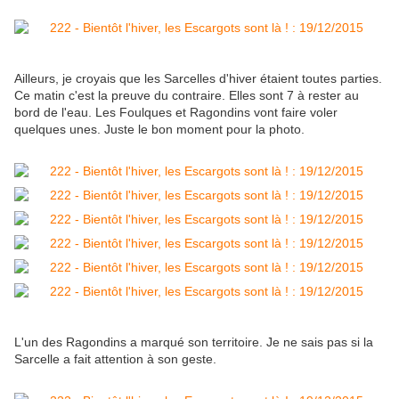
Ailleurs, je croyais que les Sarcelles d'hiver étaient toutes parties.
Ce matin c'est la preuve du contraire. Elles sont 7 à rester au
bord de l'eau. Les Foulques et Ragondins vont faire voler
quelques unes. Juste le bon moment pour la photo.
L'un des Ragondins a marqué son territoire. Je ne sais pas si la
Sarcelle a fait attention à son geste.