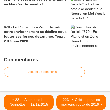
en Mai c'est le paradis ! :
670 - En Plaine et en Zone Humide
notre environnement se décline sous
toutes ses formes devant nos Yeux :
2 & 9 mai 2026
Commentaires
Ajouter un commentaire
< 221 - Adorables les
223 - 4 Grèbes pour les
Nonnettes ! : 12/12/2015
meilleurs voeux de 2016 >