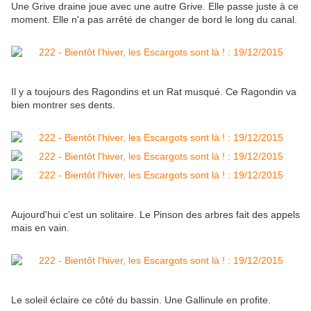
Une Grive draine joue avec une autre Grive. Elle passe juste à ce
moment. Elle n'a pas arrêté de changer de bord le long du canal.
Il y a toujours des Ragondins et un Rat musqué. Ce Ragondin va
bien montrer ses dents.
Aujourd'hui c'est un solitaire. Le Pinson des arbres fait des appels
mais en vain.
Le soleil éclaire ce côté du bassin. Une Gallinule en profite.