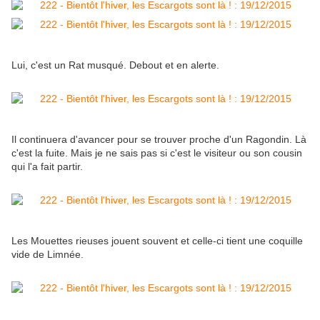
Lui, c'est un Rat musqué. Debout et en alerte.
Il continuera d'avancer pour se trouver proche d'un Ragondin. Là
c'est la fuite. Mais je ne sais pas si c'est le visiteur ou son cousin
qui l'a fait partir.
Les Mouettes rieuses jouent souvent et celle-ci tient une coquille
vide de Limnée.