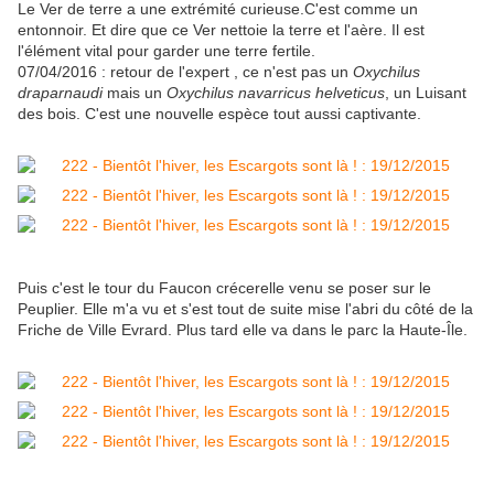
Le Ver de terre a une extrémité curieuse.C'est comme un
entonnoir. Et dire que ce Ver nettoie la terre et l'aère. Il est
l'élément vital pour garder une terre fertile.
07/04/2016 : retour de l'expert , ce n'est pas un
Oxychilus
draparnaudi
mais un
Oxychilus navarricus helveticus
, un Luisant
des bois. C'est une nouvelle espèce tout aussi captivante.
Puis c'est le tour du Faucon crécerelle venu se poser sur le
Peuplier. Elle m'a vu et s'est tout de suite mise l'abri du côté de la
Friche de Ville Evrard. Plus tard elle va dans le parc la Haute-Île.