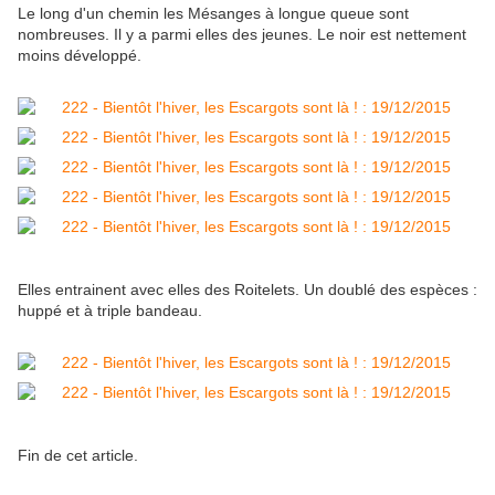
Le long d'un chemin les Mésanges à longue queue sont
nombreuses. Il y a parmi elles des jeunes. Le noir est nettement
moins développé.
Elles entrainent avec elles des Roitelets. Un doublé des espèces :
huppé et à triple bandeau.
Fin de cet article.