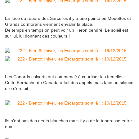
En face du repère des Sarcelles il y a une pointe où Mouettes et
Grands cormorans viennent envahir la place.
De temps en temps on peut voir un Héron cendré. Le soleil est
sur lui, lui donnant des couleurs !
Les Canards colverts ont commencé à courtiser les femelles.
Cette Bernache du Canada a fait des appels mais face au silence
elle s'en fuit...
Ils n'ont pas des dents blanches mais il y a de la tendresse entre
eux.