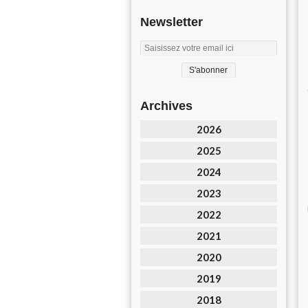
Newsletter
Archives
2026
2025
2024
2023
2022
2021
2020
2019
2018