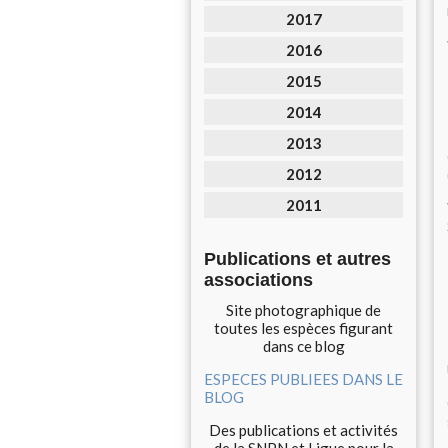
2017
2016
2015
2014
2013
2012
2011
Publications et autres
associations
Site photographique de
toutes les espèces figurant
dans ce blog
ESPECES PUBLIEES DANS LE
BLOG
Des publications et activités