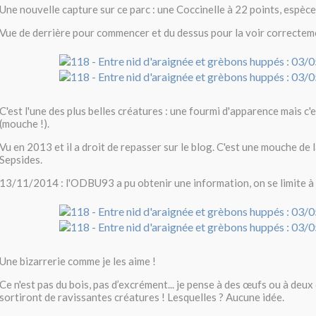
Une nouvelle capture sur ce parc : une Coccinelle à 22 points, espèce
Vue de derrière pour commencer et du dessus pour la voir correctem
C'est l'une des plus belles créatures : une fourmi d'apparence mais c'
(mouche !).
Vu en 2013 et il a droit de repasser sur le blog. C'est une mouche de l
Sepsides.
13/11/2014 : l'ODBU93 a pu obtenir une information, on se limite à
Une bizarrerie comme je les aime !
Ce n'est pas du bois, pas d’excrément... je pense à des œufs ou à deux
sortiront de ravissantes créatures ! Lesquelles ? Aucune idée.