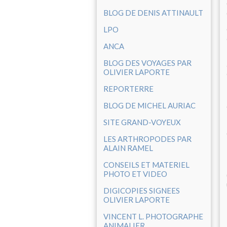
BLOG DE DENIS ATTINAULT
LPO
ANCA
BLOG DES VOYAGES PAR
OLIVIER LAPORTE
REPORTERRE
BLOG DE MICHEL AURIAC
SITE GRAND-VOYEUX
LES ARTHROPODES PAR
ALAIN RAMEL
CONSEILS ET MATERIEL
PHOTO ET VIDEO
DIGICOPIES SIGNEES
OLIVIER LAPORTE
VINCENT L. PHOTOGRAPHE
ANIMALIER