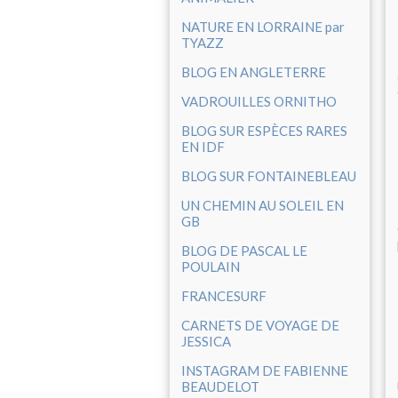
NATURE EN LORRAINE par
TYAZZ
BLOG EN ANGLETERRE
VADROUILLES ORNITHO
BLOG SUR ESPÈCES RARES
EN IDF
BLOG SUR FONTAINEBLEAU
UN CHEMIN AU SOLEIL EN
GB
BLOG DE PASCAL LE
POULAIN
FRANCESURF
CARNETS DE VOYAGE DE
JESSICA
INSTAGRAM DE FABIENNE
BEAUDELOT