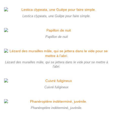
Lestica clypeata, une Guêpe pour faire simple.
Papillon de nuit
Lézard des murailles mâle, qui se jettera dans le vide pour se mettre à
l'abri.
Cuivré fuligineux
Phanéroptère indéterminé, juvénile.