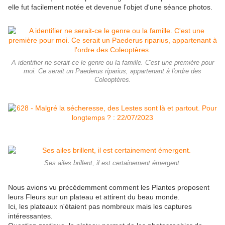
elle fut facilement notée et devenue l'objet d'une séance photos.
A identifier ne serait-ce le genre ou la famille. C'est une première pour
moi. Ce serait un Paederus riparius, appartenant à l'ordre des
Coleoptères.
Ses ailes brillent, il est certainement émergent.
Nous avions vu précédemment comment les Plantes proposent
leurs Fleurs sur un plateau et attirent du beau monde.
Ici, les plateaux n'étaient pas nombreux mais les captures
intéressantes.