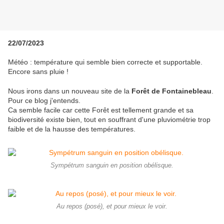
22/07/2023
Météo : température qui semble bien correcte et supportable.
Encore sans pluie !
Nous irons dans un nouveau site de la
Forêt de Fontainebleau
.
Pour ce blog j'entends.
Ca semble facile car cette Forêt est tellement grande et sa
biodiversité existe bien, tout en souffrant d'une pluviométrie trop
faible et de la hausse des températures.
Sympétrum sanguin en position obélisque.
Au repos (posé), et pour mieux le voir.