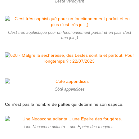
Leste verdoyant
C'est très sophistiqué pour un fonctionnement parfait et en plus c'est
très joli ;)
Côté appendices
Ce n'est pas le nombre de pattes qui détermine son espèce.
Une Neoscona adianta... une Epeire des fougères.