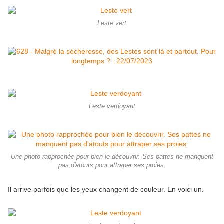
Leste vert
Leste verdoyant
Une photo rapprochée pour bien le découvrir. Ses pattes ne manquent
pas d'atouts pour attraper ses proies.
Il arrive parfois que les yeux changent de couleur. En voici un.