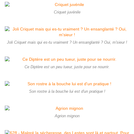
Criquet juvénile
Joli Criquet mais qui es-tu vraiment ? Un ensanglanté ? Oui, m'sieur !
Ce Diptère est un peu tueur, juste pour se nourrir.
Son rostre à la bouche lui est d'un pratique !
Agrion mignon