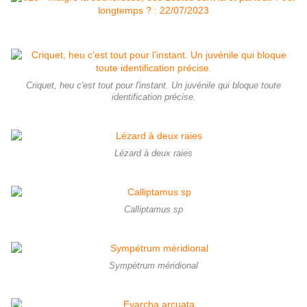
Criquet, heu c'est tout pour l'instant. Un juvénile qui bloque toute
identification précise.
Lézard à deux raies
Calliptamus sp
Sympétrum méridional