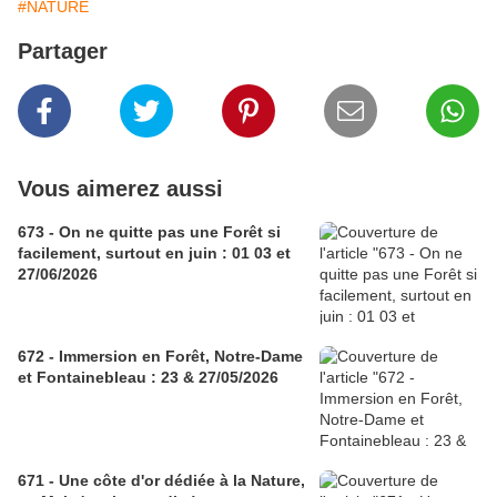
#NATURE
Partager
Vous aimerez aussi
673 - On ne quitte pas une Forêt si
facilement, surtout en juin : 01 03 et
27/06/2026
672 - Immersion en Forêt, Notre-Dame
et Fontainebleau : 23 & 27/05/2026
671 - Une côte d'or dédiée à la Nature,