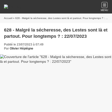
MENU
Accueil
» 628 - Malgré la sécheresse, des Lestes sont là et partout. Pour longtemps ? : 22/07/2023
628 - Malgré la sécheresse, des Lestes sont là et
partout. Pour longtemps ? : 22/07/2023
Publié le 23/07/2023 à 07:49
Par
Olivier Hépiègne