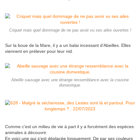
Criquet mais quel dommage de ne pas avoir vu ses ailes ouvertes !
Sur la boue de la Mare, il y a un balai incessant d'Abeilles. Elles
viennent en prélever pour leur nid.
Abeille sauvage avec une étrange ressemblance avec la cousine
domestique.
Comme c'est un milieu de vie à part il y a forcément des espèces
animales à découvrir.
En voici une qui s'est déplacée longuement. De par ses couleurs