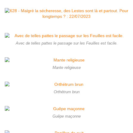
Avec de telles pattes le passage sur les Feuilles est facile.
Mante religieuse
Orthétrum brun
Guêpe maçonne