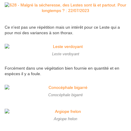
Ce n'est pas une répétition mais un intérêt pour ce Leste qui a
pour moi des variances à son thorax.
Leste verdoyant
Forcément dans une végétation bien fournie en quantité et en
espèces il y a foule.
Conocéphale bigarré
Argiope frelon