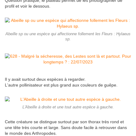
Question pratique, le plateau permet de les photographier de
profil et voir le dessous.
Abeille sp ou une espèce qui affectionne follement les Fleurs : Hylaeus
sp.
Il y avait surtout deux espèces à regarder.
L'autre pollinisateur est plus grand aux couleurs de guêpe.
L'Abeille à droite et une tout autre espèce à gauche.
Cette créature se distingue surtout par son thorax très rond et
une tête très courte et large. Sans doute facile à retrouver dans
le monde des Arthropodes.