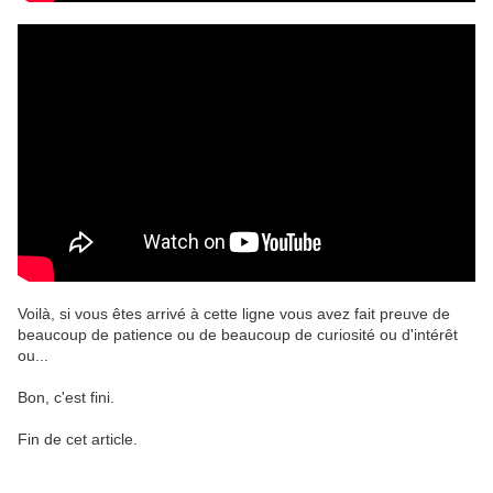
Voilà, si vous êtes arrivé à cette ligne vous avez fait preuve de
beaucoup de patience ou de beaucoup de curiosité ou d'intérêt
ou...
Bon, c'est fini.
Fin de cet article.