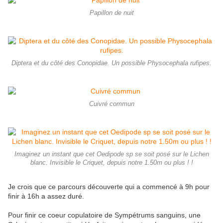
Papillon de nuit
Diptera et du côté des Conopidae. Un possible Physocephala rufipes.
Cuivré commun
Imaginez un instant que cet Oedipode sp se soit posé sur le Lichen
blanc. Invisible le Criquet, depuis notre 1.50m ou plus ! !
Je crois que ce parcours découverte qui a commencé à 9h pour
finir à 16h a assez duré.
Pour finir ce coeur copulatoire de Sympétrums sanguins, une