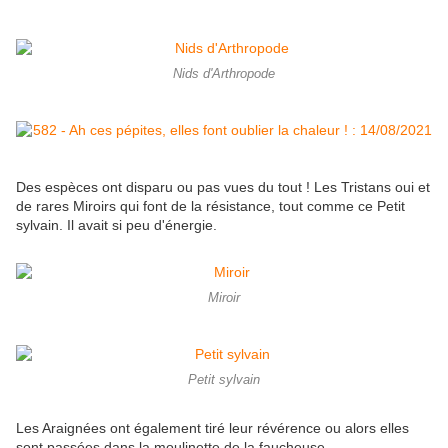
Nids d'Arthropode
Des espèces ont disparu ou pas vues du tout ! Les Tristans oui et
de rares Miroirs qui font de la résistance, tout comme ce Petit
sylvain. Il avait si peu d'énergie.
Miroir
Petit sylvain
Les Araignées ont également tiré leur révérence ou alors elles
sont passées dans la moulinette de la faucheuse.