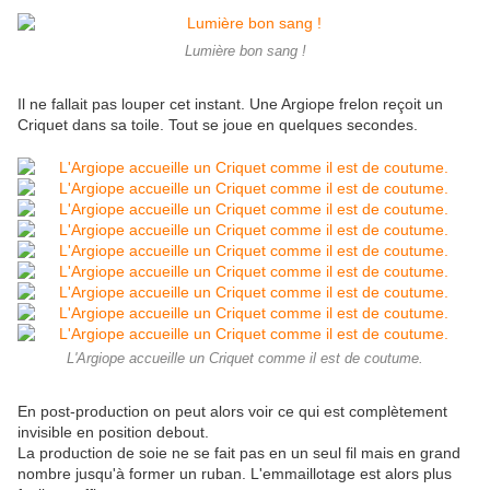
Lumière bon sang !
Il ne fallait pas louper cet instant. Une Argiope frelon reçoit un
Criquet dans sa toile. Tout se joue en quelques secondes.
L'Argiope accueille un Criquet comme il est de coutume.
En post-production on peut alors voir ce qui est complètement
invisible en position debout.
La production de soie ne se fait pas en un seul fil mais en grand
nombre jusqu'à former un ruban. L'emmaillotage est alors plus