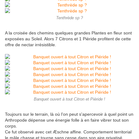
Tenthrède sp ?
A la croisée des chemins quelques grandes Plantes en fleur sont
exposées au Soleil. Alors 7 Citrons et 1 Pièride profitent de cette
offre de nectar irrésistible.
Banquet ouvert à tout Citron et Piéride !
Toujours sur le terrain, là où l'on peut s'apercevoir à quel point un
Arthropode dépense une énergie folle à en faire vibrer tout son
corps.
Ce fut observé avec cet Æschne affine. Comportement territorial
le mâle chasse et tourne sans cesse dans son aire privatisé.