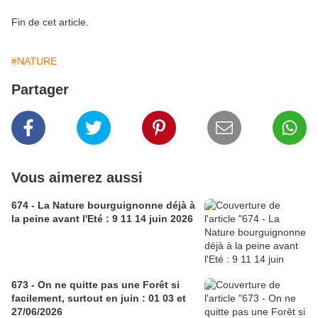
Fin de cet article.
#NATURE
Partager
Vous aimerez aussi
674 - La Nature bourguignonne déjà à
la peine avant l'Eté : 9 11 14 juin 2026
673 - On ne quitte pas une Forêt si
facilement, surtout en juin : 01 03 et
27/06/2026