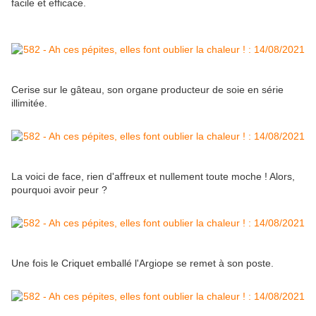
facile et efficace.
Cerise sur le gâteau, son organe producteur de soie en série
illimitée.
La voici de face, rien d'affreux et nullement toute moche ! Alors,
pourquoi avoir peur ?
Une fois le Criquet emballé l'Argiope se remet à son poste.