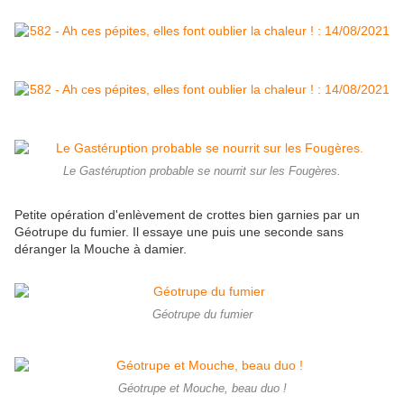
Le Gastéruption probable se nourrit sur les Fougères.
Petite opération d'enlèvement de crottes bien garnies par un
Géotrupe du fumier. Il essaye une puis une seconde sans
déranger la Mouche à damier.
Géotrupe du fumier
Géotrupe et Mouche, beau duo !