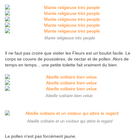
Mante religieuse très people
Il ne faut pas croire que visiter les Fleurs est un boulot facile. Le
corps se couvre de poussières, de nectar et de pollen. Alors de
temps en temps... une petite toilette fait vraiment du bien.
Abeille solitaire bien velue.
Abeille solitaire et un visiteur qui attire le regard
Le pollen n'est pas forcément jaune.