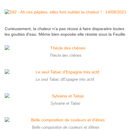
Curieusement, la chaleur n'a pas réussi à faire disparaitre toutes
les gouttes d'eau. Même bien exposée elle résiste sous la Feuille.
Thècle des chênes
Le seul Tabac d'Espagne très actif.
Sylvaine et Tabac
Belle composition de couleurs et d'êtres