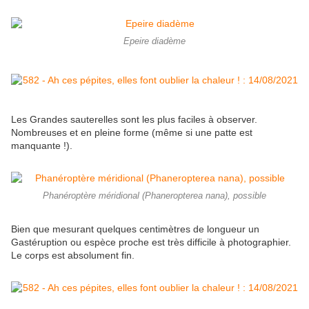
Epeire diadème
Les Grandes sauterelles sont les plus faciles à observer.
Nombreuses et en pleine forme (même si une patte est
manquante !).
Phanéroptère méridional (Phaneropterea nana), possible
Bien que mesurant quelques centimètres de longueur un
Gastéruption ou espèce proche est très difficile à photographier.
Le corps est absolument fin.