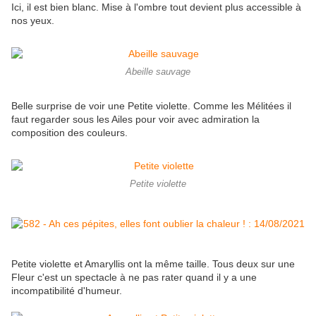
Ici, il est bien blanc. Mise à l'ombre tout devient plus accessible à
nos yeux.
Abeille sauvage
Belle surprise de voir une Petite violette. Comme les Mélitées il
faut regarder sous les Ailes pour voir avec admiration la
composition des couleurs.
Petite violette
Petite violette et Amaryllis ont la même taille. Tous deux sur une
Fleur c'est un spectacle à ne pas rater quand il y a une
incompatibilité d'humeur.