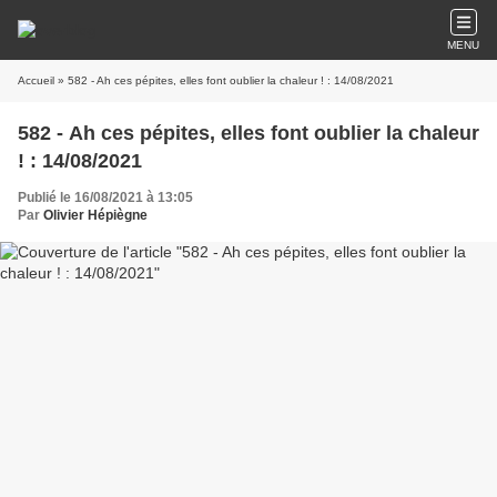
MENU
Accueil
» 582 - Ah ces pépites, elles font oublier la chaleur ! : 14/08/2021
582 - Ah ces pépites, elles font oublier la chaleur
! : 14/08/2021
Publié le 16/08/2021 à 13:05
Par
Olivier Hépiègne