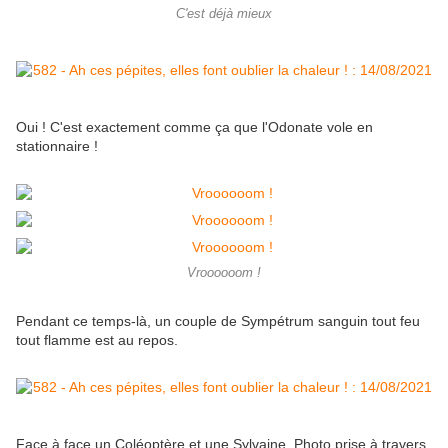
C'est déjà mieux
Oui ! C'est exactement comme ça que l'Odonate vole en
stationnaire !
Vroooooom !
Pendant ce temps-là, un couple de Sympétrum sanguin tout feu
tout flamme est au repos.
Face à face un Coléoptère et une Sylvaine. Photo prise à travers