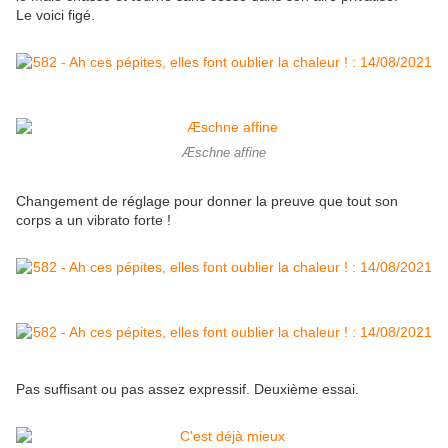
Le voici figé.
Æschne affine
Changement de réglage pour donner la preuve que tout son
corps a un vibrato forte !
Pas suffisant ou pas assez expressif. Deuxième essai.