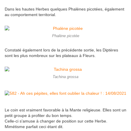
Dans les hautes Herbes quelques Phalènes picotées, également
au comportement territorial.
Phalène picotée
Constaté également lors de la précédente sortie, les Diptères
sont les plus nombreux sur les plateaux à Fleurs.
Tachina grossa
Le coin est vraiment favorable à la Mante religieuse. Elles sont un
petit groupe à profiter du bon temps.
Celle-ci s'amuse à changer de position sur cette Herbe.
Mimétisme parfait ceci étant dit.