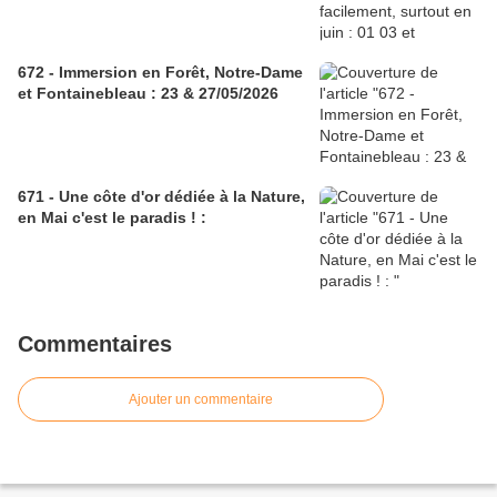
672 - Immersion en Forêt, Notre-Dame
et Fontainebleau : 23 & 27/05/2026
671 - Une côte d'or dédiée à la Nature,
en Mai c'est le paradis ! :
Commentaires
Ajouter un commentaire