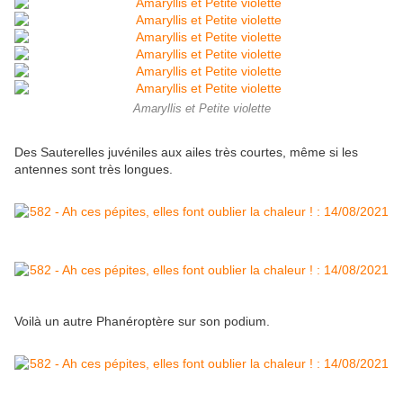
Amaryllis et Petite violette
Des Sauterelles juvéniles aux ailes très courtes, même si les
antennes sont très longues.
Voilà un autre Phanéroptère sur son podium.