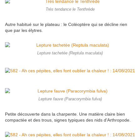
Trés tendance le Tenthrède
Autre habitué sur le plateau : le Coléoptère qui se décline rien
que par les élytres.
Lepture tachetée (Reptula maculata)
Lepture fauve (Paracorymbia fulva)
Petite découverte dans la charpente. Une matière claire bien
compactée et des trous, signes typiques des nids d'Arthropode.