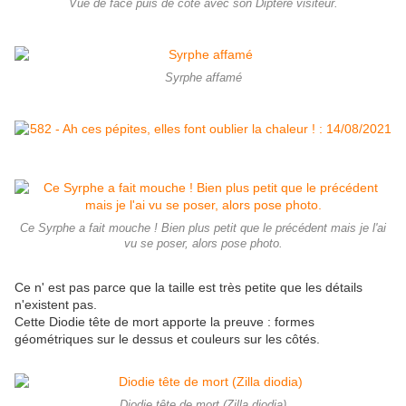
Vue de face puis de côté avec son Diptère visiteur.
Syrphe affamé
Ce Syrphe a fait mouche ! Bien plus petit que le précédent mais je l'ai
vu se poser, alors pose photo.
Ce n' est pas parce que la taille est très petite que les détails
n'existent pas.
Cette Diodie tête de mort apporte la preuve : formes
géométriques sur le dessus et couleurs sur les côtés.
Diodie tête de mort (Zilla diodia)