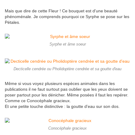
Mais que dire de cette Fleur ! Ce bouquet est d'une beauté
phénoménale. Je comprends pourquoi ce Syrphe se pose sur les
Pétales.
Syrphe et âme soeur
Decticelle cendrée ou Pholidoptère cendrée et sa goutte d'eau
Même si vous voyez plusieurs espèces animales dans les
publications il ne faut surtout pas oublier que les yeux doivent se
poser partout pour les dénicher. Même posées il faut les repérer.
Comme ce Conocéphale gracieux.
Et une petite touche distinctive : la goutte d'eau sur son dos.
Conocéphale gracieux