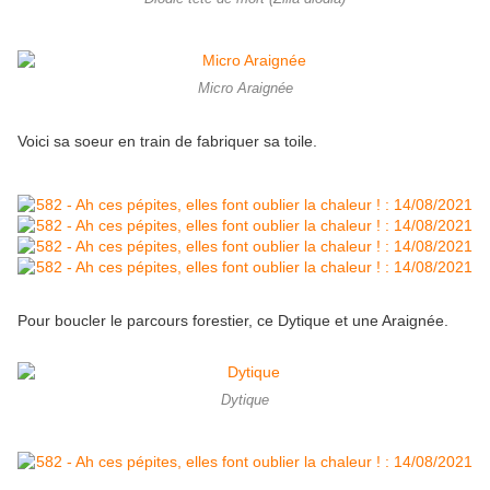
Micro Araignée
Voici sa soeur en train de fabriquer sa toile.
Pour boucler le parcours forestier, ce Dytique et une Araignée.
Dytique