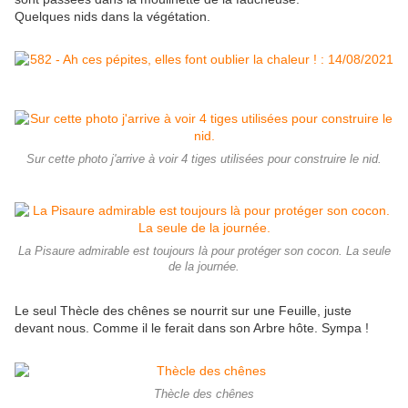
Quelques nids dans la végétation.
Sur cette photo j'arrive à voir 4 tiges utilisées pour construire le nid.
La Pisaure admirable est toujours là pour protéger son cocon. La seule
de la journée.
Le seul Thècle des chênes se nourrit sur une Feuille, juste
devant nous. Comme il le ferait dans son Arbre hôte. Sympa !
Thècle des chênes