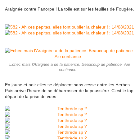
Araignée contre Panorpe ! La toile est sur les feuilles de Fougère.
Echec mais l'Araignée a de la patience. Beaucoup de patience. Aie
confiance...
En jaune et noir elles se déplacent sans cesse entre les Herbes.
Puis arrive l'heure de se débarrasser de la poussière. C'est le top
départ de la prise de vues.