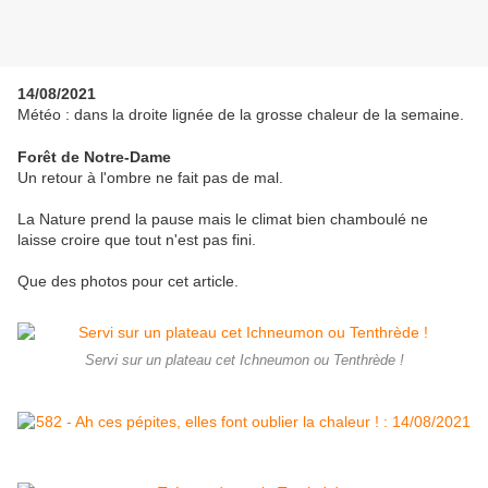
14/08/2021
Météo : dans la droite lignée de la grosse chaleur de la semaine.
Forêt de Notre-Dame
Un retour à l'ombre ne fait pas de mal.
La Nature prend la pause mais le climat bien chamboulé ne
laisse croire que tout n'est pas fini.
Que des photos pour cet article.
Servi sur un plateau cet Ichneumon ou Tenthrède !