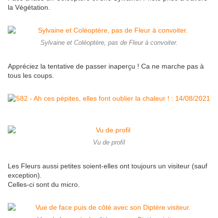
la Végétation.
Sylvaine et Coléoptère, pas de Fleur à convoiter.
Appréciez la tentative de passer inaperçu ! Ca ne marche pas à
tous les coups.
Vu de profil
Les Fleurs aussi petites soient-elles ont toujours un visiteur (sauf
exception).
Celles-ci sont du micro.