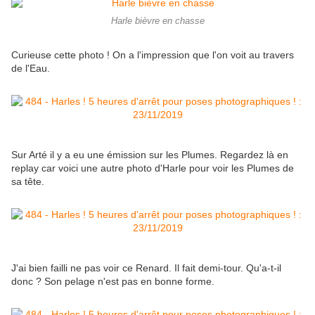
Harle bièvre en chasse
Curieuse cette photo ! On a l'impression que l'on voit au travers
de l'Eau.
Sur Arté il y a eu une émission sur les Plumes. Regardez là en
replay car voici une autre photo d'Harle pour voir les Plumes de
sa tête.
J'ai bien failli ne pas voir ce Renard. Il fait demi-tour. Qu'a-t-il
donc ? Son pelage n'est pas en bonne forme.