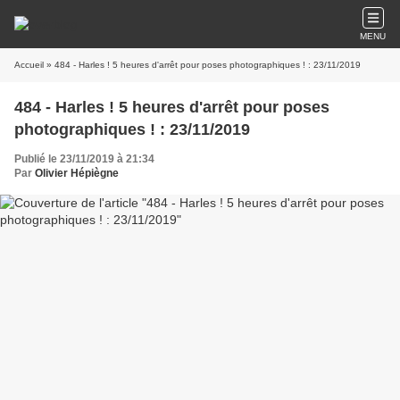
MENU
Accueil
» 484 - Harles ! 5 heures d'arrêt pour poses photographiques ! : 23/11/2019
484 - Harles ! 5 heures d'arrêt pour poses
photographiques ! : 23/11/2019
Publié le 23/11/2019 à 21:34
Par
Olivier Hépiègne