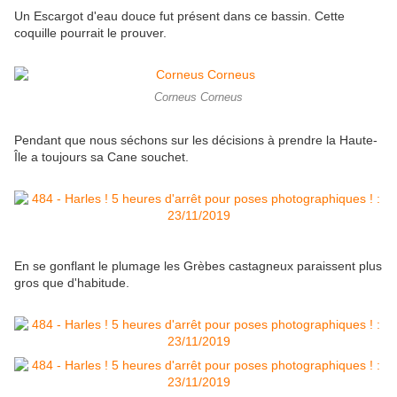
Un Escargot d'eau douce fut présent dans ce bassin. Cette
coquille pourrait le prouver.
Corneus Corneus
Pendant que nous séchons sur les décisions à prendre la Haute-
Île a toujours sa Cane souchet.
En se gonflant le plumage les Grèbes castagneux paraissent plus
gros que d'habitude.