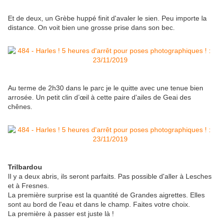
Et de deux, un Grèbe huppé finit d'avaler le sien. Peu importe la
distance. On voit bien une grosse prise dans son bec.
Au terme de 2h30 dans le parc je le quitte avec une tenue bien
arrosée. Un petit clin d’œil à cette paire d'ailes de Geai des
chênes.
Trilbardou
Il y a deux abris, ils seront parfaits. Pas possible d'aller à Lesches
et à Fresnes.
La première surprise est la quantité de Grandes aigrettes. Elles
sont au bord de l'eau et dans le champ. Faites votre choix.
La première à passer est juste là !