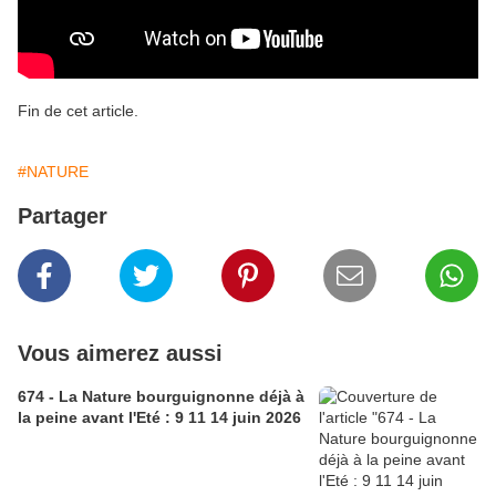
Fin de cet article.
#NATURE
Partager
Vous aimerez aussi
674 - La Nature bourguignonne déjà à
la peine avant l'Eté : 9 11 14 juin 2026