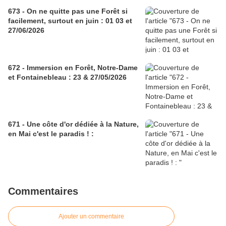
673 - On ne quitte pas une Forêt si
facilement, surtout en juin : 01 03 et
27/06/2026
672 - Immersion en Forêt, Notre-Dame
et Fontainebleau : 23 & 27/05/2026
671 - Une côte d'or dédiée à la Nature,
en Mai c'est le paradis ! :
Commentaires
Ajouter un commentaire