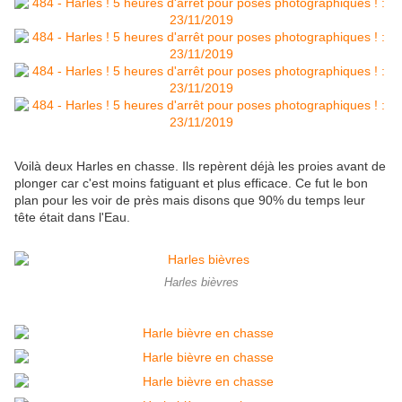
Voilà deux Harles en chasse. Ils repèrent déjà les proies avant de
plonger car c'est moins fatiguant et plus efficace. Ce fut le bon
plan pour les voir de près mais disons que 90% du temps leur
tête était dans l'Eau.
Harles bièvres