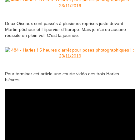
Deux Oiseaux sont passés à plusieurs reprises juste devant :
Martin-pêcheur et l’Épervier d'Europe. Mais je n'ai eu aucune
réussite en plein vol. C'est la journée.
Pour terminer cet article une courte vidéo des trois Harles
bièvres.