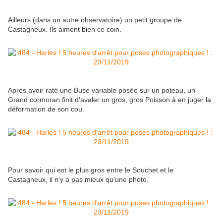
Ailleurs (dans un autre observatoire) un petit groupe de
Castagneux. Ils aiment bien ce coin.
Après avoir raté une Buse variable posée sur un poteau, un
Grand cormoran finit d'avaler un gros, gros Poisson à en juger la
déformation de son cou.
Pour savoir qui est le plus gros entre le Souchet et le
Castagneux, il n'y a pas mieux qu'une photo.