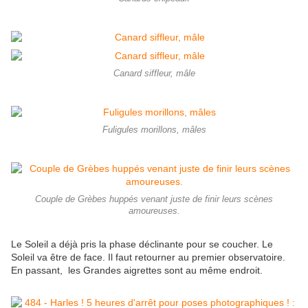
Canard siffleur, mâle
Fuligules morillons, mâles
Couple de Grèbes huppés venant juste de finir leurs scènes
amoureuses.
Le Soleil a déjà pris la phase déclinante pour se coucher. Le
Soleil va être de face. Il faut retourner au premier observatoire.
En passant, les Grandes aigrettes sont au même endroit.