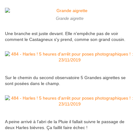
Grande aigrette
Une branche est juste devant. Elle n'empêche pas de voir
comment le Castagneux s'y prend, comme son grand cousin.
Sur le chemin du second observatoire 5 Grandes aigrettes se
sont posées dans le champ.
A peine arrivé à l'abri de la Pluie il fallait suivre le passage de
deux Harles bièvres. Ça faillit faire échec !