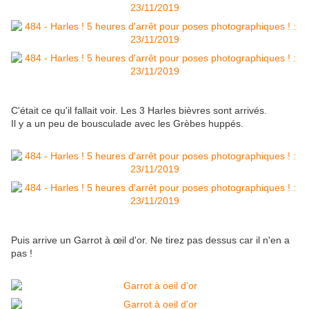
C'était ce qu'il fallait voir. Les 3 Harles bièvres sont arrivés.
Il y a un peu de bousculade avec les Grèbes huppés.
Puis arrive un Garrot à œil d'or. Ne tirez pas dessus car il n'en a
pas !