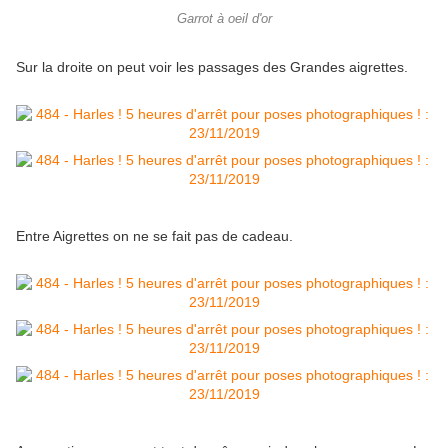
Garrot à oeil d'or
Sur la droite on peut voir les passages des Grandes aigrettes.
Entre Aigrettes on ne se fait pas de cadeau.