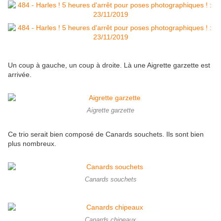
Un coup à gauche, un coup à droite. Là une Aigrette garzette est
arrivée.
Aigrette garzette
Ce trio serait bien composé de Canards souchets. Ils sont bien
plus nombreux.
Canards souchets
Canards chipeaux