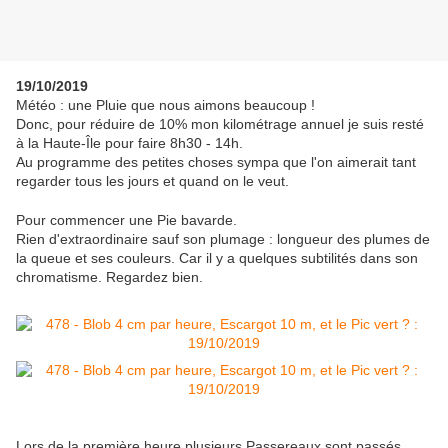
19/10/2019
Météo : une Pluie que nous aimons beaucoup !
Donc, pour réduire de 10% mon kilométrage annuel je suis resté
à la Haute-Île pour faire 8h30 - 14h.
Au programme des petites choses sympa que l'on aimerait tant
regarder tous les jours et quand on le veut.
Pour commencer une Pie bavarde.
Rien d'extraordinaire sauf son plumage : longueur des plumes de
la queue et ses couleurs. Car il y a quelques subtilités dans son
chromatisme. Regardez bien.
Lors de la première heure plusieurs Passereaux sont passés