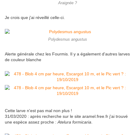
Araignée ?
Je crois que j'ai réveillé celle-ci.
Polydesmus angustus
Alerte générale chez les Fourmis. Il y a également d'autres larves
de couleur blanche
Cette larve n'est pas mal non plus !
31/03/2020 : après recherche sur le site aramel.free.fr j'ai trouvé
une espèce assez proche :
Atelura formicaria
.