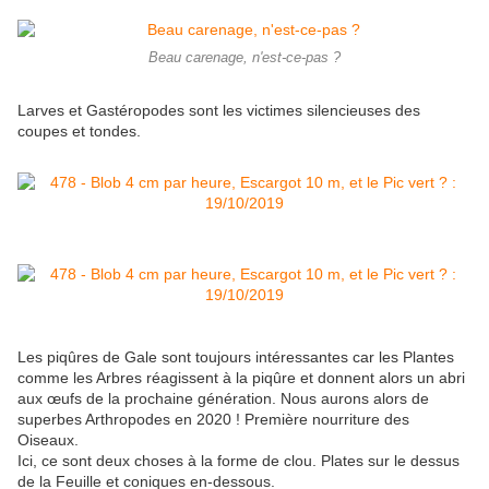
Beau carenage, n'est-ce-pas ?
Larves et Gastéropodes sont les victimes silencieuses des
coupes et tondes.
Les piqûres de Gale sont toujours intéressantes car les Plantes
comme les Arbres réagissent à la piqûre et donnent alors un abri
aux œufs de la prochaine génération. Nous aurons alors de
superbes Arthropodes en 2020 ! Première nourriture des
Oiseaux.
Ici, ce sont deux choses à la forme de clou. Plates sur le dessus
de la Feuille et coniques en-dessous.