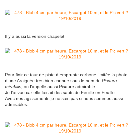
Il y a aussi la version chapelet.
Pour finir ce tour de piste à emprunte carbone limitée la photo
d'une Araignée très bien connue sous le nom de
Pisaura
mirabilis
, on l'appelle aussi Pisaure admirable.
Je l'ai vue car elle faisait des sauts de Feuille en Feuille.
Avec nos agissements je ne sais pas si nous sommes aussi
admirables.