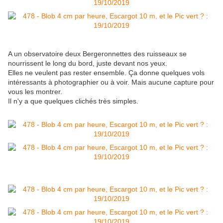
A un observatoire deux Bergeronnettes des ruisseaux se
nourrissent le long du bord, juste devant nos yeux.
Elles ne veulent pas rester ensemble. Ça donne quelques vols
intéressants à photographier ou à voir. Mais aucune capture pour
vous les montrer.
Il n'y a que quelques clichés très simples.