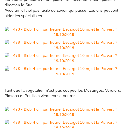
direction le Sud.
Avec un tel ciel pas facile de savoir qui passe. Les cris peuvent
aider les spécialistes.
Tant que la végétation n'est pas coupée les Mésanges, Verdiers,
Pinsons et Pouillots viennent se nourrir.