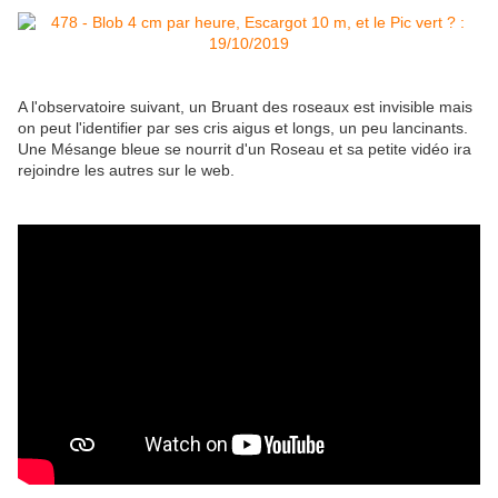
A l'observatoire suivant, un Bruant des roseaux est invisible mais
on peut l'identifier par ses cris aigus et longs, un peu lancinants.
Une Mésange bleue se nourrit d'un Roseau et sa petite vidéo ira
rejoindre les autres sur le web.