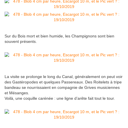
Sur du Bois mort et bien humide, les Champignons sont bien
souvent présents.
La visite se prolonge le long du Canal, généralement on peut voir
des Gastéropodes et quelques Passereaux. Des Roitelets à tripe
bandeau se nourrissaient en compagnie de Grives musiciennes
et Mésanges.
Voilà, une coquille carénée : une ligne d’arête fait tout le tour.