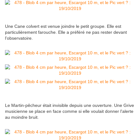
Une Cane colvert est venue joindre le petit groupe. Elle est
particulièrement farouche. Elle a préféré ne pas rester devant
l'observatoire.
Le Martin-pêcheur était invisible depuis une ouverture. Une Grive
musicienne se place en face comme si elle voulait donner l'alerte
au moindre bruit.