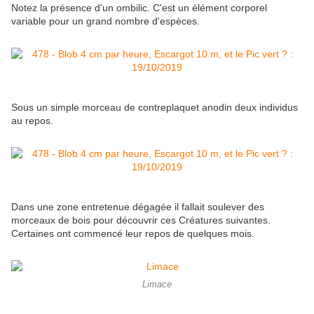
Notez la présence d'un ombilic. C'est un élément corporel
variable pour un grand nombre d'espèces.
Sous un simple morceau de contreplaquet anodin deux individus
au repos.
Dans une zone entretenue dégagée il fallait soulever des
morceaux de bois pour découvrir ces Créatures suivantes.
Certaines ont commencé leur repos de quelques mois.
Limace