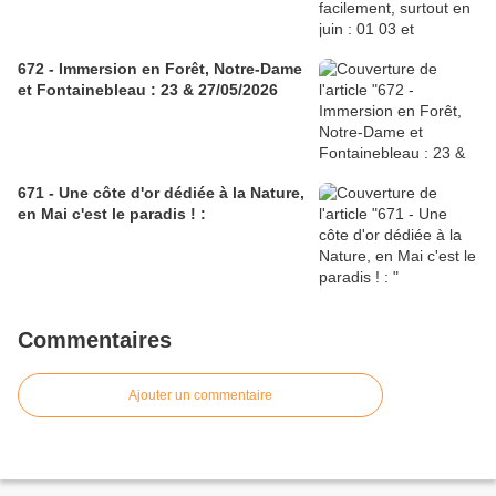
672 - Immersion en Forêt, Notre-Dame
et Fontainebleau : 23 & 27/05/2026
671 - Une côte d'or dédiée à la Nature,
en Mai c'est le paradis ! :
Commentaires
Ajouter un commentaire