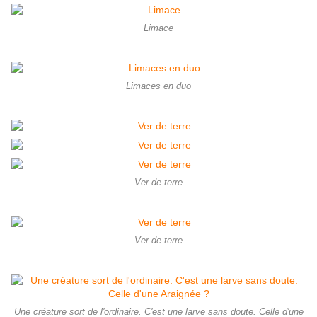
Limace
Limaces en duo
Ver de terre
Ver de terre
Une créature sort de l'ordinaire. C'est une larve sans doute. Celle d'une