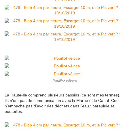
Pouillot véloce
La Haute-Île comprend plusieurs bassins (ce sont mes termes).
Ils n'ont pas de communication avec la Marne et le Canal. Ceci
n'empêche pas d'avoir des déchets dans l'eau : parapluie et
bouteilles.