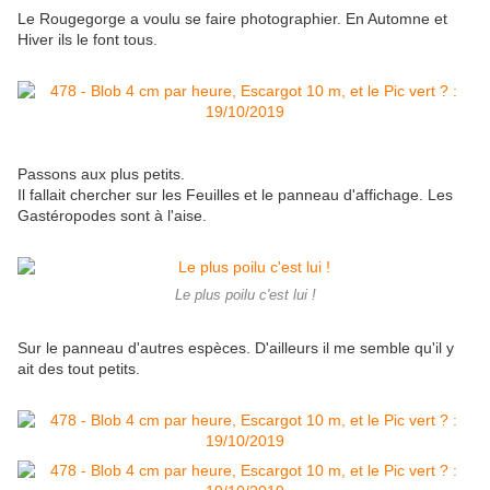
Le Rougegorge a voulu se faire photographier. En Automne et
Hiver ils le font tous.
Passons aux plus petits.
Il fallait chercher sur les Feuilles et le panneau d'affichage. Les
Gastéropodes sont à l'aise.
Le plus poilu c'est lui !
Sur le panneau d'autres espèces. D'ailleurs il me semble qu'il y
ait des tout petits.