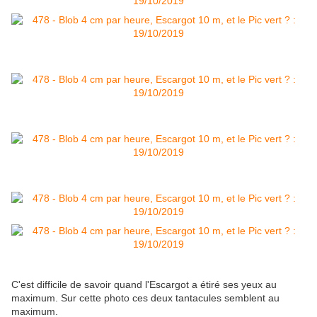
C'est difficile de savoir quand l'Escargot a étiré ses yeux au
maximum. Sur cette photo ces deux tantacules semblent au
maximum.