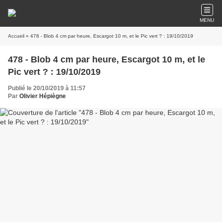
MENU
Accueil
» 478 - Blob 4 cm par heure, Escargot 10 m, et le Pic vert ? : 19/10/2019
478 - Blob 4 cm par heure, Escargot 10 m, et le
Pic vert ? : 19/10/2019
Publié le 20/10/2019 à 11:57
Par
Olivier Hépiègne