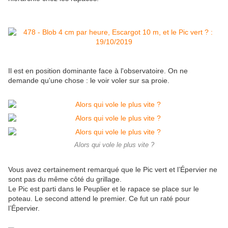
Il est en position dominante face à l'observatoire. On ne
demande qu'une chose : le voir voler sur sa proie.
Alors qui vole le plus vite ?
Vous avez certainement remarqué que le Pic vert et l’Épervier ne
sont pas du même côté du grillage.
Le Pic est parti dans le Peuplier et le rapace se place sur le
poteau. Le second attend le premier. Ce fut un raté pour
l’Épervier.