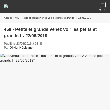
MENU
Accueil
» 459 - Petits et grands venez voir les petits et grands ! : 22/06/2019
459 - Petits et grands venez voir les petits et
grands ! : 22/06/2019
Publié le 23/06/2019 à 08:36
Par
Olivier Hépiègne