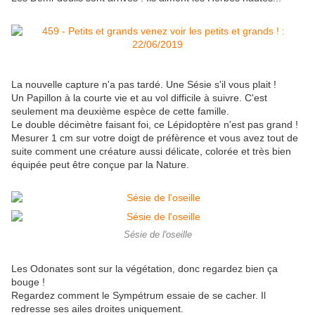
La nouvelle capture n'a pas tardé. Une Sésie s'il vous plait !
Un Papillon à la courte vie et au vol difficile à suivre. C'est
seulement ma deuxième espèce de cette famille.
Le double décimètre faisant foi, ce Lépidoptère n'est pas grand !
Mesurer 1 cm sur votre doigt de préfèrence et vous avez tout de
suite comment une créature aussi délicate, colorée et très bien
équipée peut être conçue par la Nature.
Sésie de l'oseille
Les Odonates sont sur la végétation, donc regardez bien ça
bouge !
Regardez comment le Sympétrum essaie de se cacher. Il
redresse ses ailes droites uniquement.