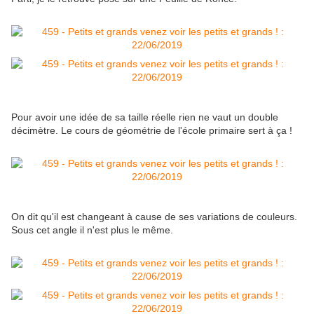
Pour avoir une idée de sa taille réelle rien ne vaut un double
décimètre. Le cours de géométrie de l'école primaire sert à ça !
On dit qu'il est changeant à cause de ses variations de couleurs.
Sous cet angle il n'est plus le même.