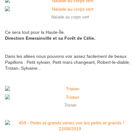
Naïade au corps vert
Ce sera tout pour la Haute-Île.
Direction Emerainville et sa Forêt de Célie.
Dans les allées nous pouvons voir assez facilement de beaux
Papillons : Petit sylvain, Petit mars changeant, Robert-le-diable,
Tristan, Sylvaine...
Tristan