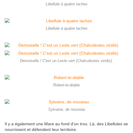
Libellule à quatre taches
Libellule à quatre taches
Demoiselle ! C'est un Leste vert (Chalcolestes viridis).
Robert-le-diable
Sylvaine, de nouveau
Il y a également une Mare au fond d'un trou. Là, des Libellules se
nourrissent et défendent leur territoire.