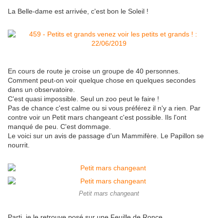
La Belle-dame est arrivée, c'est bon le Soleil !
En cours de route je croise un groupe de 40 personnes.
Comment peut-on voir quelque chose en quelques secondes
dans un observatoire.
C'est quasi impossible. Seul un zoo peut le faire !
Pas de chance c'est calme ou si vous préférez il n'y a rien. Par
contre voir un Petit mars changeant c'est possible. Ils l'ont
manqué de peu. C'est dommage.
Le voici sur un avis de passage d'un Mammifère. Le Papillon se
nourrit.
Petit mars changeant
Parti, je le retrouve posé sur une Feuille de Ronce.