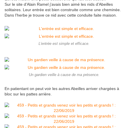
Sur le site d'Alain Ramel j'avais bien aimé les nids d'Abeilles
solitaires. Leur entrée est bien construite comme une cheminée.
Dans l'herbe je trouve ce nid avec cette conduite faite maison.
L'entrée est simple et efficace.
Un gardien veille à cause de ma présence.
En patientant on peut voir les autres Abeilles arriver chargées à
bloc sur les pattes arrière.