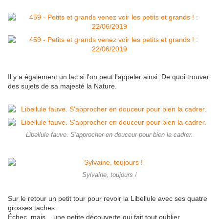
Il y a également un lac si l'on peut l'appeler ainsi. De quoi trouver
des sujets de sa majesté la Nature.
Libellule fauve. S'approcher en douceur pour bien la cadrer.
Sylvaine, toujours !
Sur le retour un petit tour pour revoir la Libellule avec ses quatre
grosses taches.
Échec, mais... une petite découverte qui fait tout oublier.