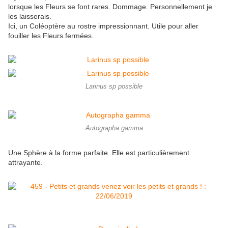
lorsque les Fleurs se font rares. Dommage. Personnellement je
les laisserais.
Ici, un Coléoptère au rostre impressionnant. Utile pour aller
fouiller les Fleurs fermées.
Larinus sp possible
Autographa gamma
Une Sphère à la forme parfaite. Elle est particulièrement
attrayante.