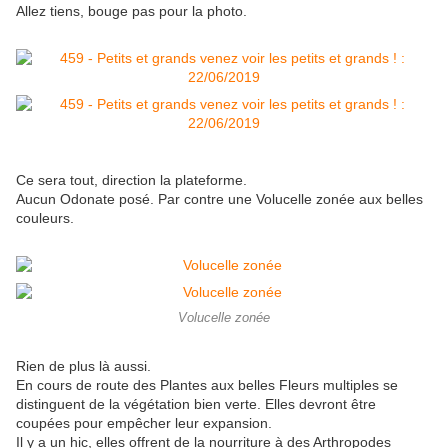
Allez tiens, bouge pas pour la photo.
Ce sera tout, direction la plateforme.
Aucun Odonate posé. Par contre une Volucelle zonée aux belles
couleurs.
Volucelle zonée
Rien de plus là aussi.
En cours de route des Plantes aux belles Fleurs multiples se
distinguent de la végétation bien verte. Elles devront être
coupées pour empêcher leur expansion.
Il y a un hic, elles offrent de la nourriture à des Arthropodes