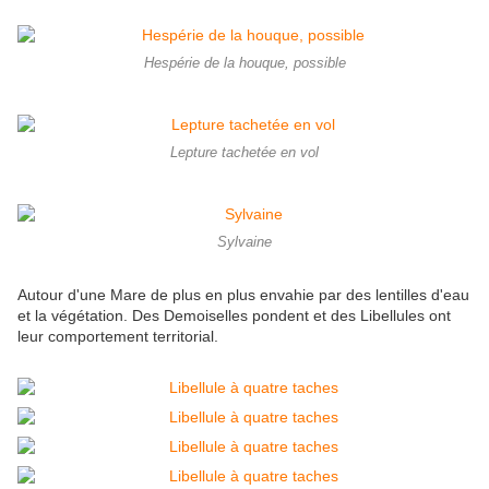
Hespérie de la houque, possible
Lepture tachetée en vol
Sylvaine
Autour d'une Mare de plus en plus envahie par des lentilles d'eau
et la végétation. Des Demoiselles pondent et des Libellules ont
leur comportement territorial.