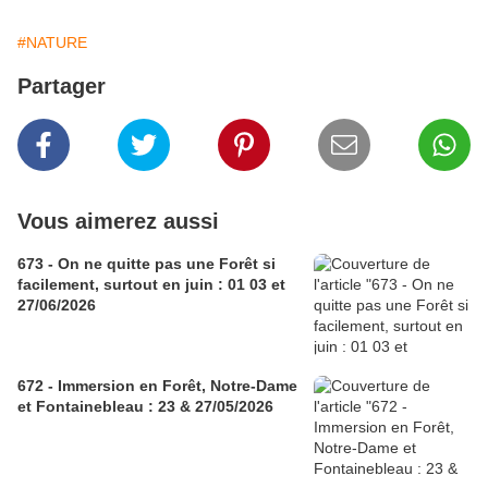
#NATURE
Partager
Vous aimerez aussi
673 - On ne quitte pas une Forêt si
facilement, surtout en juin : 01 03 et
27/06/2026
672 - Immersion en Forêt, Notre-Dame
et Fontainebleau : 23 & 27/05/2026