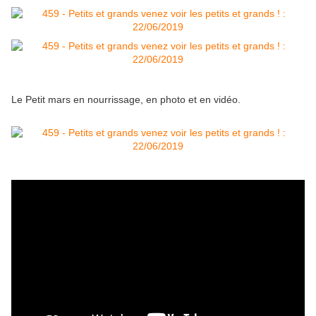
Le Petit mars en nourrissage, en photo et en vidéo.