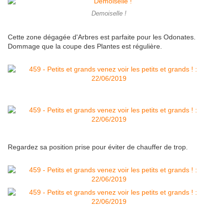
Demoiselle !
Cette zone dégagée d'Arbres est parfaite pour les Odonates.
Dommage que la coupe des Plantes est régulière.
Regardez sa position prise pour éviter de chauffer de trop.