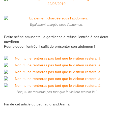
Egalement chargée sous l'abdomen.
Petite scène amusante, la gardienne a refusé l'entrée à ses deux
ouvrières.
Pour bloquer l'entrée il suffit de présenter son abdomen !
Non, tu ne rentreras pas tant que le visiteur restera là !
Fin de cet article du petit au grand Animal.