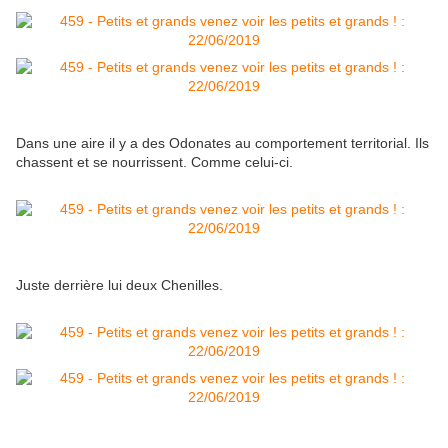
Dans une aire il y a des Odonates au comportement territorial. Ils
chassent et se nourrissent. Comme celui-ci.
Juste derrière lui deux Chenilles.