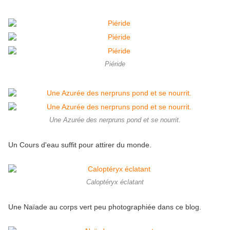
Piéride
Une Azurée des nerpruns pond et se nourrit.
Un Cours d'eau suffit pour attirer du monde.
Caloptéryx éclatant
Une Naïade au corps vert peu photographiée dans ce blog.