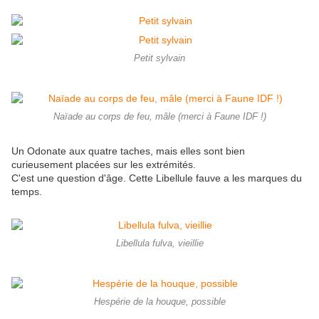
Petit sylvain
Naïade au corps de feu, mâle (merci à Faune IDF !)
Un Odonate aux quatre taches, mais elles sont bien
curieusement placées sur les extrémités.
C'est une question d'âge. Cette Libellule fauve a les marques du
temps.
Libellula fulva, vieillie
Hespérie de la houque, possible