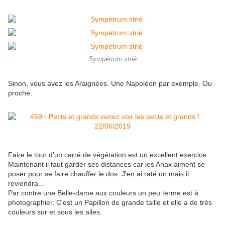
Sympétrum strié
Sinon, vous avez les Araignées. Une Napoléon par exemple. Ou
proche.
Faire le tour d'un carré de végétation est un excellent exercice.
Maintenant il faut garder ses distances car les Anax aiment se
poser pour se faire chauffer le dos. J'en ai raté un mais il
reviendra...
Par contre une Belle-dame aux couleurs un peu terme est à
photographier. C'est un Papillon de grande taille et elle a de très
couleurs sur et sous les ailes.