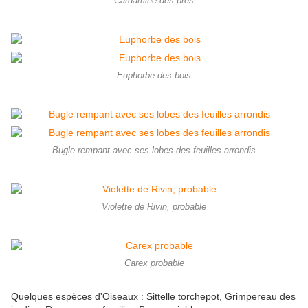
Cardamine des près
Euphorbe des bois
Bugle rempant avec ses lobes des feuilles arrondis
Violette de Rivin, probable
Carex probable
Quelques espèces d'Oiseaux : Sittelle torchepot, Grimpereau des