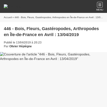
MENU
Accueil
» 446 - Bois, Fleurs, Gastéropodes, Arthropodes en Île-de-France en Avril : 13/04/2019
446 - Bois, Fleurs, Gastéropodes, Arthropodes
en Île-de-France en Avril : 13/04/2019
Publié le 13/04/2019 à 20:23
Par
Olivier Hépiègne