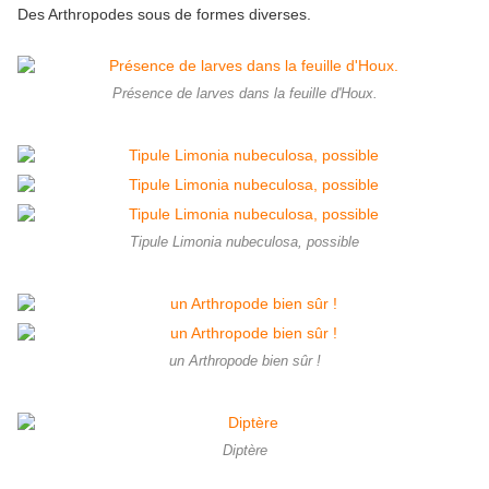
Des Arthropodes sous de formes diverses.
Présence de larves dans la feuille d'Houx.
Tipule Limonia nubeculosa, possible
un Arthropode bien sûr !
Diptère