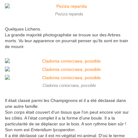
Peziza repanda
Quelques Lichens.
La grande majorité photographiée se trouve sur des Arbres
morts. Vu leur apparence on pourrait penser qu'ils sont en train
de mourir.
Cladonia coniocraea, possible
Il était classé parmi les Champignons et il a été déclassé dans
une autre famille.
Son corps était couvert d'un tissus que l'on peut encore voir sur
les côtés. A l'état complet il a la forme d'une boule. Il a la
particularité de se déplacer sur le bois. A son rythme bien sûr !
Son nom est
Enteridium lycoperdon
.
Il a été déclassé car il est mi-végétal mi-animal. D'où le terme