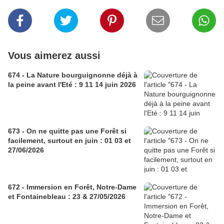
Vous aimerez aussi
674 - La Nature bourguignonne déjà à
la peine avant l'Eté : 9 11 14 juin 2026
673 - On ne quitte pas une Forêt si
facilement, surtout en juin : 01 03 et
27/06/2026
672 - Immersion en Forêt, Notre-Dame
et Fontainebleau : 23 & 27/05/2026