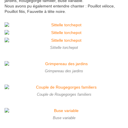
jardins, Rougegorge familier, Buse variable.
Nous avons pu également entendre chanter : Pouillot véloce,
Pouillot fitis, Fauvette à tête noire.
Sittelle torchepot
Grimpereau des jardins
Couple de Rougegorges familiers
Buse variable