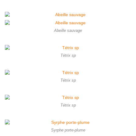
Abeille sauvage
Tétrix sp
Tétrix sp
Tétrix sp
Syrphe porte-plume