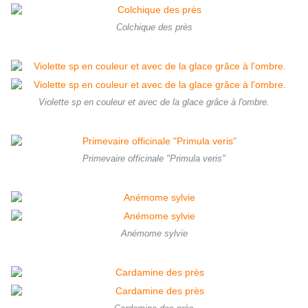
Colchique des près
Violette sp en couleur et avec de la glace grâce à l'ombre.
Primevaire officinale "Primula veris"
Anémome sylvie