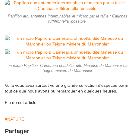
Papillon aux antennes interminables et micron par la taille : Cauchas
ruffifrontella, possible.
un micro Papillon: Cameraria ohridella, dite Mineuse du Maronnier ou
Teigne minière du Marronnier.
Voilà vous avez surtout vu une grande collection d'espèces parmi
tout ce que nous avons pu remarquer en quelques heures.
Fin de cet article.
#NATURE
Partager