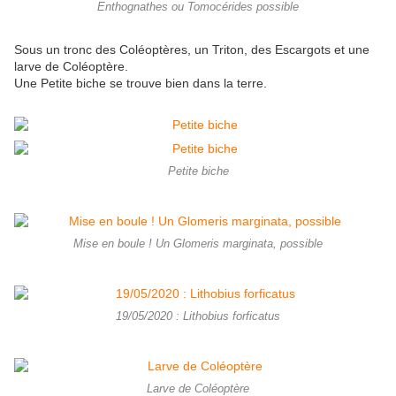
Enthognathes ou Tomocérides possible
Sous un tronc des Coléoptères, un Triton, des Escargots et une
larve de Coléoptère.
Une Petite biche se trouve bien dans la terre.
Petite biche
Mise en boule ! Un Glomeris marginata, possible
19/05/2020 : Lithobius forficatus
Larve de Coléoptère