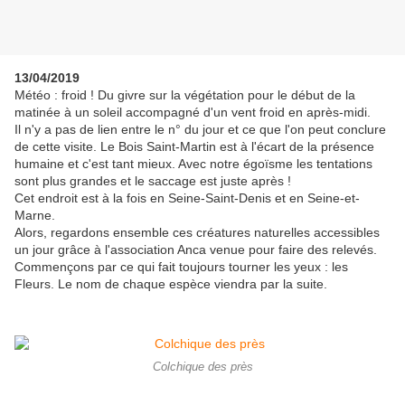
13/04/2019
Météo : froid ! Du givre sur la végétation pour le début de la
matinée à un soleil accompagné d'un vent froid en après-midi.
Il n'y a pas de lien entre le n° du jour et ce que l'on peut conclure
de cette visite. Le Bois Saint-Martin est à l'écart de la présence
humaine et c'est tant mieux. Avec notre égoïsme les tentations
sont plus grandes et le saccage est juste après !
Cet endroit est à la fois en Seine-Saint-Denis et en Seine-et-
Marne.
Alors, regardons ensemble ces créatures naturelles accessibles
un jour grâce à l'association Anca venue pour faire des relevés.
Commençons par ce qui fait toujours tourner les yeux : les
Fleurs. Le nom de chaque espèce viendra par la suite.
Colchique des près