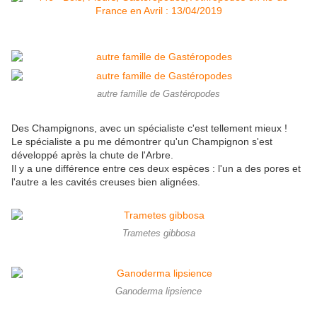
autre famille de Gastéropodes
Des Champignons, avec un spécialiste c'est tellement mieux !
Le spécialiste a pu me démontrer qu'un Champignon s'est
développé après la chute de l'Arbre.
Il y a une différence entre ces deux espèces : l'un a des pores et
l'autre a les cavités creuses bien alignées.
Trametes gibbosa
Ganoderma lipsience