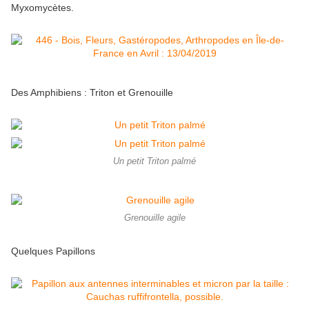
Myxomycètes.
Des Amphibiens : Triton et Grenouille
Un petit Triton palmé
Grenouille agile
Quelques Papillons