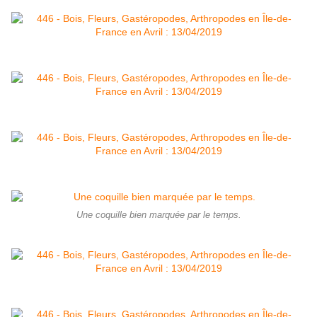
Une coquille bien marquée par le temps.