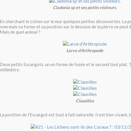
Cladonia sp et ses petits visiteurs.
En cherchant le Lichen sur le mur quelques petites découvertes. La p
nom mais sa forme et sa position sur le dessous de la pierre ne peut ê
Mais de quel animal ?
Larve d'Arthropode
Deux petits Escargots, un en forme de fusée et le second tout plat. T
millimètre.
Clausilies
La position de l'Escargot est tout à fait naturelle. Il est bien vivant, 