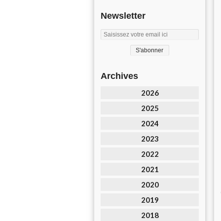
Newsletter
Archives
2026
2025
2024
2023
2022
2021
2020
2019
2018