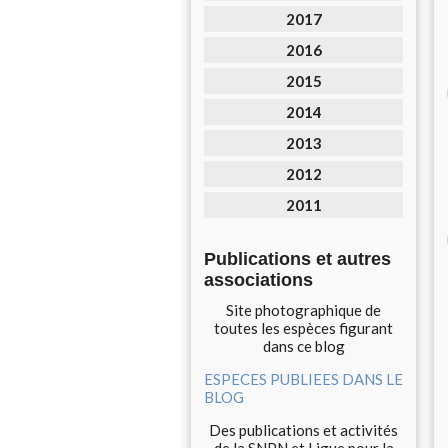
2017
2016
2015
2014
2013
2012
2011
Publications et autres
associations
Site photographique de
toutes les espèces figurant
dans ce blog
ESPECES PUBLIEES DANS LE
BLOG
Des publications et activités