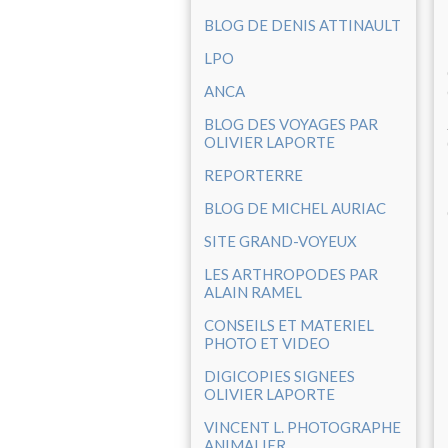
BLOG DE DENIS ATTINAULT
LPO
ANCA
BLOG DES VOYAGES PAR
OLIVIER LAPORTE
REPORTERRE
BLOG DE MICHEL AURIAC
SITE GRAND-VOYEUX
LES ARTHROPODES PAR
ALAIN RAMEL
CONSEILS ET MATERIEL
PHOTO ET VIDEO
DIGICOPIES SIGNEES
OLIVIER LAPORTE
VINCENT L. PHOTOGRAPHE
ANIMALIER