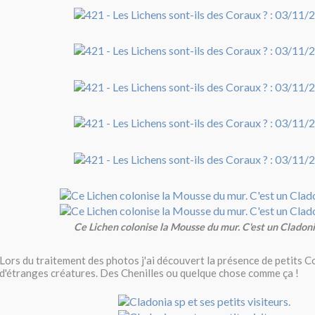
Ce Lichen colonise la Mousse du mur. C'est un Cladoni
Lors du traitement des photos j'ai découvert la présence de petits C
d'étranges créatures. Des Chenilles ou quelque chose comme ça !