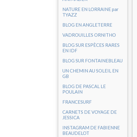
NATURE EN LORRAINE par
TYAZZ
BLOG EN ANGLETERRE
VADROUILLES ORNITHO
BLOG SUR ESPÈCES RARES
EN IDF
BLOG SUR FONTAINEBLEAU
UN CHEMIN AU SOLEIL EN
GB
BLOG DE PASCAL LE
POULAIN
FRANCESURF
CARNETS DE VOYAGE DE
JESSICA
INSTAGRAM DE FABIENNE
BEAUDELOT