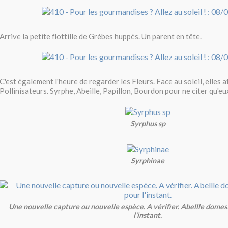
Arrive la petite flottille de Grèbes huppés. Un parent en tête.
C'est également l'heure de regarder les Fleurs. Face au soleil, elles a
Pollinisateurs. Syrphe, Abeille, Papillon, Bourdon pour ne citer qu'eu
Syrphus sp
Syrphinae
Une nouvelle capture ou nouvelle espèce. A vérifier. Abellle domes
l'instant.