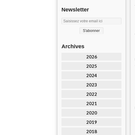
Newsletter
Archives
2026
2025
2024
2023
2022
2021
2020
2019
2018