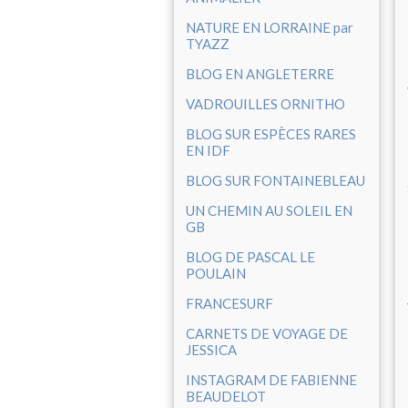
NATURE EN LORRAINE par
TYAZZ
BLOG EN ANGLETERRE
VADROUILLES ORNITHO
BLOG SUR ESPÈCES RARES
EN IDF
BLOG SUR FONTAINEBLEAU
UN CHEMIN AU SOLEIL EN
GB
BLOG DE PASCAL LE
POULAIN
FRANCESURF
CARNETS DE VOYAGE DE
JESSICA
INSTAGRAM DE FABIENNE
BEAUDELOT