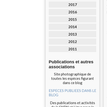
2017
2016
2015
2014
2013
2012
2011
Publications et autres
associations
Site photographique de
toutes les espèces figurant
dans ce blog
ESPECES PUBLIEES DANS LE
BLOG
Des publications et activités