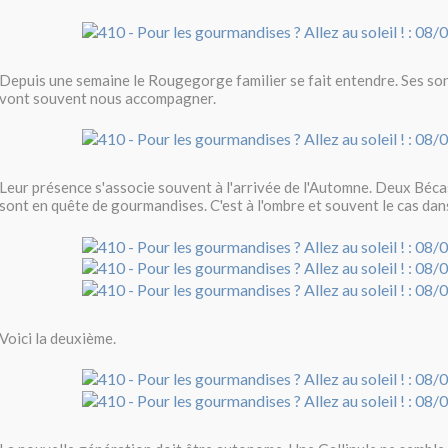
Depuis une semaine le Rougegorge familier se fait entendre. Ses son
vont souvent nous accompagner.
Leur présence s'associe souvent à l'arrivée de l'Automne. Deux Béca
sont en quête de gourmandises. C'est à l'ombre et souvent le cas dan
Voici la deuxième.