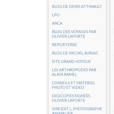
BLOG DE DENIS ATTINAULT
LPO
ANCA
BLOG DES VOYAGES PAR
OLIVIER LAPORTE
REPORTERRE
BLOG DE MICHEL AURIAC
SITE GRAND-VOYEUX
LES ARTHROPODES PAR
ALAIN RAMEL
CONSEILS ET MATERIEL
PHOTO ET VIDEO
DIGICOPIES SIGNEES
OLIVIER LAPORTE
VINCENT L. PHOTOGRAPHE
ANIMALIER