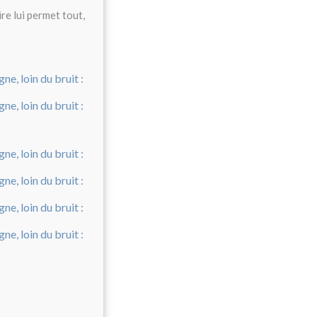
re lui permet tout,