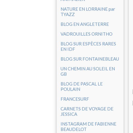
NATURE EN LORRAINE par
TYAZZ
BLOG EN ANGLETERRE
VADROUILLES ORNITHO
BLOG SUR ESPÈCES RARES
EN IDF
BLOG SUR FONTAINEBLEAU
UN CHEMIN AU SOLEIL EN
GB
BLOG DE PASCAL LE
POULAIN
FRANCESURF
CARNETS DE VOYAGE DE
JESSICA
INSTAGRAM DE FABIENNE
BEAUDELOT