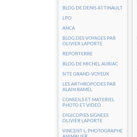
BLOG DE DENIS ATTINAULT
LPO
ANCA
BLOG DES VOYAGES PAR
OLIVIER LAPORTE
REPORTERRE
BLOG DE MICHEL AURIAC
SITE GRAND-VOYEUX
LES ARTHROPODES PAR
ALAIN RAMEL
CONSEILS ET MATERIEL
PHOTO ET VIDEO
DIGICOPIES SIGNEES
OLIVIER LAPORTE
VINCENT L. PHOTOGRAPHE
ANIMALIER