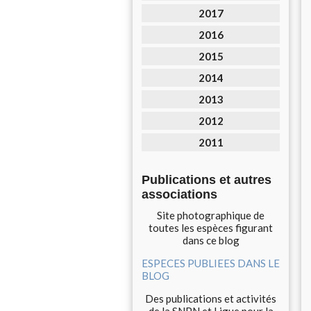
2017
2016
2015
2014
2013
2012
2011
Publications et autres
associations
Site photographique de
toutes les espèces figurant
dans ce blog
ESPECES PUBLIEES DANS LE
BLOG
Des publications et activités