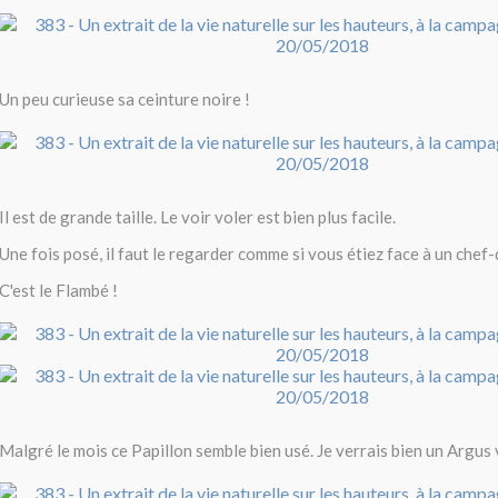
Un peu curieuse sa ceinture noire !
Il est de grande taille. Le voir voler est bien plus facile.
Une fois posé, il faut le regarder comme si vous étiez face à un chef
C'est le Flambé !
Malgré le mois ce Papillon semble bien usé. Je verrais bien un Argus 