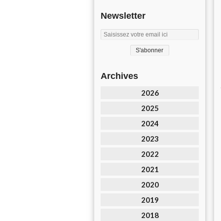
Newsletter
Archives
2026
2025
2024
2023
2022
2021
2020
2019
2018