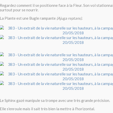
Regardez comment il se positionne face à la Fleur. Son vol stationnai
surtout pour se nourrir.
La Plante est une Bugle rampante
(Ajuga reptans)
.
Le Sphinx gazé manipule sa trompe avec une très grande précision.
Elle s'enroule mais il sait très bien la mettre à l'horizontal.