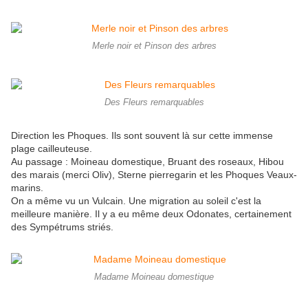
Merle noir et Pinson des arbres
Des Fleurs remarquables
Direction les Phoques. Ils sont souvent là sur cette immense
plage cailleuteuse.
Au passage : Moineau domestique, Bruant des roseaux, Hibou
des marais (merci Oliv), Sterne pierregarin et les Phoques Veaux-
marins.
On a même vu un Vulcain. Une migration au soleil c'est la
meilleure manière. Il y a eu même deux Odonates, certainement
des Sympétrums striés.
Madame Moineau domestique