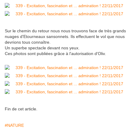
Sur le chemin du retour nous nous trouvons face de très grands
nuages d'Etourneaux sansonnets. Ils effectuent le vol que nous
devrions tous connaître.
Un superbe spectacle devant nos yeux.
Ces photos sont publiées grâce à l'autorisation d'Oliv.
Fin de cet article.
#NATURE