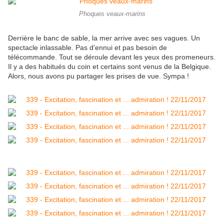
Phoques veaux-marins
Derrière le banc de sable, la mer arrive avec ses vagues. Un
spectacle inlassable. Pas d'ennui et pas besoin de
télécommande. Tout se déroule devant les yeux des promeneurs.
Il y a des habitués du coin et certains sont venus de la Belgique.
Alors, nous avons pu partager les prises de vue. Sympa !