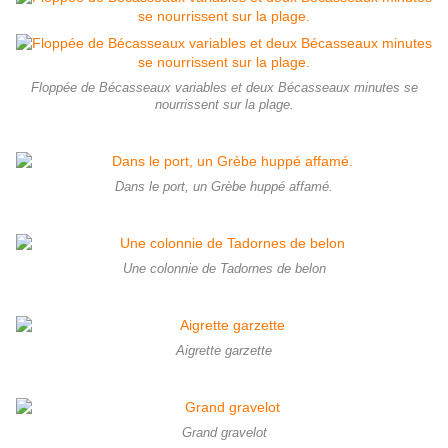
Floppée de Bécasseaux variables et deux Bécasseaux minutes se
nourrissent sur la plage.
Dans le port, un Grèbe huppé affamé.
Une colonnie de Tadornes de belon
Aigrette garzette
Grand gravelot