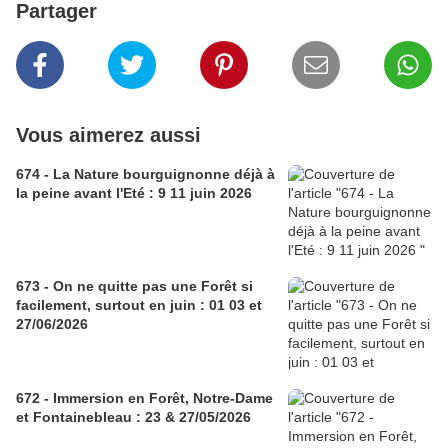
Partager
Vous aimerez aussi
674 - La Nature bourguignonne déjà à
la peine avant l'Eté : 9 11 juin 2026
673 - On ne quitte pas une Forêt si
facilement, surtout en juin : 01 03 et
27/06/2026
672 - Immersion en Forêt, Notre-Dame
et Fontainebleau : 23 & 27/05/2026