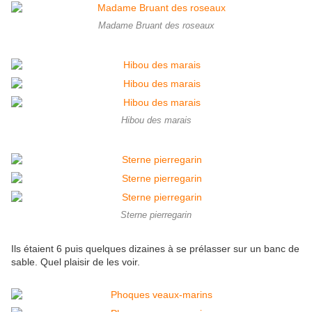
Madame Bruant des roseaux
Hibou des marais
Sterne pierregarin
Ils étaient 6 puis quelques dizaines à se prélasser sur un banc de
sable. Quel plaisir de les voir.