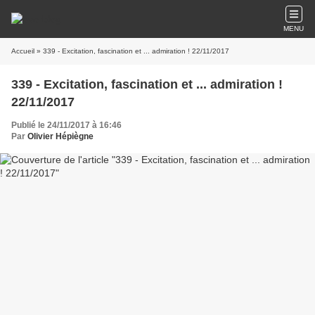
MENU
Accueil
» 339 - Excitation, fascination et ... admiration ! 22/11/2017
339 - Excitation, fascination et ... admiration !
22/11/2017
Publié le 24/11/2017 à 16:46
Par
Olivier Hépiègne