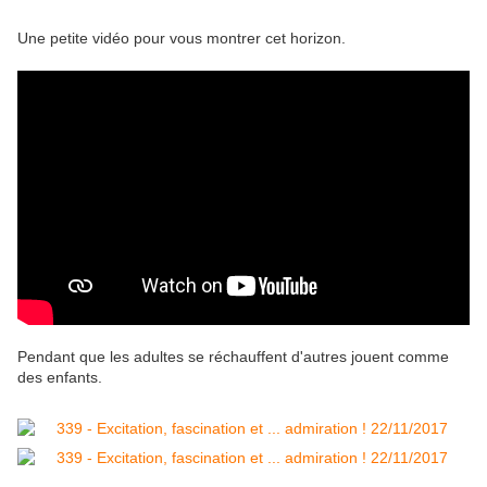
Une petite vidéo pour vous montrer cet horizon.
Pendant que les adultes se réchauffent d'autres jouent comme
des enfants.