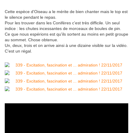
Cette espèce d'Oiseau a le mérite de bien chanter mais le top est
le silence pendant le repas.
Pour les trouver dans les Conifères c'est très difficile. Un seul
indice : les chutes incessantes de morceaux de boules de pin.
Ce que nous espérions est qu'ils sortent au moins en petit groupe
au sommet. Chose obtenue.
Un, deux, trois et on arrive ainsi à une dizaine visible sur la vidéo.
C'est un régal.