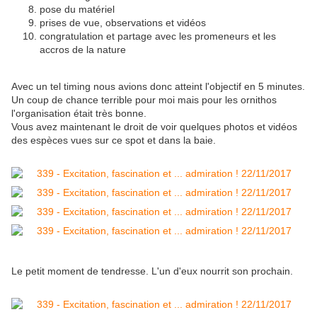
pose du matériel
prises de vue, observations et vidéos
congratulation et partage avec les promeneurs et les
accros de la nature
Avec un tel timing nous avions donc atteint l'objectif en 5 minutes.
Un coup de chance terrible pour moi mais pour les ornithos
l'organisation était très bonne.
Vous avez maintenant le droit de voir quelques photos et vidéos
des espèces vues sur ce spot et dans la baie.
Le petit moment de tendresse. L'un d'eux nourrit son prochain.