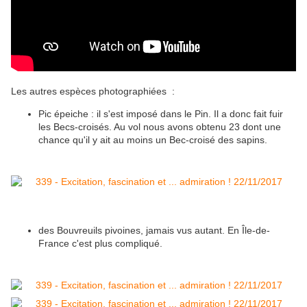
Les autres espèces photographiées :
Pic épeiche : il s'est imposé dans le Pin. Il a donc fait fuir
les Becs-croisés. Au vol nous avons obtenu 23 dont une
chance qu'il y ait au moins un Bec-croisé des sapins.
des Bouvreuils pivoines, jamais vus autant. En Île-de-
France c'est plus compliqué.