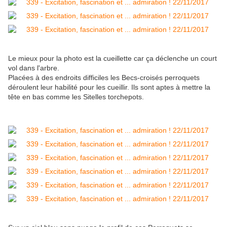
Le mieux pour la photo est la cueillette car ça déclenche un court
vol dans l'arbre.
Placées à des endroits difficiles les Becs-croisés perroquets
déroulent leur habilité pour les cueillir. Ils sont aptes à mettre la
tête en bas comme les Sitelles torchepots.