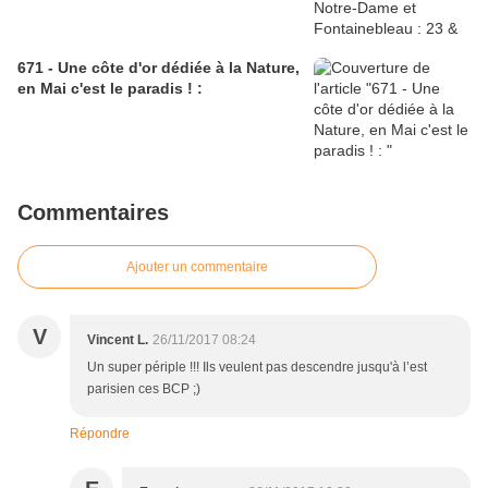
671 - Une côte d'or dédiée à la Nature,
en Mai c'est le paradis ! :
Commentaires
Ajouter un commentaire
V
Vincent L.
26/11/2017 08:24
Un super périple !!! Ils veulent pas descendre jusqu'à l’est
parisien ces BCP ;)
Répondre