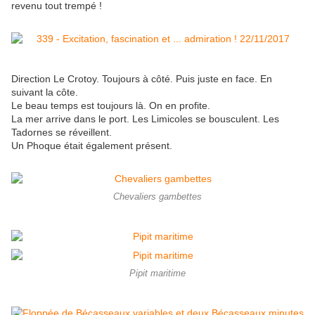
revenu tout trempé !
Direction Le Crotoy. Toujours à côté. Puis juste en face. En
suivant la côte.
Le beau temps est toujours là. On en profite.
La mer arrive dans le port. Les Limicoles se bousculent. Les
Tadornes se réveillent.
Un Phoque était également présent.
Chevaliers gambettes
Pipit maritime