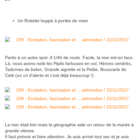
Un Roitelet huppé à portée de main
Partis à un autre spot. A 1/4h de route. Facile, la mer est en face.
Là, nous avons noté les Pipits farlouses en vol, Hérons cendrés,
Tadornes de belon, Grande aigrette et la Petite, Bouscarle de
Cetti (un cri d'alerte et c'est déjà beaucoup !).
La mer était loin mais la géographie aide un retour de la marée à
grande vitesse.
Il faut prévoir et faire attention. Je suis arrivé tout sec et je suis