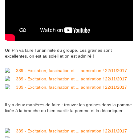
Un Pin va faire l'unanimité du groupe. Les graines sont
excellentes, on est au soleil et on est admiré !
Il y a deux manières de faire : trouver les graines dans la pomme
fixée à la branche ou bien cueillir la pomme et la décortiquer.