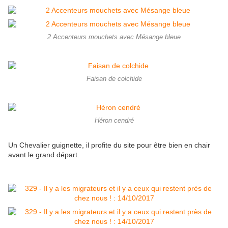
2 Accenteurs mouchets avec Mésange bleue
Faisan de colchide
Héron cendré
Un Chevalier guignette, il profite du site pour être bien en chair
avant le grand départ.