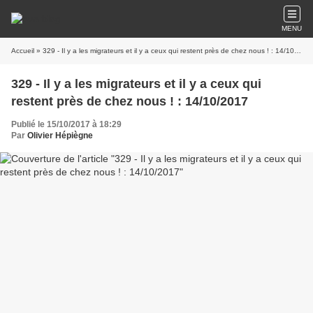
MENU
Accueil
» 329 - Il y a les migrateurs et il y a ceux qui restent près de chez nous ! : 14/10/2017
329 - Il y a les migrateurs et il y a ceux qui
restent près de chez nous ! : 14/10/2017
Publié le 15/10/2017 à 18:29
Par
Olivier Hépiègne