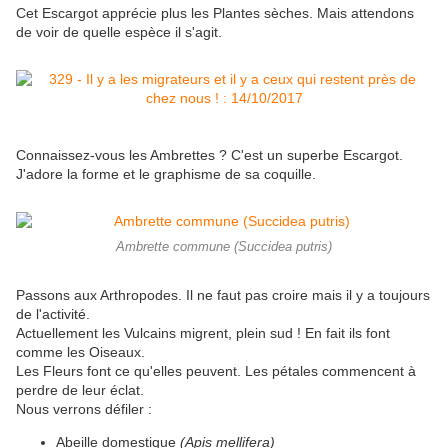
Cet Escargot apprécie plus les Plantes sèches. Mais attendons
de voir de quelle espèce il s'agit.
Connaissez-vous les Ambrettes ? C'est un superbe Escargot.
J'adore la forme et le graphisme de sa coquille.
Ambrette commune (Succidea putris)
Passons aux Arthropodes. Il ne faut pas croire mais il y a toujours
de l'activité.
Actuellement les Vulcains migrent, plein sud ! En fait ils font
comme les Oiseaux.
Les Fleurs font ce qu'elles peuvent. Les pétales commencent à
perdre de leur éclat.
Nous verrons défiler :
Abeille domestique
(Apis mellifera)