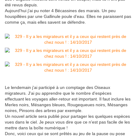
été revus depuis.
Aujourd'hui j'ai pu noter 4 Bécassines des marais. Un peu
houspillées par une Gallinule poule d'eau. Elles ne paraissent pas
comme ça, mais elles savent se défendre.
Le lendemain j'ai participé à un comptage des Oiseaux
migrateurs. J'ai pu apprendre que le nombre d'espèces
effectuant les voyages aller-retour est important. Il faut inclure les
Merles noirs, Mésanges bleues, Rougequeues noirs, Mésanges
noires, Pinsons des arbres par exemple.
Un nouvel article sera publié pour partager les quelques espèces
vues dans le ciel. Je peux vous dire que ce n'est pas facile de les
mettre dans la boîte numérique !
Donc, voici ceux qui se sont prêtés au jeu de la pause ou pose