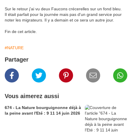
Sur le retour j'ai vu deux Faucons crécerelles sur un fond bleu.
Il était parfait pour la journée mais pas d'un grand service pour
noter les migrateurs. Il y a demain et ce sera un autre jour.
Fin de cet article.
#NATURE
Partager
Vous aimerez aussi
674 - La Nature bourguignonne déjà à
la peine avant l'Eté : 9 11 14 juin 2026