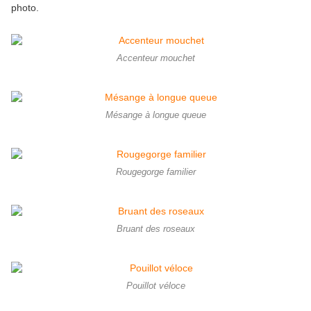
photo.
Accenteur mouchet
Mésange à longue queue
Rougegorge familier
Bruant des roseaux
Pouillot véloce