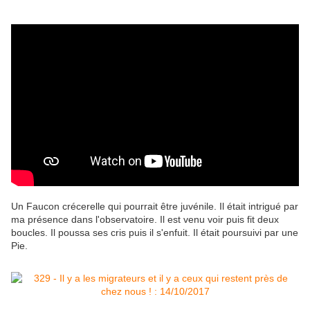
Un Faucon crécerelle qui pourrait être juvénile. Il était intrigué par
ma présence dans l'observatoire. Il est venu voir puis fit deux
boucles. Il poussa ses cris puis il s'enfuit. Il était poursuivi par une
Pie.