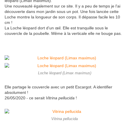
léopard (
Limax maximus).
Une nouveauté également sur ce site. Il y a peu de temps je l'ai
découverte dans mon jardin sous un pot. Une fois lancée cette
Loche montre la longueur de son corps. Il dépasse facile les 10
cm !
La Loche léopard dort d'un œil. Elle est tranquille sous le
couvercle de la poubelle. Même à la verticale elle ne bouge pas.
Loche léopard (Limax maximus)
Elle partage le couvercle avec un petit Escargot. A identifier
absolument !
26/05/2020 - ce serait
Vitrina pellucida
!
Vitrina pellucida