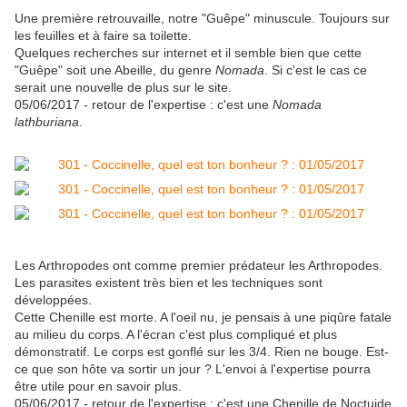
Une première retrouvaille, notre "Guêpe" minuscule. Toujours sur
les feuilles et à faire sa toilette.
Quelques recherches sur internet et il semble bien que cette
"Guêpe" soit une Abeille, du genre
Nomada
. Si c'est le cas ce
serait une nouvelle de plus sur le site.
05/06/2017 - retour de l'expertise : c'est une
Nomada
lathburiana
.
Les Arthropodes ont comme premier prédateur les Arthropodes.
Les parasites existent très bien et les techniques sont
développées.
Cette Chenille est morte. A l'oeil nu, je pensais à une piqûre fatale
au milieu du corps. A l'écran c'est plus compliqué et plus
démonstratif. Le corps est gonflé sur les 3/4. Rien ne bouge. Est-
ce que son hôte va sortir un jour ? L'envoi à l'expertise pourra
être utile pour en savoir plus.
05/06/2017 - retour de l'expertise : c'est une Chenille de Noctuide