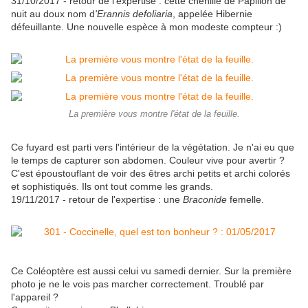
31/10/2017 - retour de l'expertise : cette chenille de Papillon de
nuit au doux nom d
'Erannis defoliaria
, appelée Hibernie
défeuillante. Une nouvelle espèce à mon modeste compteur :)
La première vous montre l'état de la feuille.
Ce fuyard est parti vers l'intérieur de la végétation. Je n'ai eu que
le temps de capturer son abdomen. Couleur vive pour avertir ?
C'est époustouflant de voir des êtres archi petits et archi colorés
et sophistiqués. Ils ont tout comme les grands.
19/11/2017 - retour de l'expertise : une
Braconide
femelle.
Ce Coléoptère est aussi celui vu samedi dernier. Sur la première
photo je ne le vois pas marcher correctement. Troublé par
l'appareil ?