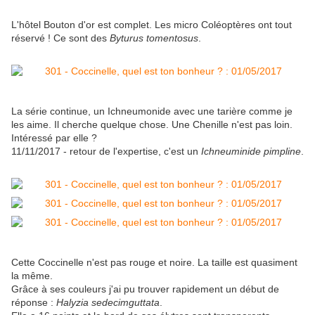
L'hôtel Bouton d'or est complet. Les micro Coléoptères ont tout
réservé ! Ce sont des
Byturus tomentosus
.
La série continue, un Ichneumonide avec une tarière comme je
les aime. Il cherche quelque chose. Une Chenille n'est pas loin.
Intéressé par elle ?
11/11/2017 - retour de l'expertise, c'est un
Ichneuminide pimpline
.
Cette Coccinelle n'est pas rouge et noire. La taille est quasiment
la même.
Grâce à ses couleurs j'ai pu trouver rapidement un début de
réponse :
Halyzia sedecimguttata
.