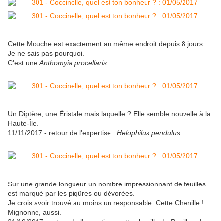
Cette Mouche est exactement au même endroit depuis 8 jours.
Je ne sais pas pourquoi.
C'est une
Anthomyia procellaris
.
Un Diptère, une Éristale mais laquelle ? Elle semble nouvelle à la
Haute-Île.
11/11/2017 - retour de l'expertise :
Helophilus pendulus
.
Sur une grande longueur un nombre impressionnant de feuilles
est marqué par les piqûres ou dévorées.
Je crois avoir trouvé au moins un responsable. Cette Chenille !
Mignonne, aussi.