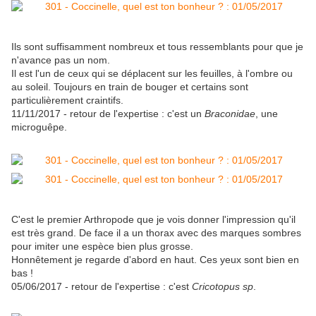
Ils sont suffisamment nombreux et tous ressemblants pour que je
n'avance pas un nom.
Il est l'un de ceux qui se déplacent sur les feuilles, à l'ombre ou
au soleil. Toujours en train de bouger et certains sont
particulièrement craintifs.
11/11/2017 - retour de l'expertise : c'est un
Braconidae
, une
microguêpe.
C'est le premier Arthropode que je vois donner l'impression qu'il
est très grand. De face il a un thorax avec des marques sombres
pour imiter une espèce bien plus grosse.
Honnêtement je regarde d'abord en haut. Ces yeux sont bien en
bas !
05/06/2017 - retour de l'expertise : c'est
Cricotopus sp
.