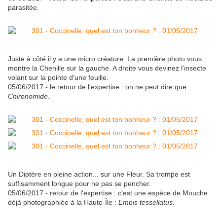
parasitée.
Juste à côté il y a une micro créature. La première photo vous
montre la Chenille sur la gauche. A droite vous devinez l'insecte
volant sur la pointe d'une feuille.
05/06/2017 - le retour de l'expertise : on ne peut dire que
Chironomide
.
Un Diptère en pleine action... sur une Fleur. Sa trompe est
suffisamment longue pour ne pas se pencher.
05/06/2017 - retour de l'expertise : c'est une espèce de Mouche
déjà photographiée à la Haute-Île :
Empis tessellatus
.