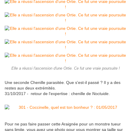
Elle a réussi l'ascension d'une Ortie. Ce fut une vraie poursuite !
Une seconde Chenille parasitée. Que s'est-il passé ? Il y a des
restes aux deux extrémités.
31/10/2017 - retour de l'expertise : chenille de
Noctuide
.
Pour ne pas faire passer cette Araignée pour un monstre tueur
sans limite, vous avez une photo pour vous montrer sa taille sur