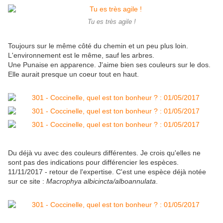
Tu es très agile !
Toujours sur le même côté du chemin et un peu plus loin.
L'environnement est le même, sauf les arbres.
Une Punaise en apparence. J'aime bien ses couleurs sur le dos.
Elle aurait presque un coeur tout en haut.
Du déjà vu avec des couleurs différentes. Je crois qu'elles ne
sont pas des indications pour différencier les espèces.
11/11/2017 - retour de l'expertise. C'est une espèce déjà notée
sur ce site :
Macrophya albicincta/alboannulata
.