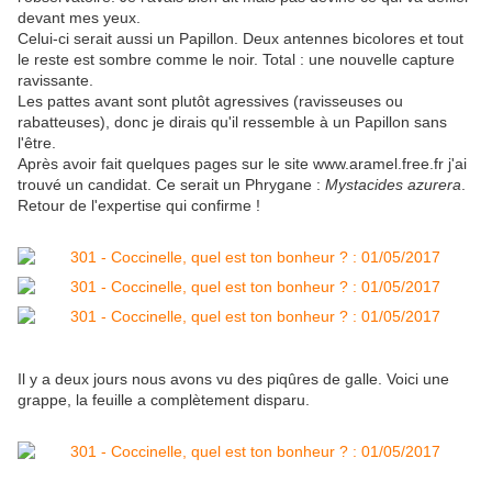
devant mes yeux.
Celui-ci serait aussi un Papillon. Deux antennes bicolores et tout
le reste est sombre comme le noir. Total : une nouvelle capture
ravissante.
Les pattes avant sont plutôt agressives (ravisseuses ou
rabatteuses), donc je dirais qu'il ressemble à un Papillon sans
l'être.
Après avoir fait quelques pages sur le site www.aramel.free.fr j'ai
trouvé un candidat. Ce serait un Phrygane :
Mystacides azurera
.
Retour de l'expertise qui confirme !
Il y a deux jours nous avons vu des piqûres de galle. Voici une
grappe, la feuille a complètement disparu.