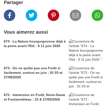
Partager
Vous aimerez aussi
674 - La Nature bourguignonne déjà à
la peine avant l'Eté : 9 11 juin 2026
673 - On ne quitte pas une Forêt si
facilement, surtout en juin : 01 03 et
27/06/2026
672 - Immersion en Forêt, Notre-Dame
et Fontainebleau : 23 & 27/05/2026