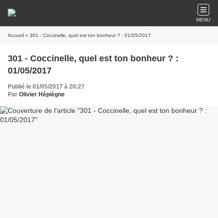
MENU
Accueil
» 301 - Coccinelle, quel est ton bonheur ? : 01/05/2017
301 - Coccinelle, quel est ton bonheur ? :
01/05/2017
Publié le 01/05/2017 à 20:27
Par
Olivier Hépiègne