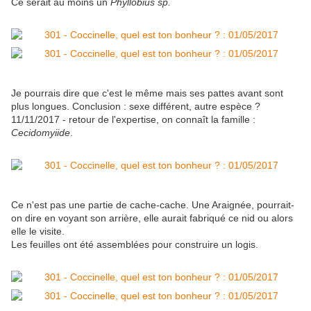
Ce serait au moins un
Phyllobius sp.
Je pourrais dire que c'est le même mais ses pattes avant sont
plus longues. Conclusion : sexe différent, autre espèce ?
11/11/2017 - retour de l'expertise, on connaît la famille :
Cecidomyiide
.
Ce n'est pas une partie de cache-cache. Une Araignée, pourrait-
on dire en voyant son arrière, elle aurait fabriqué ce nid ou alors
elle le visite.
Les feuilles ont été assemblées pour construire un logis.