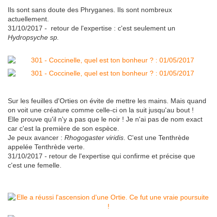
Ils sont sans doute des Phryganes. Ils sont nombreux
actuellement.
31/10/2017 - retour de l'expertise : c'est seulement un
Hydropsyche sp.
Sur les feuilles d'Orties on évite de mettre les mains. Mais quand
on voit une créature comme celle-ci on la suit jusqu'au bout !
Elle prouve qu'il n'y a pas que le noir ! Je n'ai pas de nom exact
car c'est la première de son espèce.
Je peux avancer :
Rhogogaster viridis
. C'est une Tenthrède
appelée Tenthrède verte.
31/10/2017 - retour de l'expertise qui confirme et précise que
c'est une femelle.