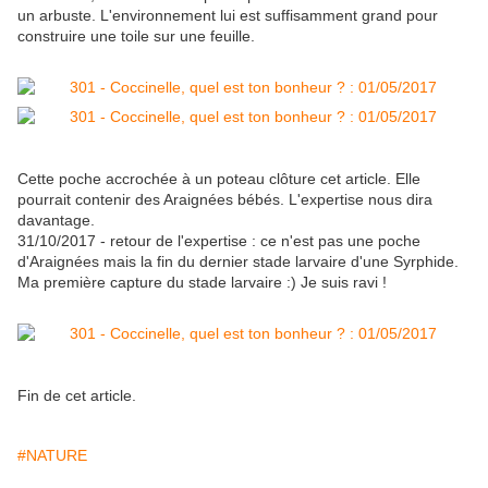
un arbuste. L'environnement lui est suffisamment grand pour
construire une toile sur une feuille.
Cette poche accrochée à un poteau clôture cet article. Elle
pourrait contenir des Araignées bébés. L'expertise nous dira
davantage.
31/10/2017 - retour de l'expertise : ce n'est pas une poche
d'Araignées mais la fin du dernier stade larvaire d'une Syrphide.
Ma première capture du stade larvaire :) Je suis ravi !
Fin de cet article.
#NATURE